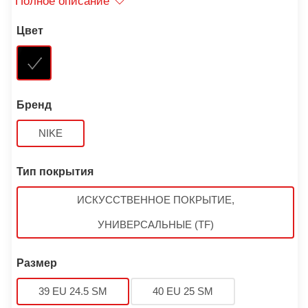
Полное описание
Цвет
Бренд
NIKE
Тип покрытия
ИСКУССТВЕННОЕ ПОКРЫТИЕ,
УНИВЕРСАЛЬНЫЕ (TF)
Размер
39 EU 24.5 SM
40 EU 25 SM