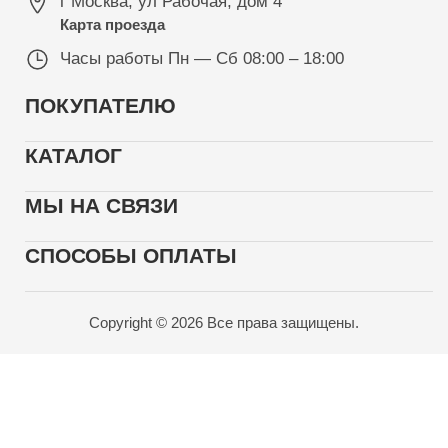
г Москва
,
ул Рабочая, дом 4
Карта проезда
Часы работы
Пн — Сб 08:00 – 18:00
ПОКУПАТЕЛЮ
КАТАЛОГ
МЫ НА СВЯЗИ
СПОСОБЫ ОПЛАТЫ
Copyright © 2026 Все права защищены.