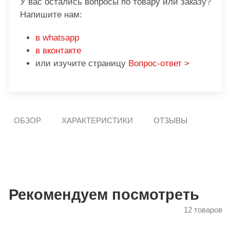
У вас остались вопросы по товару или заказу?
Напишите нам:
в whatsapp
в вконтакте
или изучите страницу
Вопрос-ответ >
ОБЗОР
ХАРАКТЕРИСТИКИ
ОТЗЫВЫ
Рекомендуем посмотреть
12 товаров