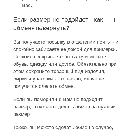
Вас.
Если размер не подойдет - как
обменять/вернуть?
Вы получаете посылку в отделении почты - и
спокойно забираете ее домой для примерки.
Спокойно вскрываете посылку и мерите
обувь, одежду или другое. Обязательно при
этом сохраните товарный вид изделия,
бирки и упаковки - это важно, иначе не
получится сделать обмен.
Если вы померили и Вам не подходит
размер, то можно сделать обмен на нужный
размер .
Также, вы можете сделать обмен в случае,