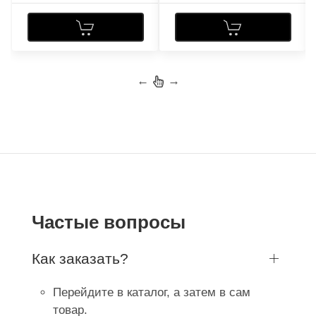
←
→
Частые вопросы
Как заказать?
Перейдите в каталог, а затем в сам
товар.