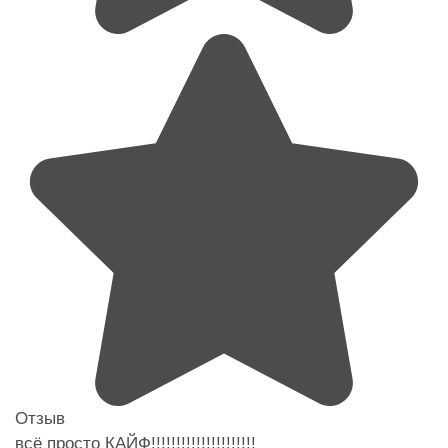
Отзыв
всё просто КАЙФ!!!!!!!!!!!!!!!!!!!!!