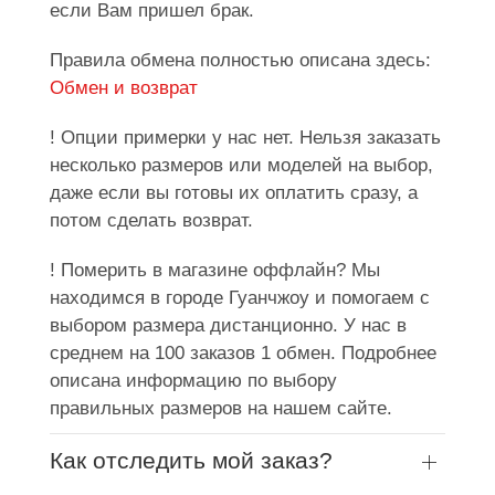
если Вам пришел брак.
Правила обмена полностью описана здесь:
Обмен и возврат
! Опции примерки у нас нет. Нельзя заказать
несколько размеров или моделей на выбор,
даже если вы готовы их оплатить сразу, а
потом сделать возврат.
! Померить в магазине оффлайн? Мы
находимся в городе Гуанчжоу и помогаем с
выбором размера дистанционно. У нас в
среднем на 100 заказов 1 обмен. Подробнее
описана информацию по выбору
правильных размеров на нашем сайте.
Как отследить мой заказ?