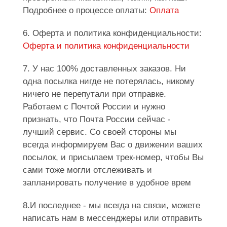
Подробнее о процессе оплаты:
Оплата
6. Оферта и политика конфиденциальности:
Оферта и политика конфиденциальности
7. У нас 100% доставленных заказов. Ни
одна посылка нигде не потерялась, никому
ничего не перепутали при отправке.
Работаем с Почтой России и нужно
признать, что Почта России сейчас -
лучший сервис. Со своей стороны мы
всегда информируем Вас о движении ваших
посылок, и присылаем трек-номер, чтобы Вы
сами тоже могли отслеживать и
запланировать получение в удобное врем
8.И последнее - мы всегда на связи, можете
написать нам в мессенджеры или отправить