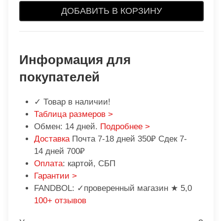
ДОБАВИТЬ В КОРЗИНУ
Информация для
покупателей
✓ Товар в наличии!
Таблица размеров >
Обмен: 14 дней.
Подробнее >
Доставка
Почта 7-18 дней 350₽ Сдек 7-
14 дней 700₽
Оплата
: картой, СБП
Гарантии >
FANDBOL: ✓проверенный магазин ★ 5,0
100+ отзывов