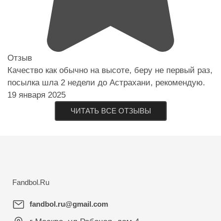
Отзыв
Качество как обычно на высоте, беру не первый раз,
посылка шла 2 недели до Астрахани, рекомендую.
19 января 2025
ЧИТАТЬ ВСЕ ОТЗЫВЫ
Fandbol.Ru
fandbol.ru@gmail.com