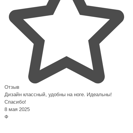
Отзыв
Дизайн классный, удобны на ноге. Идеальны!
Спасибо!
8 мая 2025
Ф