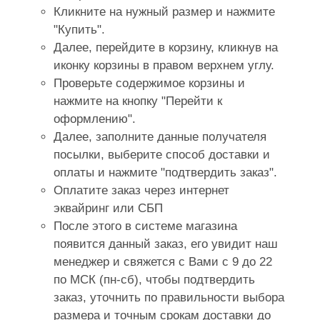
Кликните на нужный размер и нажмите
"Купить".
Далее, перейдите в корзину, кликнув на
иконку корзины в правом верхнем углу.
Проверьте содержимое корзины и
нажмите на кнопку "Перейти к
оформлению".
Далее, заполните данные получателя
посылки, выберите способ доставки и
оплаты и нажмите "подтвердить заказ".
Оплатите заказ через интернет
эквайринг или СБП
После этого в системе магазина
появится данный заказ, его увидит наш
менеджер и свяжется с Вами с 9 до 22
по МСК (пн-сб), чтобы подтвердить
заказ, уточнить по правильности выбора
размера и точным срокам доставки до