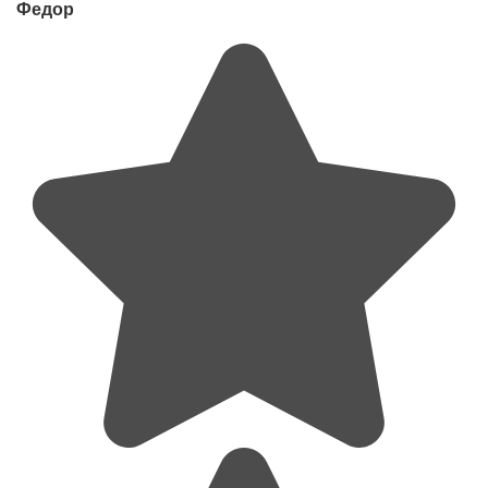
Федор