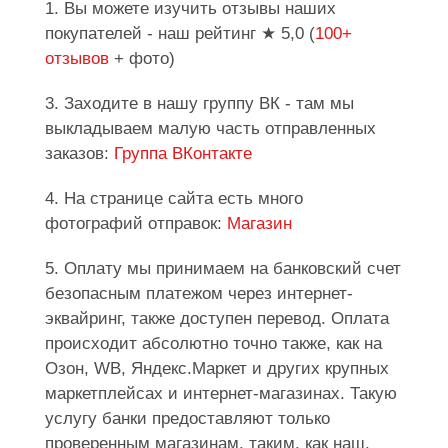
1. Вы можете изучить отзывы наших
покупателей - наш рейтинг ★ 5,0 (
100+
отзывов
+ фото)
3. Заходите в нашу группу ВК - там мы
выкладываем малую часть отправленных
заказов:
Группа ВКонтакте
4. На странице сайта есть много
фотографий отправок:
Магазин
5. Оплату мы принимаем на банковский счет
безопасным платежом через интернет-
эквайринг, также доступен перевод. Оплата
происходит абсолютно точно также, как на
Озон, WB, Яндекс.Маркет и других крупных
маркетплейсах и интернет-магазинах. Такую
услугу банки предоставляют только
проверенным магазинам, таким, как наш.