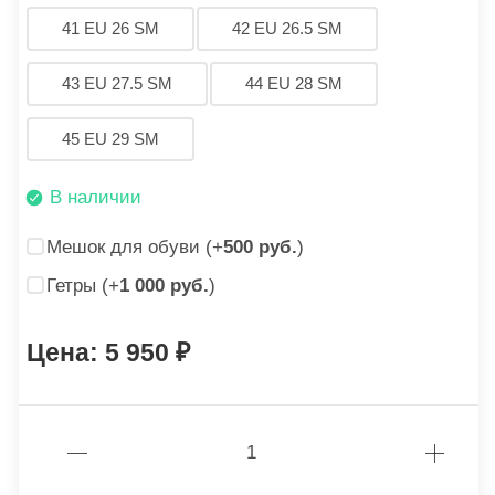
41 EU 26 SM
42 EU 26.5 SM
43 EU 27.5 SM
44 EU 28 SM
45 EU 29 SM
В наличии
Мешок для обуви (+
500 руб.
)
Гетры (+
1 000 руб.
)
5 950