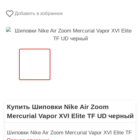
Добавить в избранное
Купить Шиповки Nike Air Zoom
Mercurial Vapor XVI Elite TF UD черный
Шиповки Nike Air Zoom Mercurial Vapor XVI Elite TF