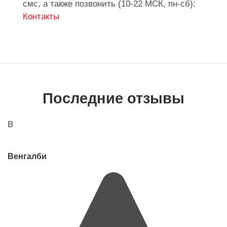
смс, а также позвонить (10-22 МСК, пн-сб):
Контакты
Последние отзывы
В
Венгалби