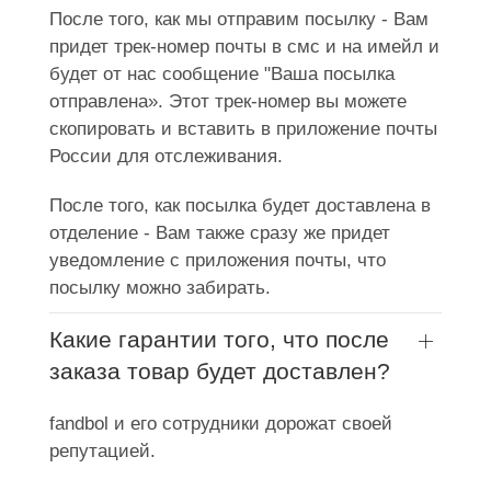
После того, как мы отправим посылку - Вам
придет трек-номер почты в смс и на имейл и
будет от нас сообщение "Ваша посылка
отправлена». Этот трек-номер вы можете
скопировать и вставить в приложение почты
России для отслеживания.
После того, как посылка будет доставлена в
отделение - Вам также сразу же придет
уведомление с приложения почты, что
посылку можно забирать.
Какие гарантии того, что после
заказа товар будет доставлен?
fandbol и его сотрудники дорожат своей
репутацией.