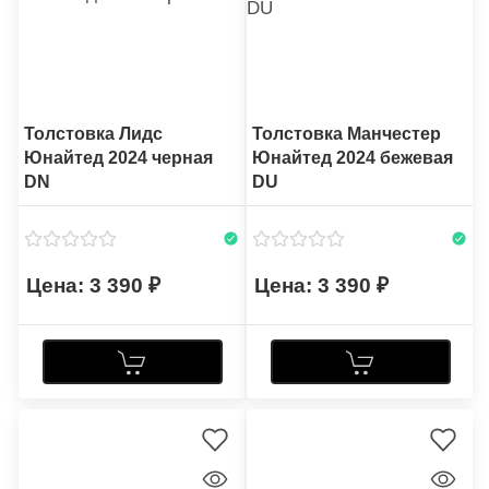
Толстовка Лидс
Толстовка Манчестер
Юнайтед 2024 черная
Юнайтед 2024 бежевая
DN
DU
3 390
3 390