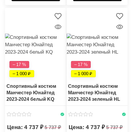
– 17 %
– 17 %
– 1 000
– 1 000
Спортивный костюм
Спортивный костюм
Манчестер Юнайтед
Манчестер Юнайтед
2023-2024 белый KQ
2023-2024 зеленый HL
4 737
4 737
5 737
5 737