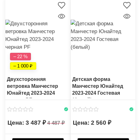
– 22 %
– 1 000
Двухсторонняя
Детская форма
ветровка Манчестер
Манчестер Юнайтед
Юнайтед 2023-2024
2023-2024 Гостевая
черная PF
(белый)
3 487
2 560
4 487