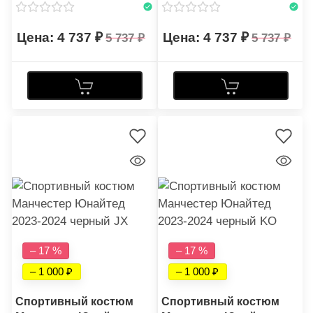
4 737
4 737
5 737
5 737
– 17 %
– 17 %
– 1 000
– 1 000
Спортивный костюм
Спортивный костюм