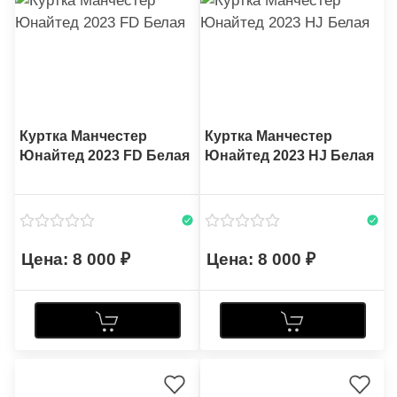
Куртка Манчестер
Куртка Манчестер
Юнайтед 2023 FD Белая
Юнайтед 2023 HJ Белая
8 000
8 000