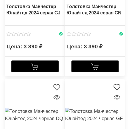
Толстовка Манчестер
Толстовка Манчестер
Юнайтед 2024 серая GJ
Юнайтед 2024 серая GN
3 390
3 390