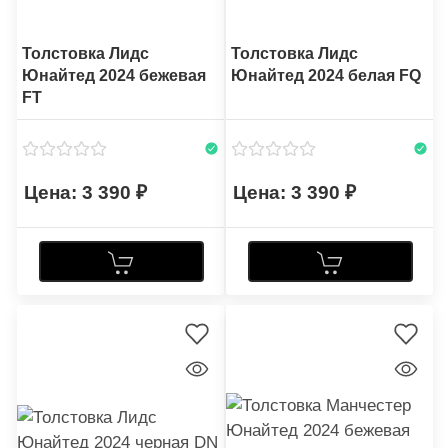
Толстовка Лидс
Толстовка Лидс
Юнайтед 2024 бежевая
Юнайтед 2024 белая FQ
FT
3 390
3 390