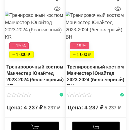
– 19 %
– 19 %
– 1 000
– 1 000
Тренировочный костюм
Тренировочный костюм
Манчестер Юнайтед
Манчестер Юнайтед
2023-2024 (бело-черный)
2023-2024 (бело-черный)
KR
BH
4 237
4 237
5 237
5 237