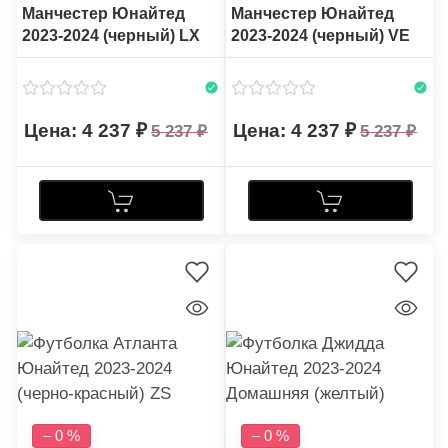
Манчестер Юнайтед
Манчестер Юнайтед
2023-2024 (черный) LX
2023-2024 (черный) VE
4 237
4 237
5 237
5 237
– 0 %
– 0 %