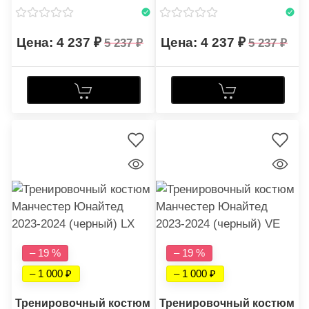
4 237
4 237
5 237
5 237
– 19 %
– 19 %
– 1 000
– 1 000
Тренировочный костюм
Тренировочный костюм