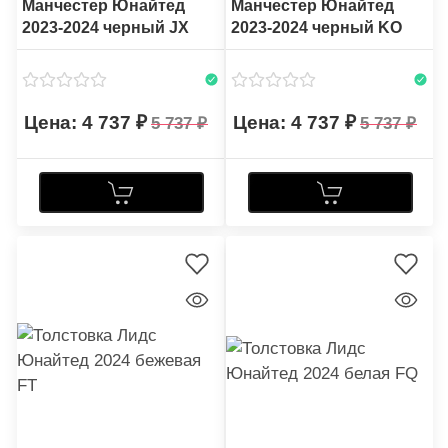
Манчестер Юнайтед
Манчестер Юнайтед
2023-2024 черный JX
2023-2024 черный KO
4 737
4 737
5 737
5 737