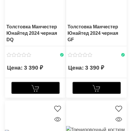
Толстовка Манчестер
Толстовка Манчестер
Юнайтед 2024 черная
Юнайтед 2024 черная
DQ
GF
3 390
3 390