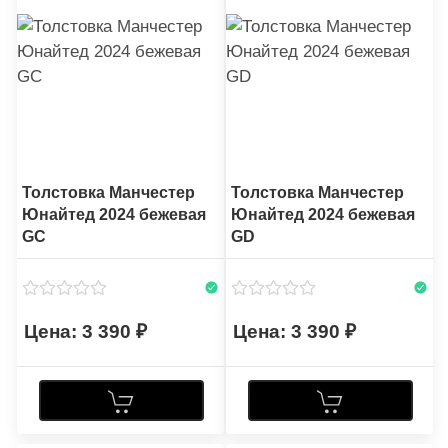
Толстовка Манчестер
Толстовка Манчестер
Юнайтед 2024 бежевая
Юнайтед 2024 бежевая
GC
GD
3 390
3 390