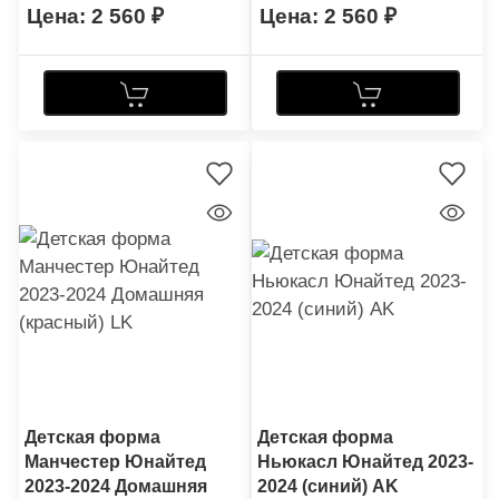
2 560
2 560
Детская форма
Детская форма
Манчестер Юнайтед
Ньюкасл Юнайтед 2023-
2023-2024 Домашняя
2024 (синий) AK