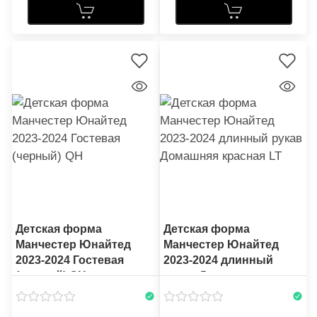
Детская форма
Детская форма
Манчестер Юнайтед
Манчестер Юнайтед
2023-2024 Гостевая
2023-2024 длинный
(черный) QH
рукав Домашняя
красная LT