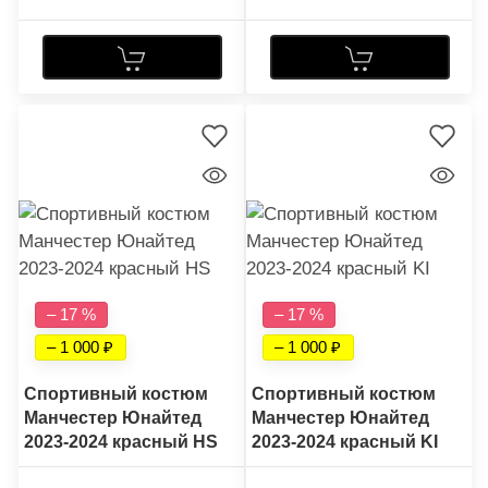
– 17 %
– 17 %
– 1 000
– 1 000
Спортивный костюм
Спортивный костюм
Манчестер Юнайтед
Манчестер Юнайтед
2023-2024 красный HS
2023-2024 красный KI