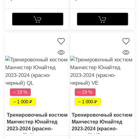
– 19 %
– 19 %
– 1 000
– 1 000
Тренировочный костюм
Тренировочный костюм
Манчестер Юнайтед
Манчестер Юнайтед
2023-2024 (красно-
2023-2024 (красно-
черный) QL
черный) VE