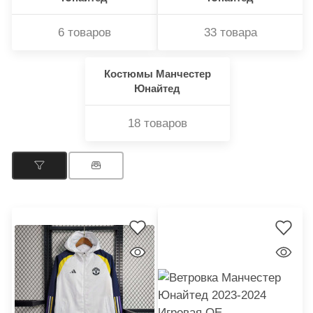
6 товаров
33 товара
Костюмы Манчестер
Юнайтед
18 товаров