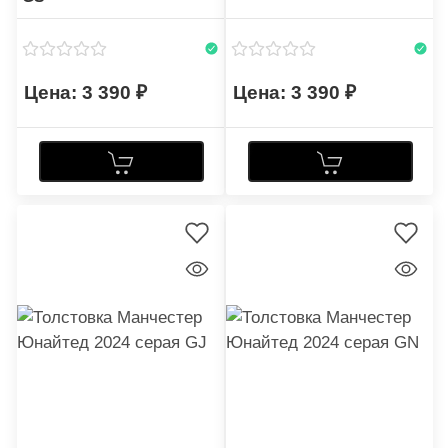
3 390
3 390