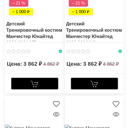
– 21 %
– 21 %
– 1 000
– 1 000
Детский
Детский
Тренировочный костюм
Тренировочный костюм
Манчестер Юнайтед
Манчестер Юнайтед
2023-2024 MT
2023-2024 NC
3 862
3 862
4 862
4 862