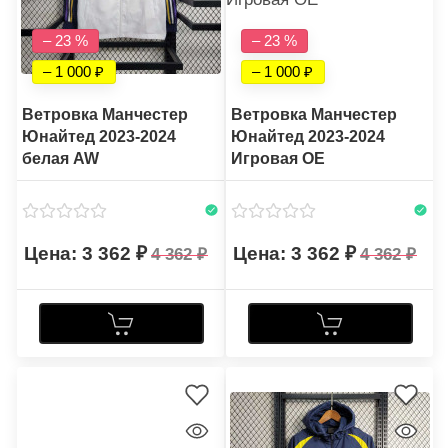
– 23 %
– 23 %
– 1 000
– 1 000
Ветровка Манчестер
Ветровка Манчестер
Юнайтед 2023-2024
Юнайтед 2023-2024
белая AW
Игровая OE
3 362
3 362
4 362
4 362