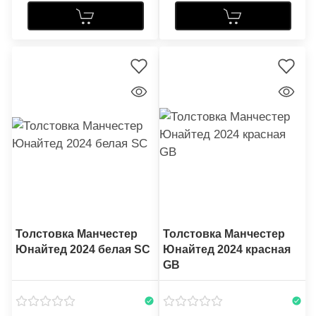
Толстовка Манчестер
Толстовка Манчестер
Юнайтед 2024 белая SC
Юнайтед 2024 красная
GB