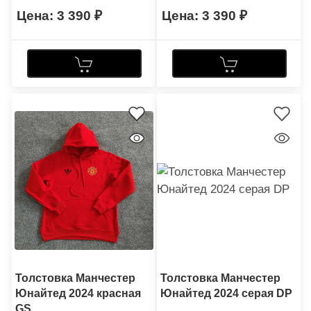
3 390
3 390
Толстовка Манчестер
Толстовка Манчестер
Юнайтед 2024 красная
Юнайтед 2024 серая DP
GS