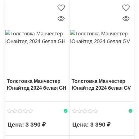
Толстовка Манчестер
Толстовка Манчестер
Юнайтед 2024 белая GH
Юнайтед 2024 белая GV
3 390
3 390