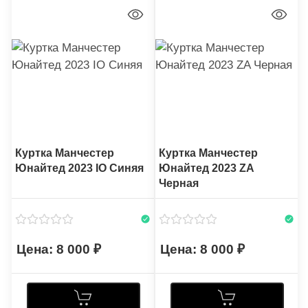
Куртка Манчестер
Куртка Манчестер
Юнайтед 2023 IO Синяя
Юнайтед 2023 ZA
Черная
8 000
8 000