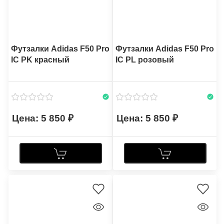
Футзалки Adidas F50 Pro
Футзалки Adidas F50 Pro
IC PK красный
IC PL розовый
5 850
5 850