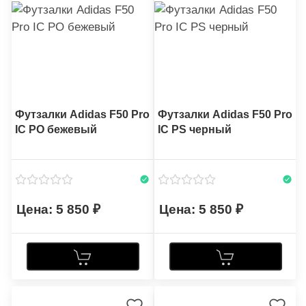
Футзалки Adidas F50 Pro
Футзалки Adidas F50 Pro
IC PO бежевый
IC PS черный
5 850
5 850