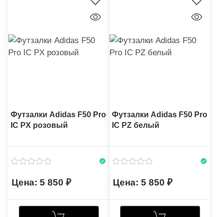
Футзалки Adidas F50 Pro
Футзалки Adidas F50 Pro
IC PX розовый
IC PZ белый
5 850
5 850