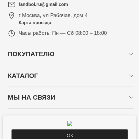
fandbol.ru@gmail.com
г Москва
,
ул Рабочая, дом 4
Карта проезда
Часы работы
Пн — Сб 08:00 – 18:00
ПОКУПАТЕЛЮ
КАТАЛОГ
МЫ НА СВЯЗИ
СПОСОБЫ ОПЛАТЫ
ОК