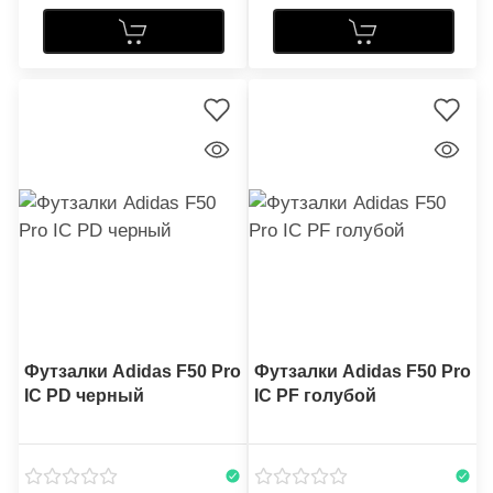
Футзалки Adidas F50 Pro
Футзалки Adidas F50 Pro
IC PD черный
IC PF голубой