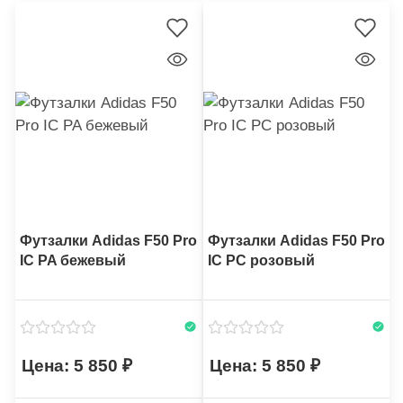
Футзалки Adidas F50 Pro
Футзалки Adidas F50 Pro
IC PA бежевый
IC PC розовый
5 850
5 850