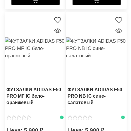
ФУТЗАЛКИ ADIDAS F50
ФУТЗАЛКИ ADIDAS F50
PRO MF IC бело-
PRO NB IC сине-
оранжевый
салатовый
5 980
5 980