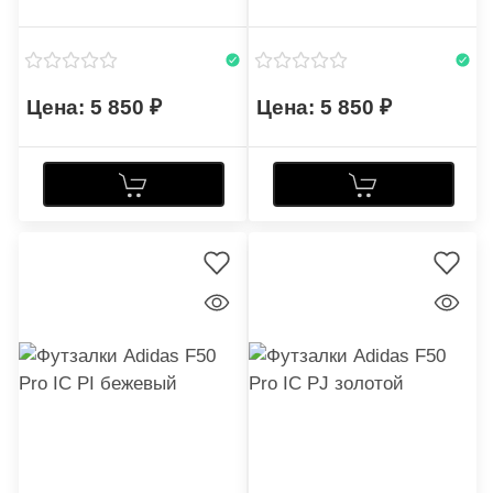
5 850
5 850