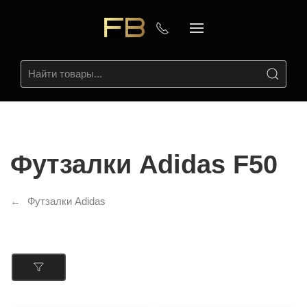
Футзалки Adidas F50
Футзалки Adidas