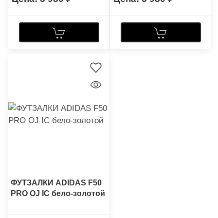
ФУТЗАЛКИ ADIDAS F50
PRO OJ IC бело-золотой