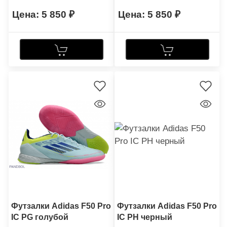
5 850
5 850
Футзалки Adidas F50 Pro
Футзалки Adidas F50 Pro
IC PG голубой
IC PH черный