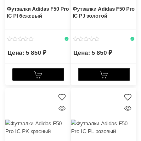
Футзалки Adidas F50 Pro
Футзалки Adidas F50 Pro
IC PI бежевый
IC PJ золотой
5 850
5 850