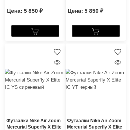
5 850
5 850
Футзалки Nike Air Zoom
Футзалки Nike Air Zoom
Mercurial Superfly X Elite
Mercurial Superfly X Elite