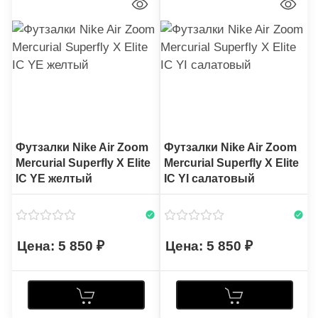
Футзалки Nike Air Zoom
Футзалки Nike Air Zoom
Mercurial Superfly X Elite
Mercurial Superfly X Elite
IC YE желтый
IC YI салатовый
5 850
5 850