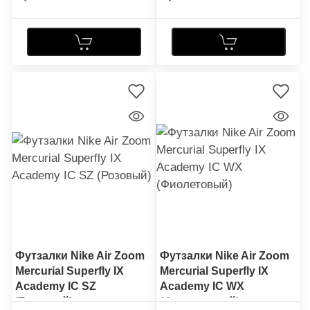
Футзалки Nike Air Zoom
Футзалки Nike Air Zoom
Mercurial Superfly IX
Mercurial Superfly IX
Academy IC SZ
Academy IC WX
(Розовый)
(Фиолетовый)