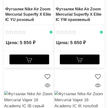
Футзалки Nike Air Zoom
Футзалки Nike Air Zoom
Mercurial Superfly X Elite
Mercurial Superfly X Elite
IC YU розовый
IC YW оранжевый
5 850
5 850