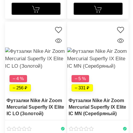
– 4 %
– 5 %
– 256
– 331
Футзалки Nike Air Zoom
Футзалки Nike Air Zoom
Mercurial Superfly IX Elite
Mercurial Superfly IX Elite
IC LO (Золотой)
IC MN (Серебряный)