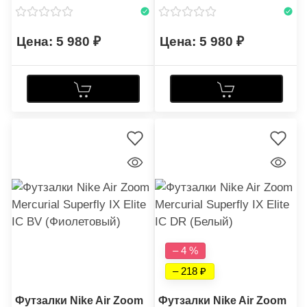
5 980
5 980
– 4 %
– 218
Футзалки Nike Air Zoom
Футзалки Nike Air Zoom