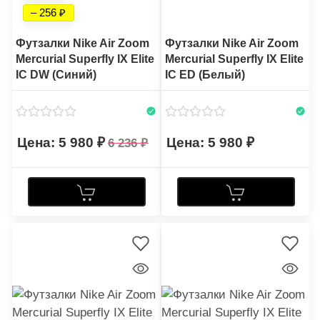
– 256
Футзалки Nike Air Zoom
Футзалки Nike Air Zoom
Mercurial Superfly IX Elite
Mercurial Superfly IX Elite
IC DW (Синий)
IC ED (Белый)
5 980
5 980
6 236