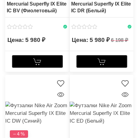
Mercurial Superfly IX Elite
Mercurial Superfly IX Elite
IC BV (Фиолетовый)
IC DR (Белый)
5 980
5 980
6 198
– 4 %