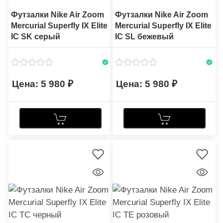
Футзалки Nike Air Zoom
Футзалки Nike Air Zoom
Mercurial Superfly IX Elite
Mercurial Superfly IX Elite
IC SK серый
IC SL бежевый
5 980
5 980