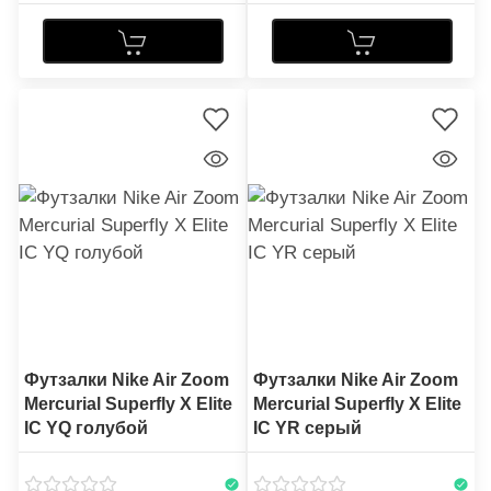
Футзалки Nike Air Zoom
Футзалки Nike Air Zoom
Mercurial Superfly X Elite
Mercurial Superfly X Elite
IC YQ голубой
IC YR серый