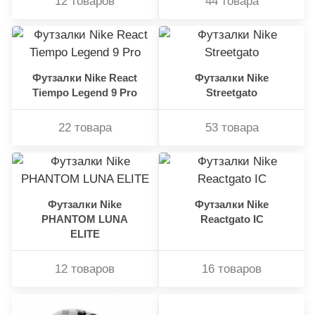
12 товаров
44 товара
Футзалки Nike React
Футзалки Nike
Tiempo Legend 9 Pro
Streetgato
22 товара
53 товара
Футзалки Nike
Футзалки Nike
PHANTOM LUNA
Reactgato IC
ELITE
12 товаров
16 товаров