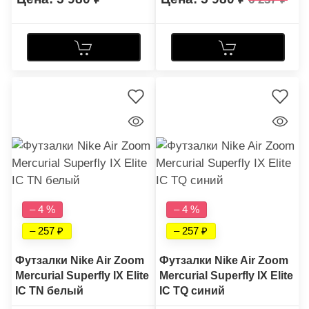
– 4 %
– 4 %
– 257
– 257
Футзалки Nike Air Zoom
Футзалки Nike Air Zoom
Mercurial Superfly IX Elite
Mercurial Superfly IX Elite
IC TN белый
IC TQ синий