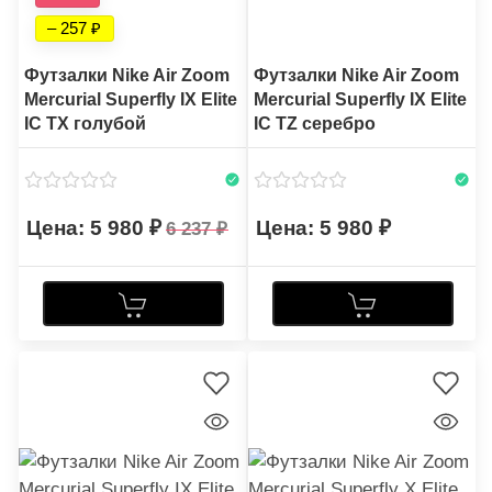
– 257
Футзалки Nike Air Zoom
Футзалки Nike Air Zoom
Mercurial Superfly IX Elite
Mercurial Superfly IX Elite
IC TX голубой
IC TZ серебро
5 980
5 980
6 237