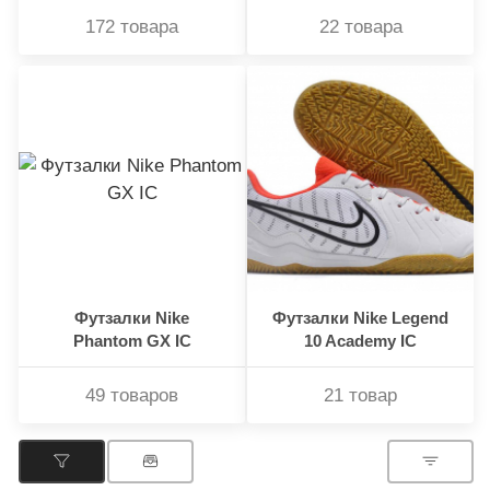
172 товара
22 товара
Футзалки Nike
Футзалки Nike Legend
Phantom GX IC
10 Academy IC
49 товаров
21 товар