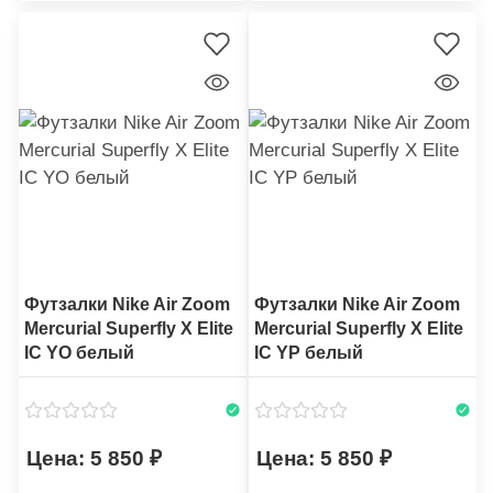
Футзалки Nike Air Zoom
Футзалки Nike Air Zoom
Mercurial Superfly X Elite
Mercurial Superfly X Elite
IC YO белый
IC YP белый
5 850
5 850