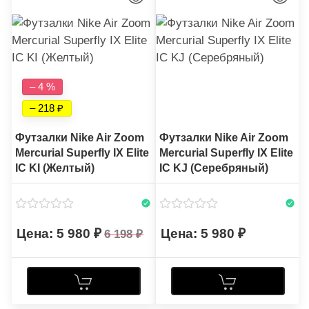
– 4 %
– 218
Футзалки Nike Air Zoom
Футзалки Nike Air Zoom
Mercurial Superfly IX Elite
Mercurial Superfly IX Elite
IC KI (Желтый)
IC KJ (Серебряный)
5 980
5 980
6 198