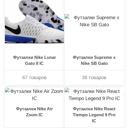
Футзалки Nike Lunar
Футзалки Supreme x
Gato II IC
Nike SB Gato
67 товаров
38 товаров
Футзалки Nike Air
Футзалки Nike React
Zoom IC
Tiempo Legend 9 Pro
IC