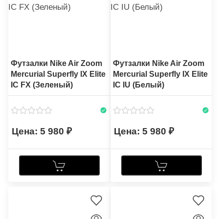
Футзалки Nike Air Zoom
Футзалки Nike Air Zoom
Mercurial Superfly IX Elite
Mercurial Superfly IX Elite
IC FX (Зеленый)
IC IU (Белый)
5 980
5 980