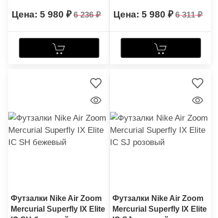
5 980
5 980
6 236
6 311
Футзалки Nike Air Zoom
Футзалки Nike Air Zoom
Mercurial Superfly IX Elite
Mercurial Superfly IX Elite