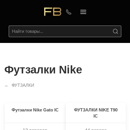
Футзалки Nike
ФУТЗАЛКИ
Футзалки Nike Gato IC
ФУТЗАЛКИ NIKE T90
IC