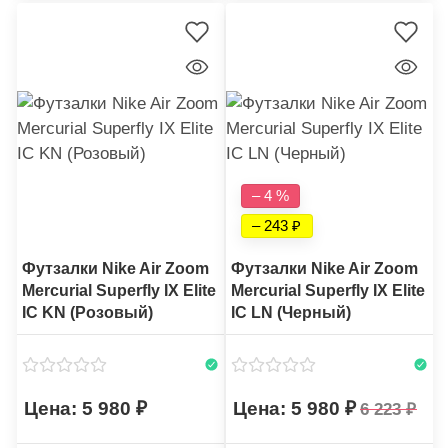
– 4 %
– 243
Футзалки Nike Air Zoom
Футзалки Nike Air Zoom
Mercurial Superfly IX Elite
Mercurial Superfly IX Elite
IC KN (Розовый)
IC LN (Черный)
5 980
5 980
6 223