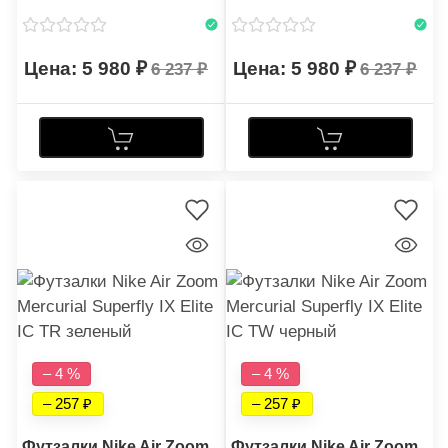
5 980
5 980
6 237
6 237
– 4 %
– 4 %
– 257
– 257
Футзалки Nike Air Zoom
Футзалки Nike Air Zoom