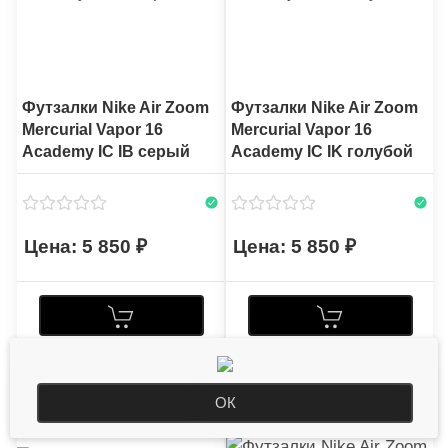
Футзалки Nike Air Zoom
Футзалки Nike Air Zoom
Mercurial Vapor 16
Mercurial Vapor 16
Academy IC IB серый
Academy IC IK голубой
5 850
5 850
ОК