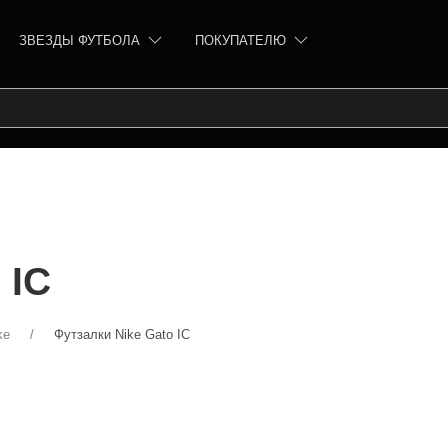
ЗВЕЗДЫ ФУТБОЛА
ПОКУПАТЕЛЮ
 IC
ke
Футзалки Nike Gato IC