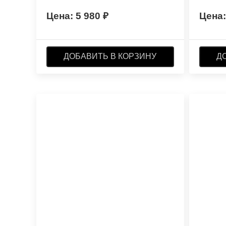
5 980
ДОБАВИТЬ В КОРЗИНУ
Д