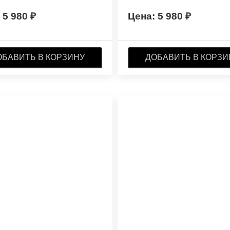
5 980
5 980
ОБАВИТЬ В КОРЗИНУ
ДОБАВИТЬ В КОРЗИ