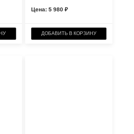
5 980
НУ
ДОБАВИТЬ В КОРЗИНУ