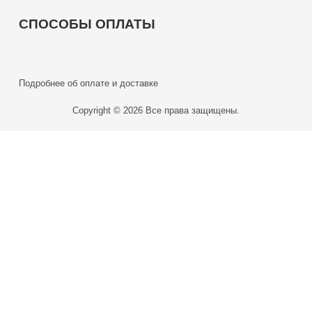
СПОСОБЫ ОПЛАТЫ
Подробнее об оплате и доставке
Copyright © 2026 Все права защищены.