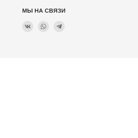
МЫ НА СВЯЗИ
Карта проезда