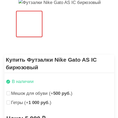
Купить Футзалки Nike Gato AS IC
бирюзовый
В наличии
Мешок для обуви (+
500 руб.
)
Гетры (+
1 000 руб.
)