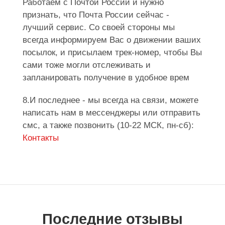
Работаем с Почтой России и нужно
признать, что Почта России сейчас -
лучший сервис. Со своей стороны мы
всегда информируем Вас о движении ваших
посылок, и присылаем трек-номер, чтобы Вы
сами тоже могли отслеживать и
запланировать получение в удобное врем
8.И последнее - мы всегда на связи, можете
написать нам в мессенджеры или отправить
смс, а также позвонить (10-22 МСК, пн-сб):
Контакты
Последние отзывы