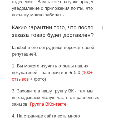
отделение - Вам также сразу же придет
уведомление с приложения почты, что
посылку можно забирать.
Какие гарантии того, что после
заказа товар будет доставлен?
fandbol и его сотрудники дорожат своей
репутацией.
1. Вы можете изучить отзывы наших
покупателей - наш рейтинг ★ 5,0 (
100+
отзывов
+ фото)
3. Заходите в нашу группу ВК - там мы
выкладываем малую часть отправленных
заказов:
Группа ВКонтакте
4. На странице сайта есть много