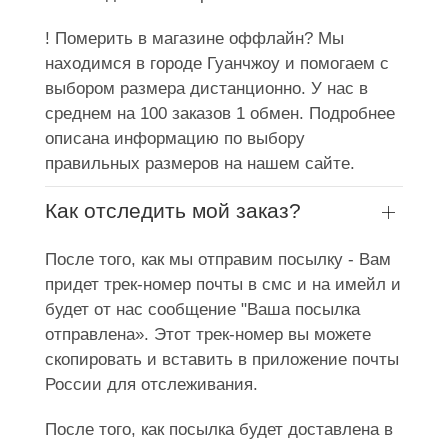
! Померить в магазине оффлайн? Мы
находимся в городе Гуанчжоу и помогаем с
выбором размера дистанционно. У нас в
среднем на 100 заказов 1 обмен. Подробнее
описана информацию по выбору
правильных размеров на нашем сайте.
Как отследить мой заказ?
После того, как мы отправим посылку - Вам
придет трек-номер почты в смс и на имейл и
будет от нас сообщение "Ваша посылка
отправлена». Этот трек-номер вы можете
скопировать и вставить в приложение почты
России для отслеживания.
После того, как посылка будет доставлена в