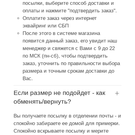
посылки, выберите способ доставки и
оплаты и нажмите "подтвердить заказ".
Оплатите заказ через интернет
эквайринг или СБП
После этого в системе магазина
появится данный заказ, его увидит наш
менеджер и свяжется с Вами с 9 до 22
по МСК (пн-сб), чтобы подтвердить
заказ, уточнить по правильности выбора
размера и точным срокам доставки до
Вас.
Если размер не подойдет - как
обменять/вернуть?
Вы получаете посылку в отделении почты - и
спокойно забираете ее домой для примерки.
Спокойно вскрываете посылку и мерите