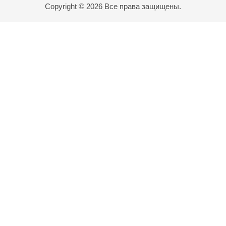
Copyright © 2026 Все права защищены.
Карта проезда