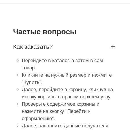
Частые вопросы
Как заказать?
Перейдите в каталог, а затем в сам
товар.
Кликните на нужный размер и нажмите
"Купить".
Далее, перейдите в корзину, кликнув на
иконку корзины в правом верхнем углу.
Проверьте содержимое корзины и
нажмите на кнопку "Перейти к
оформлению".
Далее, заполните данные получателя