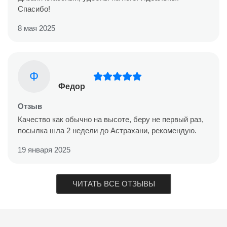
Спасибо!
8 мая 2025
Ф
Федор
Отзыв
Качество как обычно на высоте, беру не первый раз,
посылка шла 2 недели до Астрахани, рекомендую.
19 января 2025
ЧИТАТЬ ВСЕ ОТЗЫВЫ