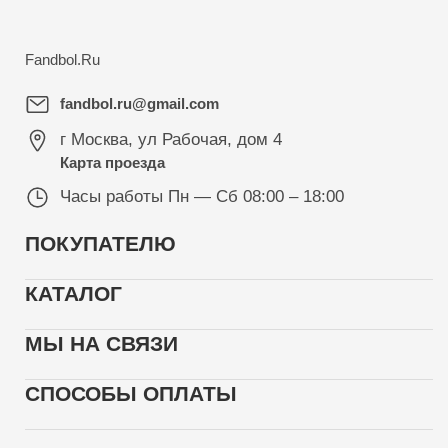
Fandbol.Ru
fandbol.ru@gmail.com
г Москва
,
ул Рабочая, дом 4
Карта проезда
Часы работы
Пн — Сб 08:00 – 18:00
ПОКУПАТЕЛЮ
КАТАЛОГ
МЫ НА СВЯЗИ
СПОСОБЫ ОПЛАТЫ