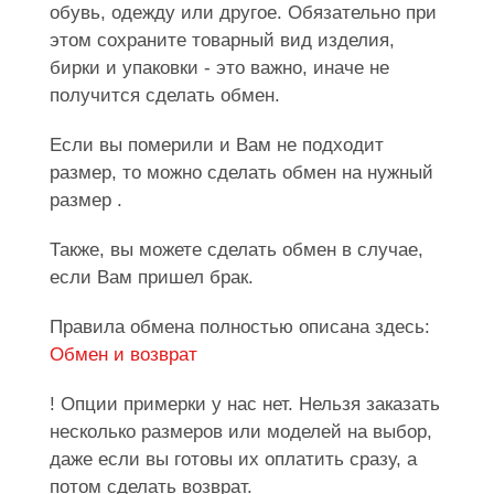
обувь, одежду или другое. Обязательно при
этом сохраните товарный вид изделия,
бирки и упаковки - это важно, иначе не
получится сделать обмен.
Если вы померили и Вам не подходит
размер, то можно сделать обмен на нужный
размер .
Также, вы можете сделать обмен в случае,
если Вам пришел брак.
Правила обмена полностью описана здесь:
Обмен и возврат
! Опции примерки у нас нет. Нельзя заказать
несколько размеров или моделей на выбор,
даже если вы готовы их оплатить сразу, а
потом сделать возврат.