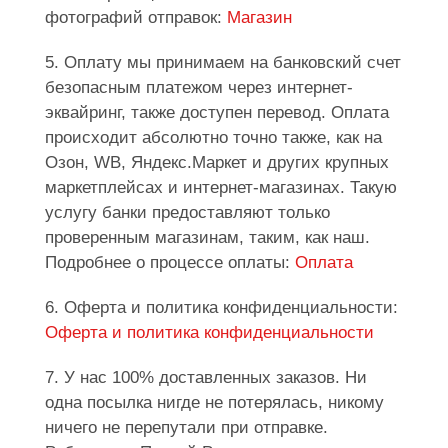
фотографий отправок:
Магазин
5. Оплату мы принимаем на банковский счет
безопасным платежом через интернет-
эквайринг, также доступен перевод. Оплата
происходит абсолютно точно также, как на
Озон, WB, Яндекс.Маркет и других крупных
маркетплейсах и интернет-магазинах. Такую
услугу банки предоставляют только
проверенным магазинам, таким, как наш.
Подробнее о процессе оплаты:
Оплата
6. Оферта и политика конфиденциальности:
Оферта и политика конфиденциальности
7. У нас 100% доставленных заказов. Ни
одна посылка нигде не потерялась, никому
ничего не перепутали при отправке.