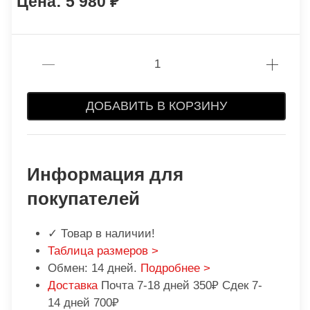
5 980
ДОБАВИТЬ В КОРЗИНУ
Информация для
покупателей
✓ Товар в наличии!
Таблица размеров >
Обмен: 14 дней.
Подробнее >
Доставка
Почта 7-18 дней 350₽ Сдек 7-
14 дней 700₽