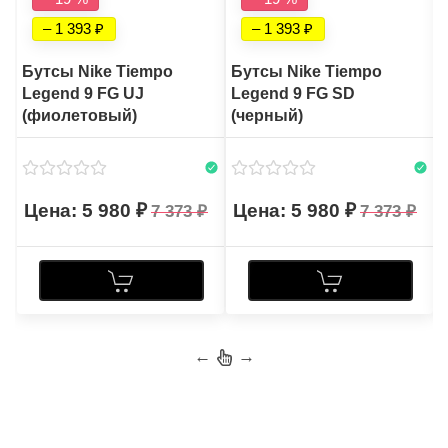
– 1 393
– 1 393
Бутсы Nike Tiempo
Бутсы Nike Tiempo
Legend 9 FG UJ
Legend 9 FG SD
(фиолетовый)
(черный)
5 980
5 980
7 373
7 373
←
→