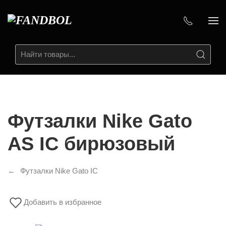
Футзалки Nike Gato
AS IC бирюзовый
Футзалки Nike Gato IC
Добавить в избранное