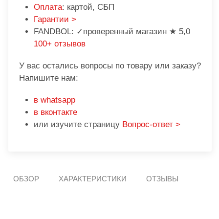
Оплата
: картой, СБП
Гарантии >
FANDBOL: ✓проверенный магазин ★ 5,0
100+ отзывов
У вас остались вопросы по товару или заказу?
Напишите нам:
в whatsapp
в вконтакте
или изучите страницу
Вопрос-ответ >
ОБЗОР
ХАРАКТЕРИСТИКИ
ОТЗЫВЫ