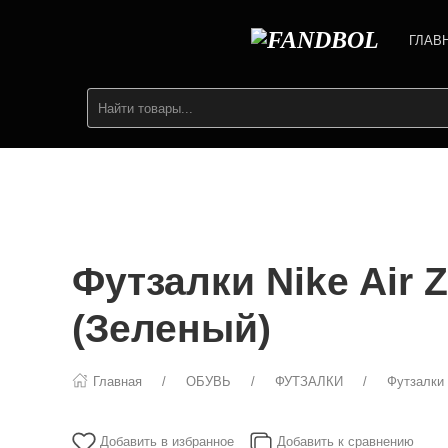
ГЛАВ
Футзалки Nike Air 
(Зеленый)
Главная
ОБУВЬ
ФУТЗАЛКИ
Футзалки 
Добавить в избранное
Добавить к сравнению