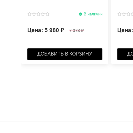
В наличии
5 980
7 373
ДОБАВИТЬ В КОРЗИНУ
Д