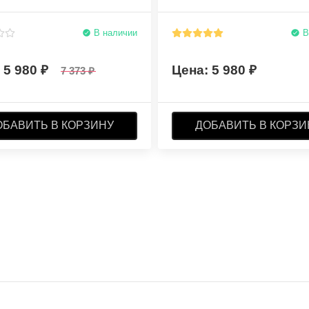
В наличии
В
5 980
5 980
7 373
ОБАВИТЬ В КОРЗИНУ
ДОБАВИТЬ В КОРЗИ