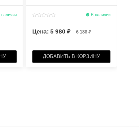
 наличии
В наличии
5 980
6 186
НУ
ДОБАВИТЬ В КОРЗИНУ