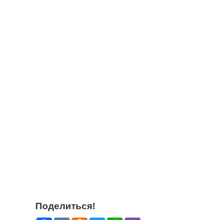
Поделиться!