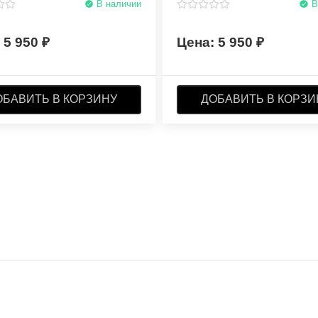
В наличии
В
5 950
5 950
ОБАВИТЬ В КОРЗИНУ
ДОБАВИТЬ В КОРЗИ