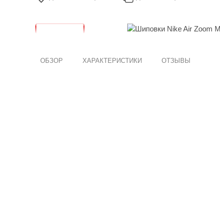
ОБЗОР
ХАРАКТЕРИСТИКИ
ОТЗЫВЫ