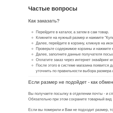
Частые вопросы
Как заказать?
Перейдите в каталог, а затем в сам товар.
Кликните на нужный размер и нажмите "Купи
Далее, перейдите в корзину, кликнув на ико
Проверьте содержимое корзины и нажмите н
Далее, заполните данные получателя посыл
Оплатите заказ через интернет эквайринг 
После этого в системе магазина появится д
уточнить по правильности выбора размера 
Если размер не подойдет - как обме
Вы получаете посылку в отделении почты - и с
Обязательно при этом сохраните товарный вид и
Если вы померили и Вам не подходит размер, т