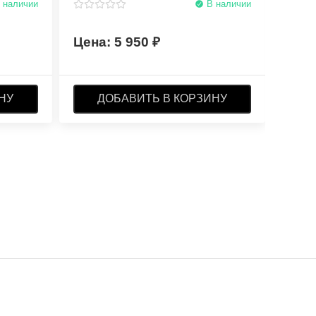
 наличии
В наличии
5 950
НУ
ДОБАВИТЬ В КОРЗИНУ