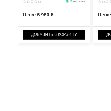
В наличии
5 950
ДОБАВИТЬ В КОРЗИНУ
Д