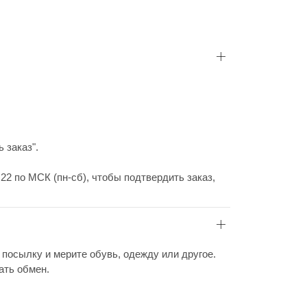
 заказ".
22 по МСК (пн-сб), чтобы подтвердить заказ,
 посылку и мерите обувь, одежду или другое.
ать обмен.