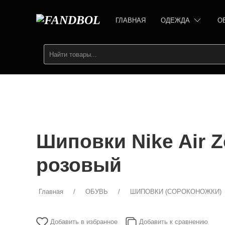
ГЛАВНАЯ
ОДЕЖДА
О
Шиповки Nike Air Zo
розовый
Главная
ОБУВЬ
ШИПОВКИ (СОРОКОНОЖКИ)
Добавить в избранное
Добавить к сравнению