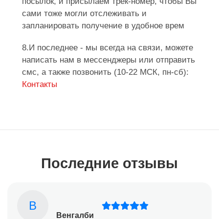
посылок, и присылаем трек-номер, чтобы Вы
сами тоже могли отслеживать и
запланировать получение в удобное врем
8.И последнее - мы всегда на связи, можете
написать нам в мессенджеры или отправить
смс, а также позвонить (10-22 МСК, пн-сб):
Контакты
Последние отзывы
В
Венгалби