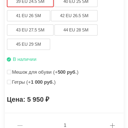
39 EU 24.5 SM
40 EU 25 SM
41 EU 26 SM
42 EU 26.5 SM
43 EU 27.5 SM
44 EU 28 SM
45 EU 29 SM
В наличии
Мешок для обуви (+
500 руб.
)
Гетры (+
1 000 руб.
)
5 950