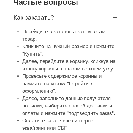
Частые вопросы
Как заказать?
Перейдите в каталог, а затем в сам
товар.
Кликните на нужный размер и нажмите
"Купить".
Далее, перейдите в корзину, кликнув на
иконку корзины в правом верхнем углу.
Проверьте содержимое корзины и
нажмите на кнопку "Перейти к
оформлению".
Далее, заполните данные получателя
посылки, выберите способ доставки и
оплаты и нажмите "подтвердить заказ".
Оплатите заказ через интернет
эквайринг или СБП