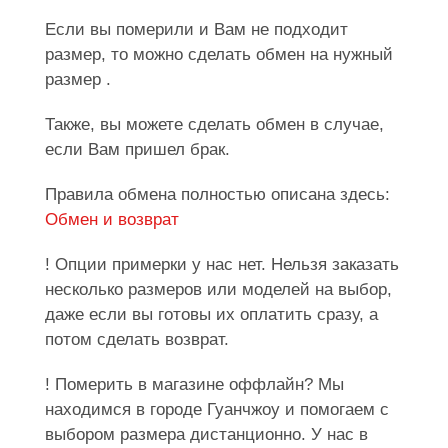
Если вы померили и Вам не подходит
размер, то можно сделать обмен на нужный
размер .
Также, вы можете сделать обмен в случае,
если Вам пришел брак.
Правила обмена полностью описана здесь:
Обмен и возврат
! Опции примерки у нас нет. Нельзя заказать
несколько размеров или моделей на выбор,
даже если вы готовы их оплатить сразу, а
потом сделать возврат.
! Померить в магазине оффлайн? Мы
находимся в городе Гуанчжоу и помогаем с
выбором размера дистанционно. У нас в