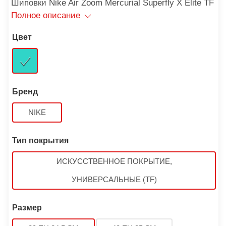
Шиповки Nike Air Zoom Mercurial Superfly X Elite TF
Полное описание
Цвет
Бренд
NIKE
Тип покрытия
ИСКУССТВЕННОЕ ПОКРЫТИЕ,
УНИВЕРСАЛЬНЫЕ (TF)
Размер