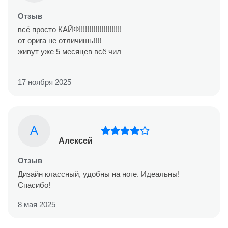
Отзыв
всё просто КАЙФ!!!!!!!!!!!!!!!!!!!!!
от орига не отличишь!!!!
живут уже 5 месяцев всё чил
17 ноября 2025
А
Алексей
Отзыв
Дизайн классный, удобны на ноге. Идеальны!
Спасибо!
8 мая 2025