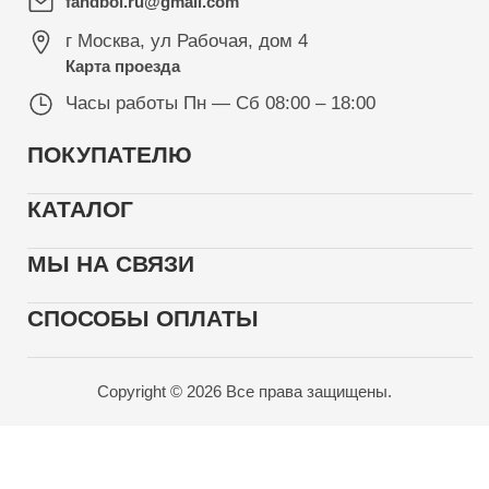
fandbol.ru@gmail.com
г Москва
,
ул Рабочая, дом 4
Карта проезда
Часы работы
Пн — Сб 08:00 – 18:00
ПОКУПАТЕЛЮ
КАТАЛОГ
МЫ НА СВЯЗИ
СПОСОБЫ ОПЛАТЫ
Copyright © 2026 Все права защищены.