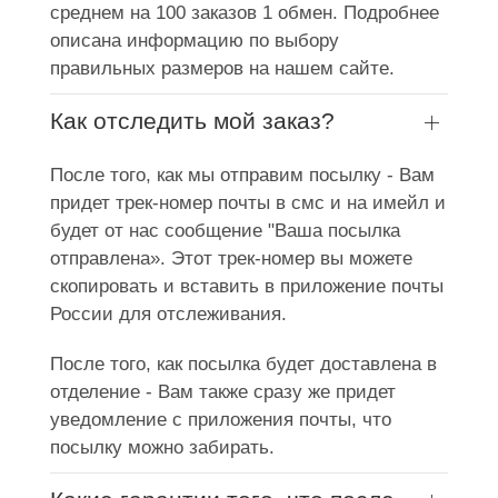
среднем на 100 заказов 1 обмен. Подробнее
описана информацию по выбору
правильных размеров на нашем сайте.
Как отследить мой заказ?
После того, как мы отправим посылку - Вам
придет трек-номер почты в смс и на имейл и
будет от нас сообщение "Ваша посылка
отправлена». Этот трек-номер вы можете
скопировать и вставить в приложение почты
России для отслеживания.
После того, как посылка будет доставлена в
отделение - Вам также сразу же придет
уведомление с приложения почты, что
посылку можно забирать.