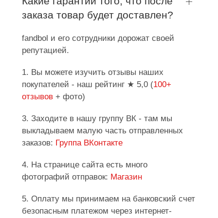
Какие гарантии того, что после
заказа товар будет доставлен?
fandbol и его сотрудники дорожат своей
репутацией.
1. Вы можете изучить отзывы наших
покупателей - наш рейтинг ★ 5,0 (
100+
отзывов
+ фото)
3. Заходите в нашу группу ВК - там мы
выкладываем малую часть отправленных
заказов:
Группа ВКонтакте
4. На странице сайта есть много
фотографий отправок:
Магазин
5. Оплату мы принимаем на банковский счет
безопасным платежом через интернет-