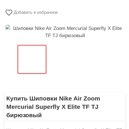
Добавить в избранное
Купить Шиповки Nike Air Zoom
Mercurial Superfly X Elite TF TJ
бирюзовый