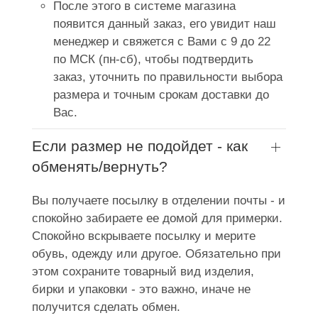
После этого в системе магазина
появится данный заказ, его увидит наш
менеджер и свяжется с Вами с 9 до 22
по МСК (пн-сб), чтобы подтвердить
заказ, уточнить по правильности выбора
размера и точным срокам доставки до
Вас.
Если размер не подойдет - как
обменять/вернуть?
Вы получаете посылку в отделении почты - и
спокойно забираете ее домой для примерки.
Спокойно вскрываете посылку и мерите
обувь, одежду или другое. Обязательно при
этом сохраните товарный вид изделия,
бирки и упаковки - это важно, иначе не
получится сделать обмен.