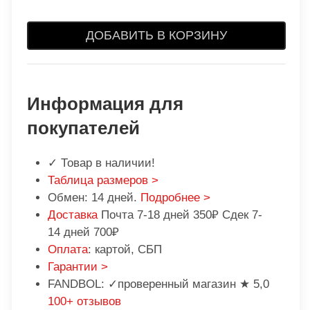
ДОБАВИТЬ В КОРЗИНУ
Информация для
покупателей
✓ Товар в наличии!
Таблица размеров >
Обмен: 14 дней.
Подробнее >
Доставка
Почта 7-18 дней 350₽ Сдек 7-
14 дней 700₽
Оплата
: картой, СБП
Гарантии >
FANDBOL: ✓проверенный магазин ★ 5,0
100+ отзывов