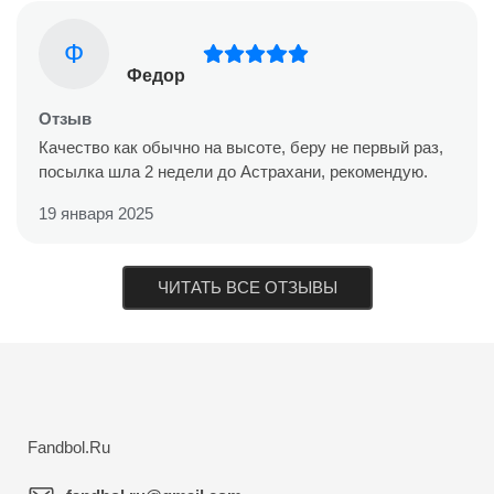
Ф
Федор
Отзыв
Качество как обычно на высоте, беру не первый раз,
посылка шла 2 недели до Астрахани, рекомендую.
19 января 2025
ЧИТАТЬ ВСЕ ОТЗЫВЫ
Fandbol.Ru