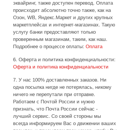
эквайринг, также доступен перевод. Оплата
происходит абсолютно точно также, как на
Озон, WB, Яндекс.Маркет и других крупных
маркетплейсах и интернет-магазинах. Такую
услугу банки предоставляют только
проверенным магазинам, таким, как наш.
Подробнее о процессе оплаты:
Оплата
6. Оферта и политика конфиденциальности:
Оферта и политика конфиденциальности
7. У нас 100% доставленных заказов. Ни
одна посылка нигде не потерялась, никому
ничего не перепутали при отправке.
Работаем с Почтой России и нужно
признать, что Почта России сейчас -
лучший сервис. Со своей стороны мы
всегда информируем Вас о движении ваших