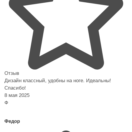
Отзыв
Дизайн классный, удобны на ноге. Идеальны!
Спасибо!
8 мая 2025
Ф
Федор