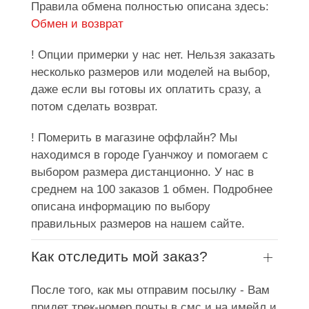
Правила обмена полностью описана здесь:
Обмен и возврат
! Опции примерки у нас нет. Нельзя заказать
несколько размеров или моделей на выбор,
даже если вы готовы их оплатить сразу, а
потом сделать возврат.
! Померить в магазине оффлайн? Мы
находимся в городе Гуанчжоу и помогаем с
выбором размера дистанционно. У нас в
среднем на 100 заказов 1 обмен. Подробнее
описана информацию по выбору
правильных размеров на нашем сайте.
Как отследить мой заказ?
После того, как мы отправим посылку - Вам
придет трек-номер почты в смс и на имейл и