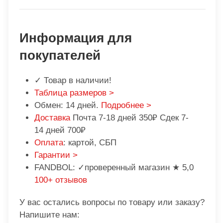
Информация для
покупателей
✓ Товар в наличии!
Таблица размеров >
Обмен: 14 дней.
Подробнее >
Доставка
Почта 7-18 дней 350₽ Сдек 7-
14 дней 700₽
Оплата
: картой, СБП
Гарантии >
FANDBOL: ✓проверенный магазин ★ 5,0
100+ отзывов
У вас остались вопросы по товару или заказу?
Напишите нам: