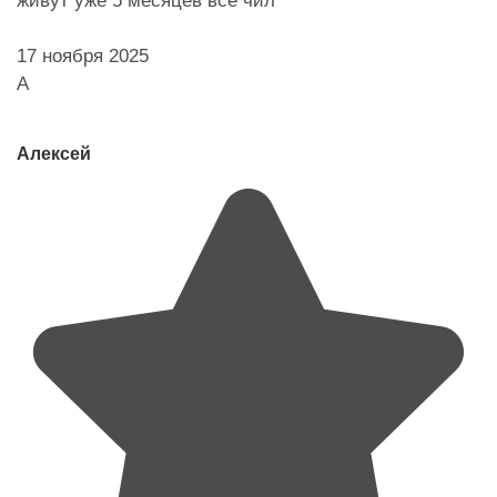
живут уже 5 месяцев всё чил
17 ноября 2025
А
Алексей