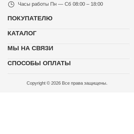
Часы работы
Пн — Сб 08:00 – 18:00
ПОКУПАТЕЛЮ
КАТАЛОГ
МЫ НА СВЯЗИ
СПОСОБЫ ОПЛАТЫ
Copyright © 2026 Все права защищены.
Карта проезда