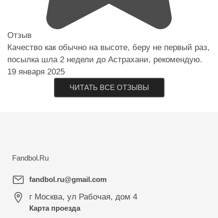
Отзыв
Качество как обычно на высоте, беру не первый раз,
посылка шла 2 недели до Астрахани, рекомендую.
19 января 2025
ЧИТАТЬ ВСЕ ОТЗЫВЫ
Fandbol.Ru
fandbol.ru@gmail.com
г Москва
,
ул Рабочая, дом 4
Карта проезда