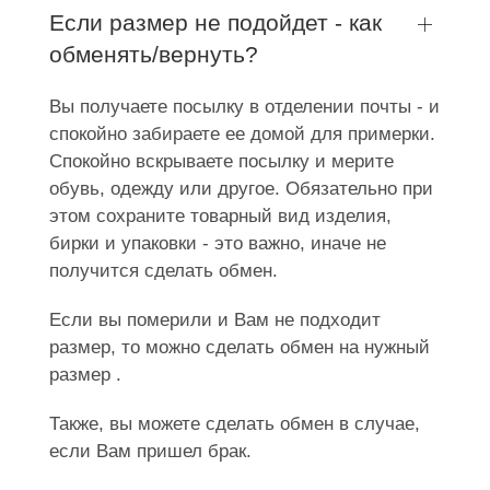
Если размер не подойдет - как
обменять/вернуть?
Вы получаете посылку в отделении почты - и
спокойно забираете ее домой для примерки.
Спокойно вскрываете посылку и мерите
обувь, одежду или другое. Обязательно при
этом сохраните товарный вид изделия,
бирки и упаковки - это важно, иначе не
получится сделать обмен.
Если вы померили и Вам не подходит
размер, то можно сделать обмен на нужный
размер .
Также, вы можете сделать обмен в случае,
если Вам пришел брак.