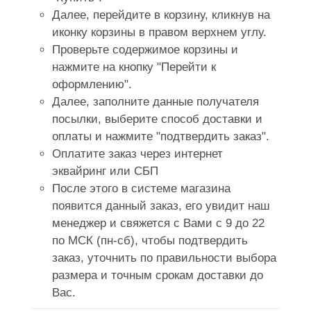
Далее, перейдите в корзину, кликнув на
иконку корзины в правом верхнем углу.
Проверьте содержимое корзины и
нажмите на кнопку "Перейти к
оформлению".
Далее, заполните данные получателя
посылки, выберите способ доставки и
оплаты и нажмите "подтвердить заказ".
Оплатите заказ через интернет
эквайринг или СБП
После этого в системе магазина
появится данный заказ, его увидит наш
менеджер и свяжется с Вами с 9 до 22
по МСК (пн-сб), чтобы подтвердить
заказ, уточнить по правильности выбора
размера и точным срокам доставки до
Вас.