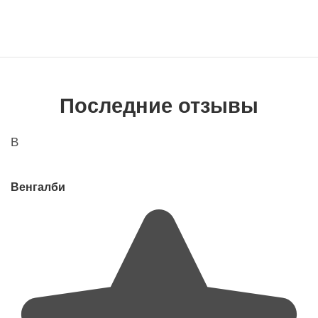
Последние отзывы
В
Венгалби