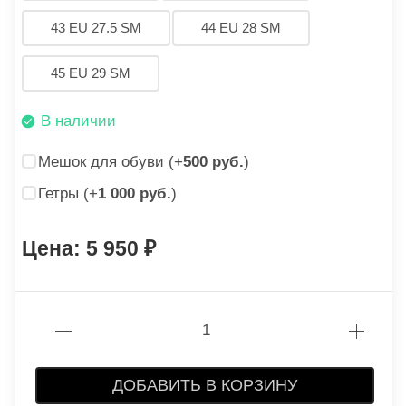
43 EU 27.5 SM
44 EU 28 SM
45 EU 29 SM
В наличии
Мешок для обуви (+
500 руб.
)
Гетры (+
1 000 руб.
)
5 950
ДОБАВИТЬ В КОРЗИНУ