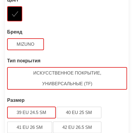
Бренд
MIZUNO
Тип покрытия
ИСКУССТВЕННОЕ ПОКРЫТИЕ,
УНИВЕРСАЛЬНЫЕ (TF)
Размер
39 EU 24.5 SM
40 EU 25 SM
41 EU 26 SM
42 EU 26.5 SM