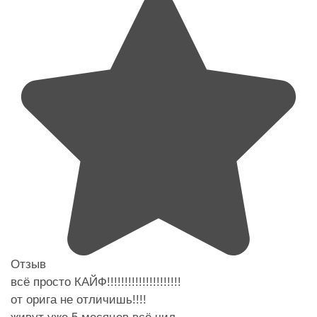
Отзыв
всё просто КАЙФ!!!!!!!!!!!!!!!!!!!!!
от орига не отличишь!!!!