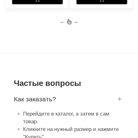
←
→
Частые вопросы
Как заказать?
Перейдите в каталог, а затем в сам
товар.
Кликните на нужный размер и нажмите
"Купить".