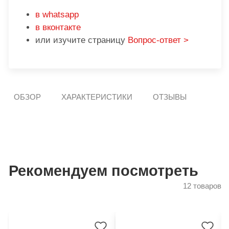
в whatsapp
в вконтакте
или изучите страницу
Вопрос-ответ >
ОБЗОР
ХАРАКТЕРИСТИКИ
ОТЗЫВЫ
Рекомендуем посмотреть
12 товаров