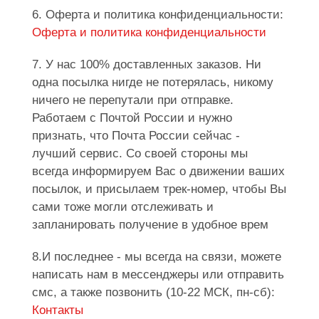
6. Оферта и политика конфиденциальности:
Оферта и политика конфиденциальности
7. У нас 100% доставленных заказов. Ни
одна посылка нигде не потерялась, никому
ничего не перепутали при отправке.
Работаем с Почтой России и нужно
признать, что Почта России сейчас -
лучший сервис. Со своей стороны мы
всегда информируем Вас о движении ваших
посылок, и присылаем трек-номер, чтобы Вы
сами тоже могли отслеживать и
запланировать получение в удобное врем
8.И последнее - мы всегда на связи, можете
написать нам в мессенджеры или отправить
смс, а также позвонить (10-22 МСК, пн-сб):
Контакты