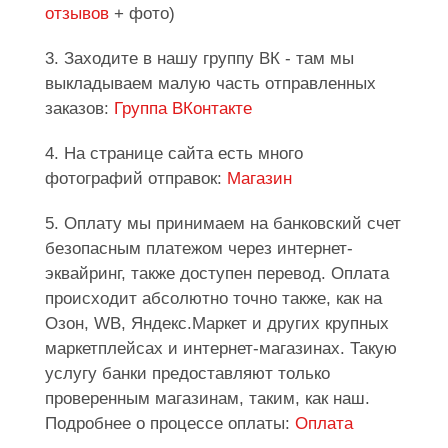
отзывов
+ фото)
3. Заходите в нашу группу ВК - там мы
выкладываем малую часть отправленных
заказов:
Группа ВКонтакте
4. На странице сайта есть много
фотографий отправок:
Магазин
5. Оплату мы принимаем на банковский счет
безопасным платежом через интернет-
эквайринг, также доступен перевод. Оплата
происходит абсолютно точно также, как на
Озон, WB, Яндекс.Маркет и других крупных
маркетплейсах и интернет-магазинах. Такую
услугу банки предоставляют только
проверенным магазинам, таким, как наш.
Подробнее о процессе оплаты:
Оплата