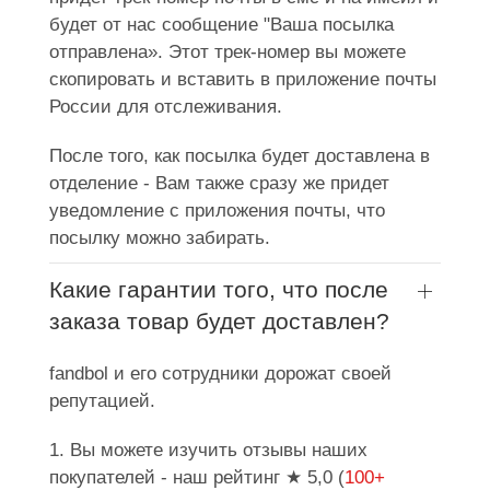
будет от нас сообщение "Ваша посылка
отправлена». Этот трек-номер вы можете
скопировать и вставить в приложение почты
России для отслеживания.
После того, как посылка будет доставлена в
отделение - Вам также сразу же придет
уведомление с приложения почты, что
посылку можно забирать.
Какие гарантии того, что после
заказа товар будет доставлен?
fandbol и его сотрудники дорожат своей
репутацией.
1. Вы можете изучить отзывы наших
покупателей - наш рейтинг ★ 5,0 (
100+