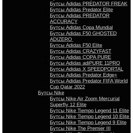
Бутсы Adidas PREDATOR FREAK
Бутсы Adidas Predator Elite
Бутсы Adidas PREDATOR
ACCURACY
Бутсы Adidas Copa Mundial
Бутсы Аdidas F50 GHOSTED
ADIZERO
Бутсы Adidas F50 Elite
Бутсы Adidas CRAZYFAST
Бутсы Adidas COPA PURE
Бутсы Adidas adiPURE 11PRO
Бутсы Аdidas X SPEEDPORTAL
Бутсы Аdidas Predator Edge+
Бутсы Аdidas Predator FIFA World
Cup Qatar 2022
Бутсы Nike
Бутсы Nike Air Zoom Mercurial
Superfly 12 Elite
Бутсы Nike Tiempo Legend 11 Elite
Бутсы Nike Tiempo Legend 10 Elite
Бутсы Nike Tiempo Legend 9 Elite
Бутсы Nike The Premier III