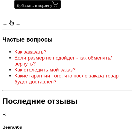
Добавить в корзину
←
→
Частые вопросы
Как заказать?
Если размер не подойдет - как обменять/
вернуть?
Как отследить мой заказ?
Какие гарантии того, что после заказа товар
будет доставлен?
Последние отзывы
В
Венгалби