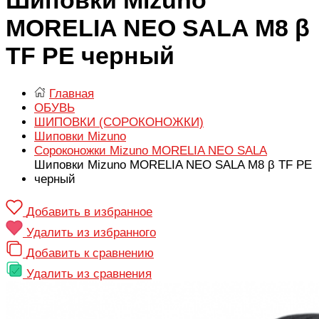
MORELIA NEO SALA M8 β
TF PE черный
Главная
ОБУВЬ
ШИПОВКИ (СОРОКОНОЖКИ)
Шиповки Mizuno
Сороконожки Mizuno MORELIA NEO SALA
Шиповки Mizuno MORELIA NEO SALA M8 β TF PE
черный
Добавить в избранное
Удалить из избранного
Добавить к сравнению
Удалить из сравнения