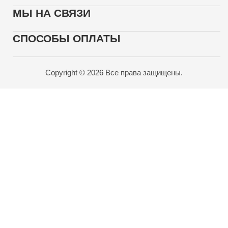
МЫ НА СВЯЗИ
СПОСОБЫ ОПЛАТЫ
Copyright © 2026 Все права защищены.
Карта проезда