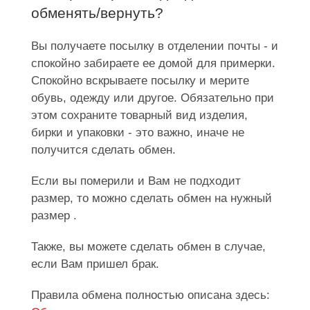
обменять/вернуть?
Вы получаете посылку в отделении почты - и
спокойно забираете ее домой для примерки.
Спокойно вскрываете посылку и мерите
обувь, одежду или другое. Обязательно при
этом сохраните товарный вид изделия,
бирки и упаковки - это важно, иначе не
получится сделать обмен.
Если вы померили и Вам не подходит
размер, то можно сделать обмен на нужный
размер .
Также, вы можете сделать обмен в случае,
если Вам пришел брак.
Правила обмена полностью описана здесь: