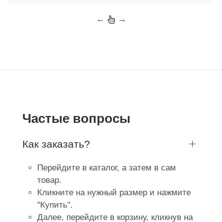
←
→
Частые вопросы
Как заказать?
Перейдите в каталог, а затем в сам
товар.
Кликните на нужный размер и нажмите
"Купить".
Далее, перейдите в корзину, кликнув на