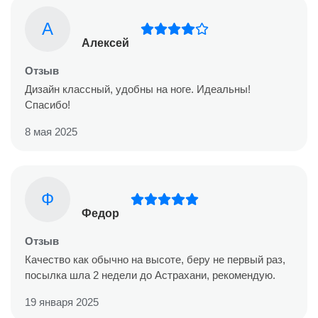
А
Алексей
Отзыв
Дизайн классный, удобны на ноге. Идеальны!
Спасибо!
8 мая 2025
Ф
Федор
Отзыв
Качество как обычно на высоте, беру не первый раз,
посылка шла 2 недели до Астрахани, рекомендую.
19 января 2025