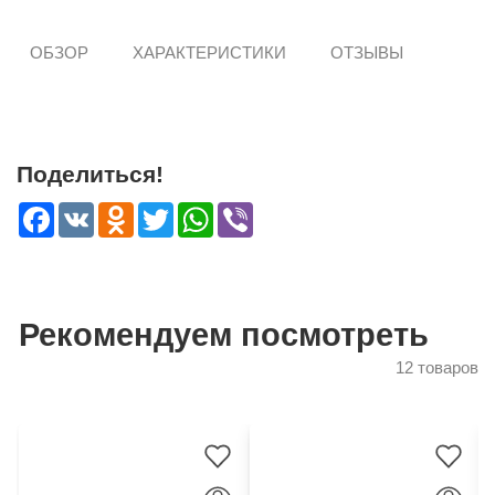
ОБЗОР
ХАРАКТЕРИСТИКИ
ОТЗЫВЫ
Поделиться!
Facebook
VK
Odnoklassniki
Twitter
WhatsApp
Viber
Рекомендуем посмотреть
12 товаров