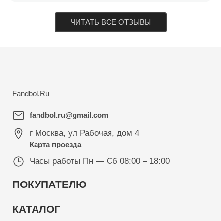
ЧИТАТЬ ВСЕ ОТЗЫВЫ
Fandbol.Ru
fandbol.ru@gmail.com
г Москва
,
ул Рабочая, дом 4
Карта проезда
Часы работы
Пн — Сб 08:00 – 18:00
ПОКУПАТЕЛЮ
КАТАЛОГ