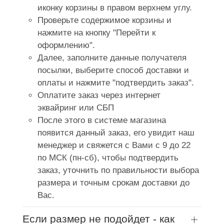
иконку корзины в правом верхнем углу.
Проверьте содержимое корзины и
нажмите на кнопку "Перейти к
оформлению".
Далее, заполните данные получателя
посылки, выберите способ доставки и
оплаты и нажмите "подтвердить заказ".
Оплатите заказ через интернет
эквайринг или СБП
После этого в системе магазина
появится данный заказ, его увидит наш
менеджер и свяжется с Вами с 9 до 22
по МСК (пн-сб), чтобы подтвердить
заказ, уточнить по правильности выбора
размера и точным срокам доставки до
Вас.
Если размер не подойдет - как