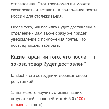
отправлена». Этот трек-номер вы можете
скопировать и вставить в приложение почты
России для отслеживания.
После того, как посылка будет доставлена в
отделение - Вам также сразу же придет
уведомление с приложения почты, что
посылку можно забирать.
Какие гарантии того, что после
заказа товар будет доставлен?
fandbol и его сотрудники дорожат своей
репутацией.
1. Вы можете изучить отзывы наших
покупателей - наш рейтинг ★ 5,0 (
100+
отзывов
+ фото)