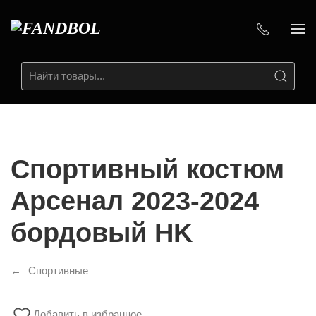
Спортивный костюм
Арсенал 2023-2024
бордовый HK
Спортивные
Добавить в избранное