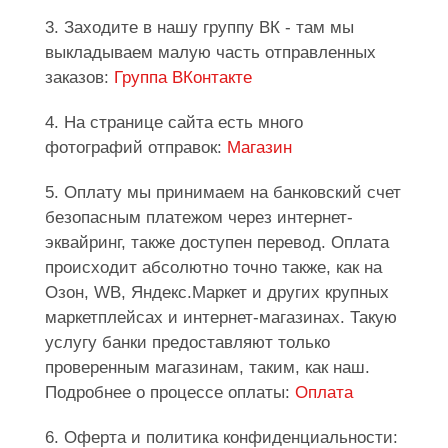
3. Заходите в нашу группу ВК - там мы
выкладываем малую часть отправленных
заказов:
Группа ВКонтакте
4. На странице сайта есть много
фотографий отправок:
Магазин
5. Оплату мы принимаем на банковский счет
безопасным платежом через интернет-
эквайринг, также доступен перевод. Оплата
происходит абсолютно точно также, как на
Озон, WB, Яндекс.Маркет и других крупных
маркетплейсах и интернет-магазинах. Такую
услугу банки предоставляют только
проверенным магазинам, таким, как наш.
Подробнее о процессе оплаты:
Оплата
6. Оферта и политика конфиденциальности: