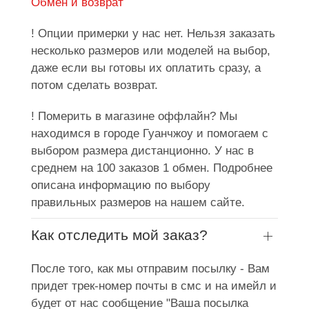
Обмен и возврат
! Опции примерки у нас нет. Нельзя заказать
несколько размеров или моделей на выбор,
даже если вы готовы их оплатить сразу, а
потом сделать возврат.
! Померить в магазине оффлайн? Мы
находимся в городе Гуанчжоу и помогаем с
выбором размера дистанционно. У нас в
среднем на 100 заказов 1 обмен. Подробнее
описана информацию по выбору
правильных размеров на нашем сайте.
Как отследить мой заказ?
После того, как мы отправим посылку - Вам
придет трек-номер почты в смс и на имейл и
будет от нас сообщение "Ваша посылка