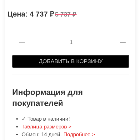
4 737
5 737
ДОБАВИТЬ В КОРЗИНУ
Информация для
покупателей
✓ Товар в наличии!
Таблица размеров >
Обмен: 14 дней.
Подробнее >