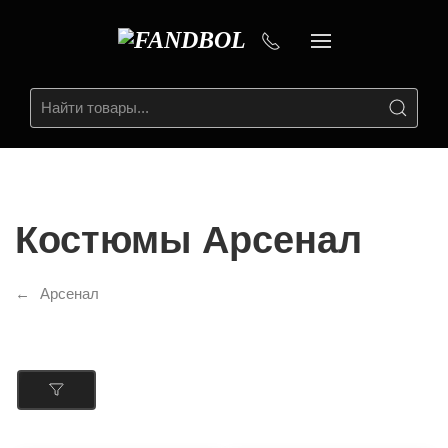
Костюмы Арсенал
Арсенал