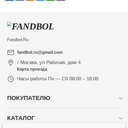
Fandbol.Ru
fandbol.ru@gmail.com
г Москва
,
ул Рабочая, дом 4
Карта проезда
Часы работы
Пн — Сб 08:00 – 18:00
ПОКУПАТЕЛЮ
КАТАЛОГ