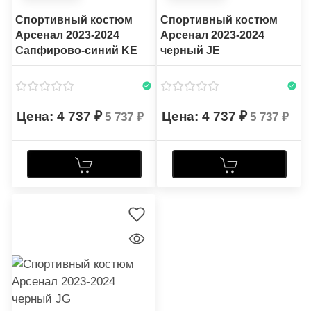
Спортивный костюм
Спортивный костюм
Арсенал 2023-2024
Арсенал 2023-2024
Сапфирово-синий KE
черный JE
4 737
4 737
5 737
5 737