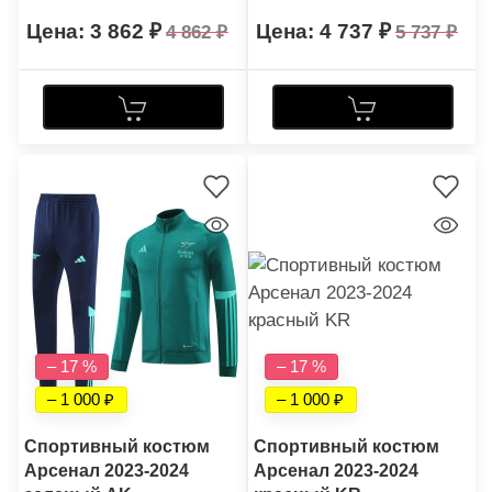
3 862
4 737
4 862
5 737
– 17 %
– 17 %
– 1 000
– 1 000
Спортивный костюм
Спортивный костюм
Арсенал 2023-2024
Арсенал 2023-2024