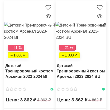
– 21 %
– 21 %
– 1 000
– 1 000
Детский
Детский
Тренировочный костюм
Тренировочный костюм
Арсенал 2023-2024 BI
Арсенал 2023-2024 BU
3 862
3 862
4 862
4 862