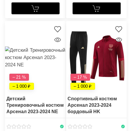
– 21 %
– 17 %
– 1 000
– 1 000
Детский
Спортивный костюм
Тренировочный костюм
Арсенал 2023-2024
Арсенал 2023-2024 NE
бордовый HK