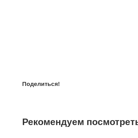
Поделиться!
Рекомендуем посмотрет