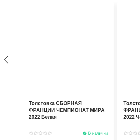
Толстовка СБОРНАЯ
Толст
ФРАНЦИИ ЧЕМПИОНАТ МИРА
ФРАН
2022 Белая
2022 Ч
В наличии