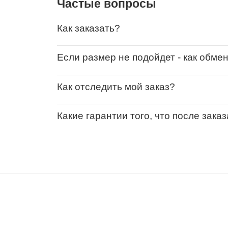
Частые вопросы
Как заказать?
Если размер не подойдет - как обме
Как отследить мой заказ?
Какие гарантии того, что после зака