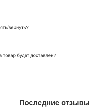
нять/вернуть?
за товар будет доставлен?
Последние отзывы