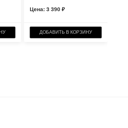
3 390
НУ
ДОБАВИТЬ В КОРЗИНУ