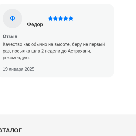
Ф
Федор
Отзыв
Качество как обычно на высоте, беру не первый
раз, посылка шла 2 недели до Астрахани,
рекомендую.
19 января 2025
АТАЛОГ