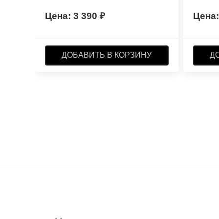
3 390
ДОБАВИТЬ В КОРЗИНУ
Д