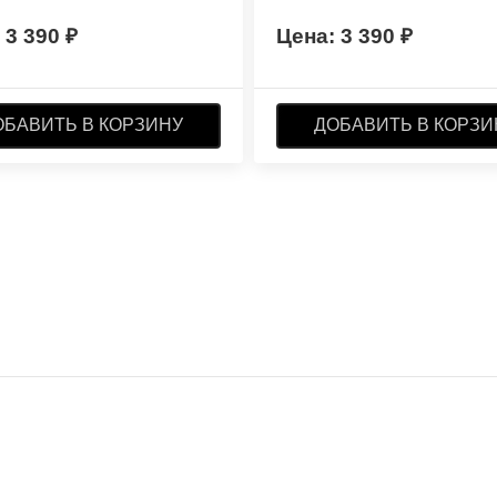
3 390
3 390
ОБАВИТЬ В КОРЗИНУ
ДОБАВИТЬ В КОРЗИ