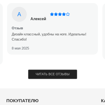
А
Алексей
Отзыв
Дизайн классный, удобны на ноге. Идеальны!
Спасибо!
8 мая 2025
ЧИТАТЬ ВСЕ ОТЗЫВЫ
ПОКУПАТЕЛЮ
К