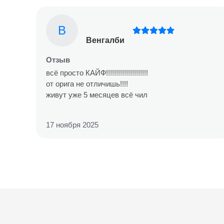
В
Венгалби
Отзыв
всё просто КАЙФ!!!!!!!!!!!!!!!!!!!!!
от орига не отличишь!!!!
живут уже 5 месяцев всё чил
17 ноября 2025