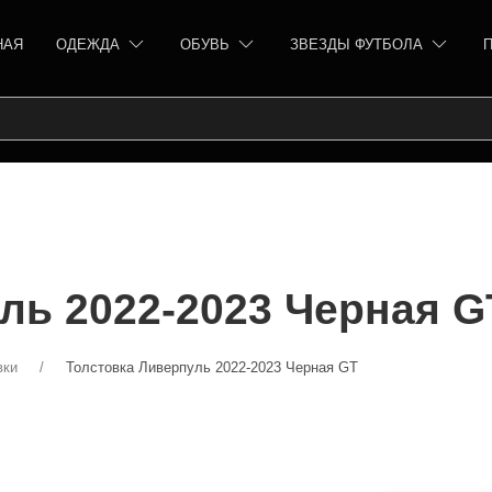
НАЯ
ОДЕЖДА
ОБУВЬ
ЗВЕЗДЫ ФУТБОЛА
ль 2022-2023 Черная G
вки
Толстовка Ливерпуль 2022-2023 Черная GT