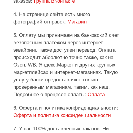
заказов:
Группа ВКонтакте
4. На странице сайта есть много
фотографий отправок:
Магазин
5. Оплату мы принимаем на банковский счет
безопасным платежом через интернет-
эквайринг, также доступен перевод. Оплата
происходит абсолютно точно также, как на
Озон, WB, Яндекс.Маркет и других крупных
маркетплейсах и интернет-магазинах. Такую
услугу банки предоставляют только
проверенным магазинам, таким, как наш.
Подробнее о процессе оплаты:
Оплата
6. Оферта и политика конфиденциальности:
Оферта и политика конфиденциальности
7. У нас 100% доставленных заказов. Ни