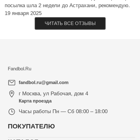
посылка шла 2 недели до Астрахани, рекомендую.
19 января 2025
ЧИТАТЬ ВСЕ ОТЗЫВЫ
Fandbol.Ru
fandbol.ru@gmail.com
г Москва
,
ул Рабочая, дом 4
Карта проезда
Часы работы
Пн — Сб 08:00 – 18:00
ПОКУПАТЕЛЮ