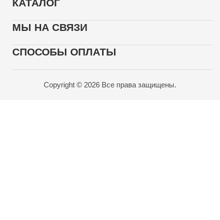
КАТАЛОГ
МЫ НА СВЯЗИ
СПОСОБЫ ОПЛАТЫ
Copyright © 2026 Все права защищены.
Карта проезда