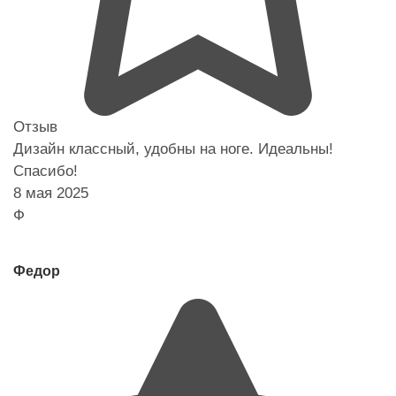
Отзыв
Дизайн классный, удобны на ноге. Идеальны!
Спасибо!
8 мая 2025
Ф
Федор