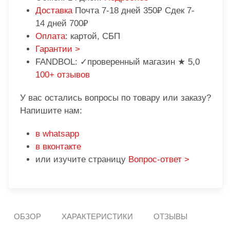
Доставка
Почта 7-18 дней 350₽ Сдек 7-
14 дней 700₽
Оплата
: картой, СБП
Гарантии >
FANDBOL: ✓проверенный магазин ★ 5,0
100+ отзывов
У вас остались вопросы по товару или заказу?
Напишите нам:
в whatsapp
в вконтакте
или изучите страницу
Вопрос-ответ >
ОБЗОР
ХАРАКТЕРИСТИКИ
ОТЗЫВЫ