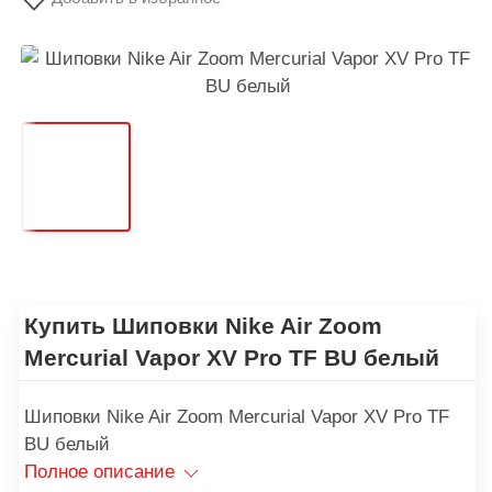
Купить Шиповки Nike Air Zoom
Mercurial Vapor XV Pro TF BU белый
Шиповки Nike Air Zoom Mercurial Vapor XV Pro TF
BU белый
Полное описание