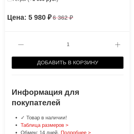
5 980
6 362
ДОБАВИТЬ В КОРЗИНУ
Информация для
покупателей
✓ Товар в наличии!
Таблица размеров >
Обмен: 14 дней.
Подробнее >