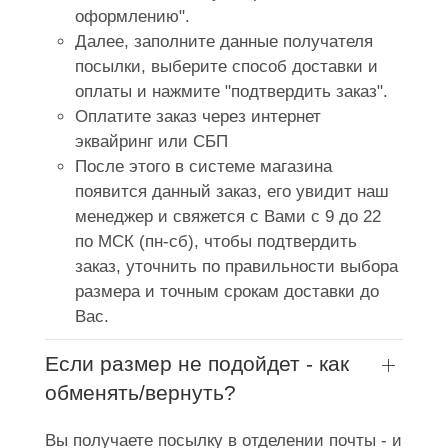
оформлению".
Далее, заполните данные получателя
посылки, выберите способ доставки и
оплаты и нажмите "подтвердить заказ".
Оплатите заказ через интернет
эквайринг или СБП
После этого в системе магазина
появится данный заказ, его увидит наш
менеджер и свяжется с Вами с 9 до 22
по МСК (пн-сб), чтобы подтвердить
заказ, уточнить по правильности выбора
размера и точным срокам доставки до
Вас.
Если размер не подойдет - как
обменять/вернуть?
Вы получаете посылку в отделении почты - и