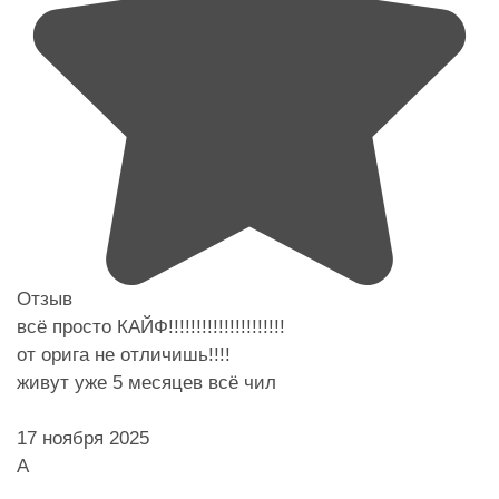
Отзыв
всё просто КАЙФ!!!!!!!!!!!!!!!!!!!!!
от орига не отличишь!!!!
живут уже 5 месяцев всё чил
17 ноября 2025
А