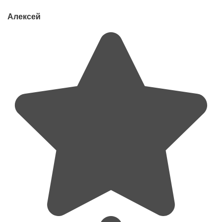
Алексей