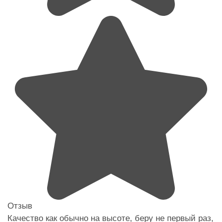
Отзыв
Качество как обычно на высоте, беру не первый раз,