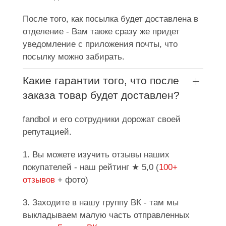
После того, как посылка будет доставлена в
отделение - Вам также сразу же придет
уведомление с приложения почты, что
посылку можно забирать.
Какие гарантии того, что после
заказа товар будет доставлен?
fandbol и его сотрудники дорожат своей
репутацией.
1. Вы можете изучить отзывы наших
покупателей - наш рейтинг ★ 5,0 (
100+
отзывов
+ фото)
3. Заходите в нашу группу ВК - там мы
выкладываем малую часть отправленных