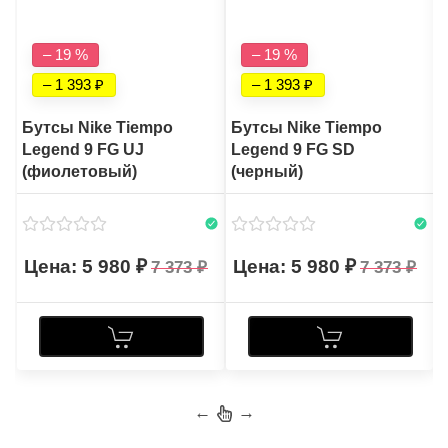
– 19 %
– 19 %
– 1 393
– 1 393
Бутсы Nike Tiempo
Бутсы Nike Tiempo
Legend 9 FG UJ
Legend 9 FG SD
(фиолетовый)
(черный)
5 980
5 980
7 373
7 373
←
→