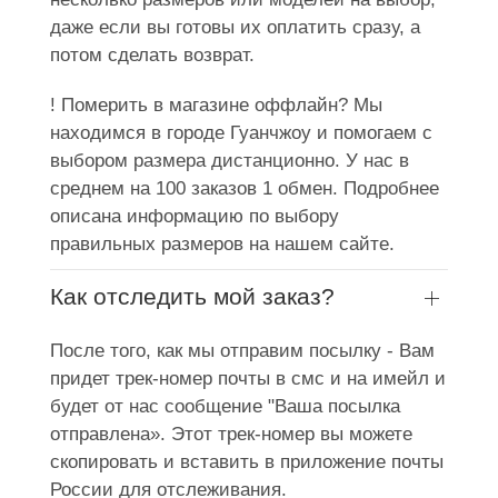
даже если вы готовы их оплатить сразу, а
потом сделать возврат.
! Померить в магазине оффлайн? Мы
находимся в городе Гуанчжоу и помогаем с
выбором размера дистанционно. У нас в
среднем на 100 заказов 1 обмен. Подробнее
описана информацию по выбору
правильных размеров на нашем сайте.
Как отследить мой заказ?
После того, как мы отправим посылку - Вам
придет трек-номер почты в смс и на имейл и
будет от нас сообщение "Ваша посылка
отправлена». Этот трек-номер вы можете
скопировать и вставить в приложение почты
России для отслеживания.