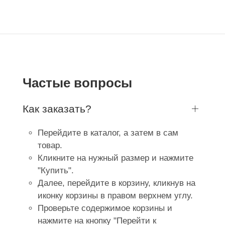
Частые вопросы
Как заказать?
Перейдите в каталог, а затем в сам
товар.
Кликните на нужный размер и нажмите
"Купить".
Далее, перейдите в корзину, кликнув на
иконку корзины в правом верхнем углу.
Проверьте содержимое корзины и
нажмите на кнопку "Перейти к