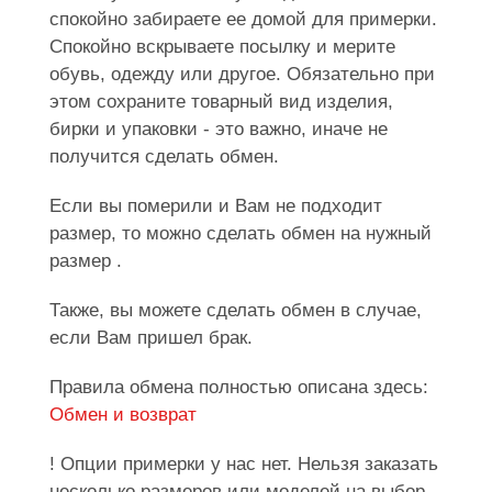
спокойно забираете ее домой для примерки.
Спокойно вскрываете посылку и мерите
обувь, одежду или другое. Обязательно при
этом сохраните товарный вид изделия,
бирки и упаковки - это важно, иначе не
получится сделать обмен.
Если вы померили и Вам не подходит
размер, то можно сделать обмен на нужный
размер .
Также, вы можете сделать обмен в случае,
если Вам пришел брак.
Правила обмена полностью описана здесь:
Обмен и возврат
! Опции примерки у нас нет. Нельзя заказать
несколько размеров или моделей на выбор,