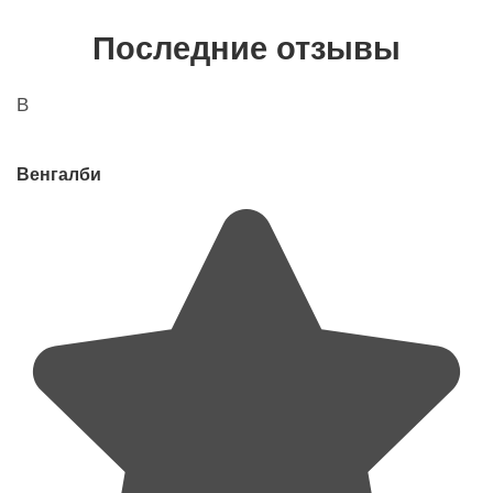
Последние отзывы
В
Венгалби