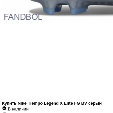
Купить Nike Tiempo Legend X Elite FG BV серый
В наличии