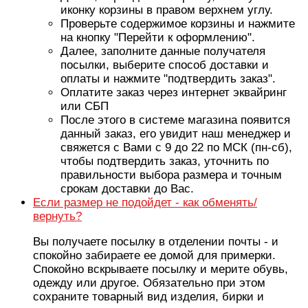
иконку корзины в правом верхнем углу.
Проверьте содержимое корзины и нажмите
на кнопку "Перейти к оформлению".
Далее, заполните данные получателя
посылки, выберите способ доставки и
оплаты и нажмите "подтвердить заказ".
Оплатите заказ через интернет эквайринг
или СБП
После этого в системе магазина появится
данный заказ, его увидит наш менеджер и
свяжется с Вами с 9 до 22 по МСК (пн-сб),
чтобы подтвердить заказ, уточнить по
правильности выбора размера и точным
срокам доставки до Вас.
Если размер не подойдет - как обменять/
вернуть?
Вы получаете посылку в отделении почты - и
спокойно забираете ее домой для примерки.
Спокойно вскрываете посылку и мерите обувь,
одежду или другое. Обязательно при этом
сохраните товарный вид изделия, бирки и