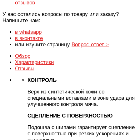
отзывов
У вас остались вопросы по товару или заказу?
Напишите нам:
в whatsapp
в вконтакте
или изучите страницу
Вопрос-ответ >
Обзор
Характеристики
Отзывы
КОНТРОЛЬ
Верх из синтетической кожи со
специальными вставками в зоне удара для
улучшенного контроля мяча.
СЦЕПЛЕНИЕ С ПОВЕРХНОСТЬЮ
Подошва с шипами гарантирует сцепление
с поверхностью при резких ускорениях и
остановках.