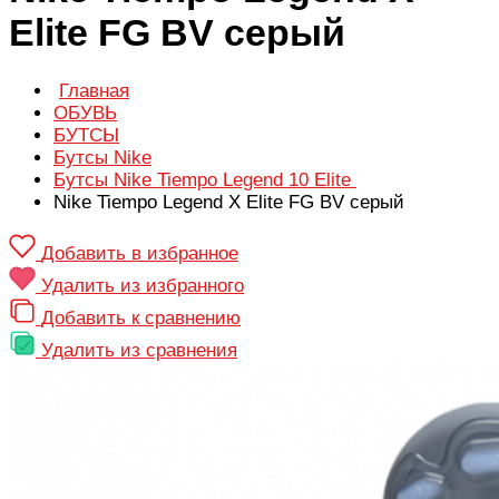
Elite FG BV серый
Главная
ОБУВЬ
БУТСЫ
Бутсы Nike
Бутсы Nike Tiempo Legend 10 Elite
Nike Tiempo Legend X Elite FG BV серый
Добавить в избранное
Удалить из избранного
Добавить к сравнению
Удалить из сравнения