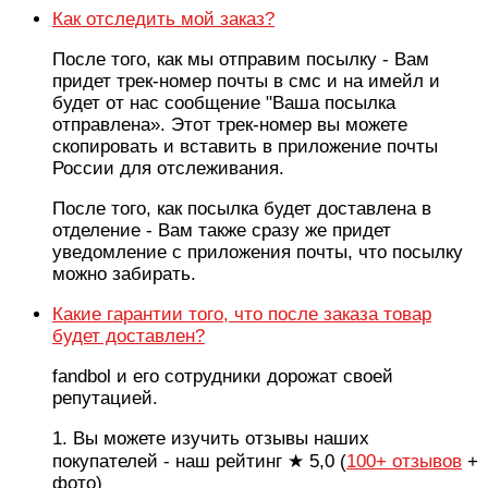
Как отследить мой заказ?
После того, как мы отправим посылку - Вам
придет трек-номер почты в смс и на имейл и
будет от нас сообщение "Ваша посылка
отправлена». Этот трек-номер вы можете
скопировать и вставить в приложение почты
России для отслеживания.
После того, как посылка будет доставлена в
отделение - Вам также сразу же придет
уведомление с приложения почты, что посылку
можно забирать.
Какие гарантии того, что после заказа товар
будет доставлен?
fandbol и его сотрудники дорожат своей
репутацией.
1. Вы можете изучить отзывы наших
покупателей - наш рейтинг ★ 5,0 (
100+ отзывов
+
фото)