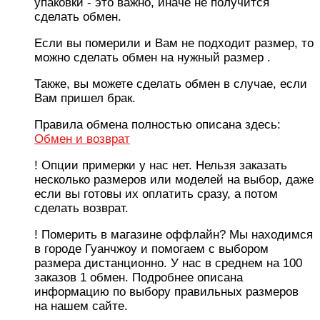
упаковки - это важно, иначе не получится
сделать обмен.
Если вы померили и Вам не подходит размер, то
можно сделать обмен на нужный размер .
Также, вы можете сделать обмен в случае, если
Вам пришел брак.
Правила обмена полностью описана здесь:
Обмен и возврат
! Опции примерки у нас нет. Нельзя заказать
несколько размеров или моделей на выбор, даже
если вы готовы их оплатить сразу, а потом
сделать возврат.
! Померить в магазине оффлайн? Мы находимся
в городе Гуанчжоу и помогаем с выбором
размера дистанционно. У нас в среднем на 100
заказов 1 обмен. Подробнее описана
информацию по выбору правильных размеров
на нашем сайте.