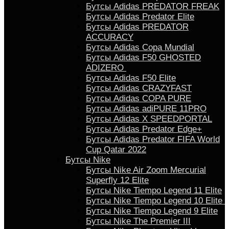
Бутсы Adidas PREDATOR FREAK
Бутсы Adidas Predator Elite
Бутсы Adidas PREDATOR
ACCURACY
Бутсы Adidas Copa Mundial
Бутсы Аdidas F50 GHOSTED
ADIZERO
Бутсы Adidas F50 Elite
Бутсы Adidas CRAZYFAST
Бутсы Adidas COPA PURE
Бутсы Adidas adiPURE 11PRO
Бутсы Аdidas X SPEEDPORTAL
Бутсы Аdidas Predator Edge+
Бутсы Аdidas Predator FIFA World
Cup Qatar 2022
Бутсы Nike
Бутсы Nike Air Zoom Mercurial
Superfly 12 Elite
Бутсы Nike Tiempo Legend 11 Elite
Бутсы Nike Tiempo Legend 10 Elite
Бутсы Nike Tiempo Legend 9 Elite
Бутсы Nike The Premier III