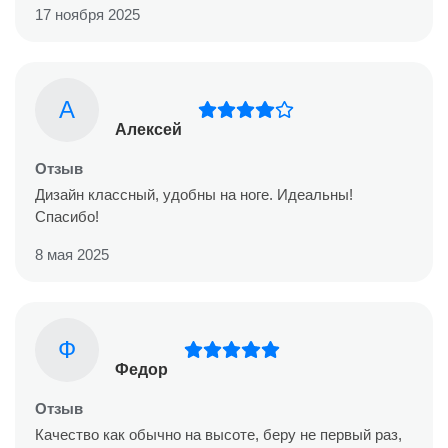
17 ноября 2025
А
Алексей
Отзыв
Дизайн классный, удобны на ноге. Идеальны!
Спасибо!
8 мая 2025
Ф
Федор
Отзыв
Качество как обычно на высоте, беру не первый раз,