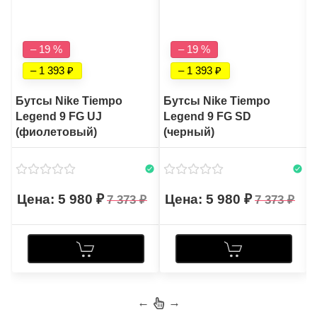
– 19 %
– 19 %
– 1 393
– 1 393
Бутсы Nike Tiempo
Бутсы Nike Tiempo
Legend 9 FG UJ
Legend 9 FG SD
(фиолетовый)
(черный)
5 980
5 980
7 373
7 373
←
→