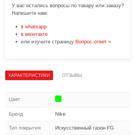
У вас остались вопросы по товару или заказу?
Напишите нам:
в whatsapp
в вконтакте
или изучите страницу
Вопрос-ответ >
ХАРАКТЕРИСТИКИ
ОТЗЫВЫ
Цвет
Бренд
Nike
Тип покрытия
Искусственный газон FG