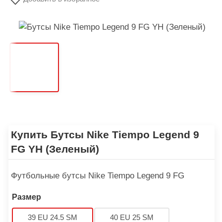
Купить Бутсы Nike Tiempo Legend 9
FG YH (Зеленый)
Футбольные бутсы Nike Tiempo Legend 9 FG
Размер
39 EU 24.5 SM
40 EU 25 SM