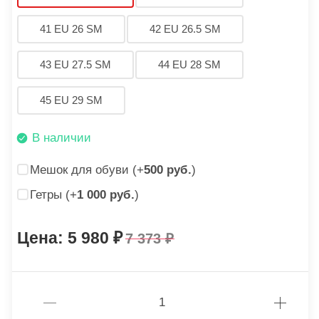
41 EU 26 SM
42 EU 26.5 SM
43 EU 27.5 SM
44 EU 28 SM
45 EU 29 SM
В наличии
Мешок для обуви (+
500 руб.
)
Гетры (+
1 000 руб.
)
5 980
7 373