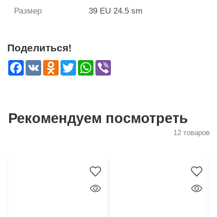
Размер
39 EU 24.5 sm
Поделиться!
Facebook
VK
Odnoklassniki
Twitter
WhatsApp
Viber
Рекомендуем посмотреть
12 товаров