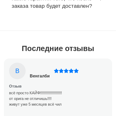
заказа товар будет доставлен?
Последние отзывы
В
Венгалби
Отзыв
всё просто КАЙФ!!!!!!!!!!!!!!!!!!!!!
от орига не отличишь!!!!
живут уже 5 месяцев всё чил