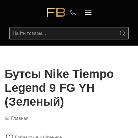
Бутсы Nike Tiempo
Legend 9 FG YH
(Зеленый)
Главная
Добавить в избранное