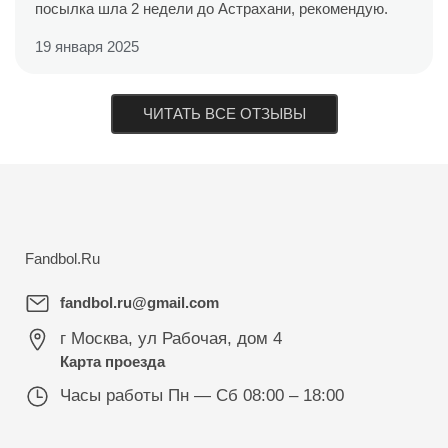
посылка шла 2 недели до Астрахани, рекомендую.
19 января 2025
ЧИТАТЬ ВСЕ ОТЗЫВЫ
Fandbol.Ru
fandbol.ru@gmail.com
г Москва
,
ул Рабочая, дом 4
Карта проезда
Часы работы
Пн — Сб 08:00 – 18:00