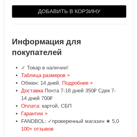
ДОБАВИТЬ В КОРЗИНУ
Информация для
покупателей
✓ Товар в наличии!
Таблица размеров >
Обмен: 14 дней.
Подробнее >
Доставка
Почта 7-18 дней 350₽ Сдек 7-
14 дней 700₽
Оплата
: картой, СБП
Гарантии >
FANDBOL: ✓проверенный магазин ★ 5,0
100+ отзывов