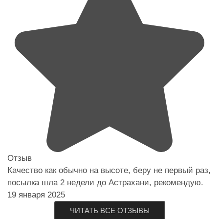
Отзыв
Качество как обычно на высоте, беру не первый раз,
посылка шла 2 недели до Астрахани, рекомендую.
19 января 2025
ЧИТАТЬ ВСЕ ОТЗЫВЫ