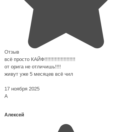
Отзыв
всё просто КАЙФ!!!!!!!!!!!!!!!!!!!!!
от орига не отличишь!!!!
живут уже 5 месяцев всё чил
17 ноября 2025
А
Алексей