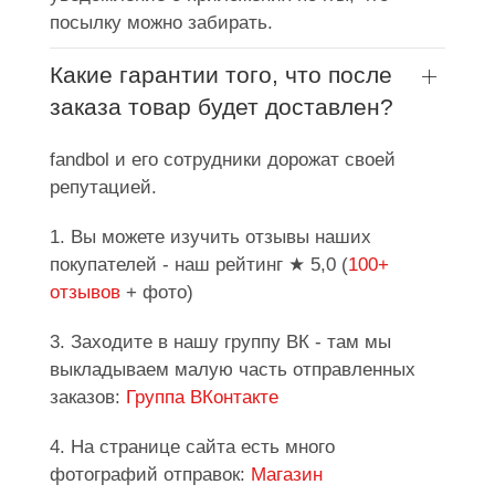
посылку можно забирать.
Какие гарантии того, что после
заказа товар будет доставлен?
fandbol и его сотрудники дорожат своей
репутацией.
1. Вы можете изучить отзывы наших
покупателей - наш рейтинг ★ 5,0 (
100+
отзывов
+ фото)
3. Заходите в нашу группу ВК - там мы
выкладываем малую часть отправленных
заказов:
Группа ВКонтакте
4. На странице сайта есть много
фотографий отправок:
Магазин