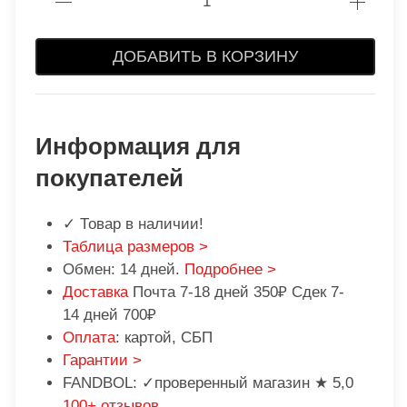
ДОБАВИТЬ В КОРЗИНУ
Информация для
покупателей
✓ Товар в наличии!
Таблица размеров >
Обмен: 14 дней.
Подробнее >
Доставка
Почта 7-18 дней 350₽ Сдек 7-
14 дней 700₽
Оплата
: картой, СБП
Гарантии >
FANDBOL: ✓проверенный магазин ★ 5,0
100+ отзывов