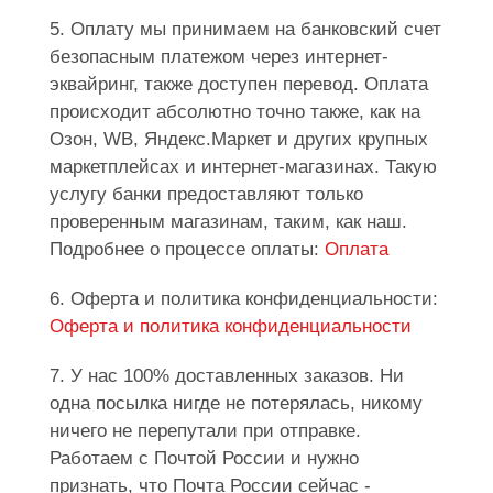
5. Оплату мы принимаем на банковский счет
безопасным платежом через интернет-
эквайринг, также доступен перевод. Оплата
происходит абсолютно точно также, как на
Озон, WB, Яндекс.Маркет и других крупных
маркетплейсах и интернет-магазинах. Такую
услугу банки предоставляют только
проверенным магазинам, таким, как наш.
Подробнее о процессе оплаты:
Оплата
6. Оферта и политика конфиденциальности:
Оферта и политика конфиденциальности
7. У нас 100% доставленных заказов. Ни
одна посылка нигде не потерялась, никому
ничего не перепутали при отправке.
Работаем с Почтой России и нужно
признать, что Почта России сейчас -