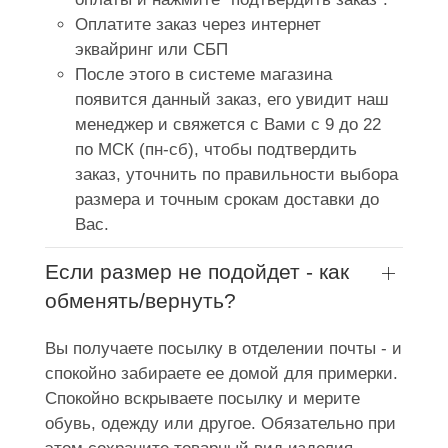
Оплатите заказ через интернет
эквайринг или СБП
После этого в системе магазина
появится данный заказ, его увидит наш
менеджер и свяжется с Вами с 9 до 22
по МСК (пн-сб), чтобы подтвердить
заказ, уточнить по правильности выбора
размера и точным срокам доставки до
Вас.
Если размер не подойдет - как
обменять/вернуть?
Вы получаете посылку в отделении почты - и
спокойно забираете ее домой для примерки.
Спокойно вскрываете посылку и мерите
обувь, одежду или другое. Обязательно при