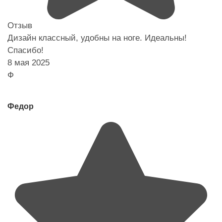
Отзыв
Дизайн классный, удобны на ноге. Идеальны!
Спасибо!
8 мая 2025
Ф
Федор