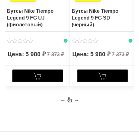
Бутсы Nike Tiempo
Бутсы Nike Tiempo
Legend 9 FG UJ
Legend 9 FG SD
(фиолетовый)
(черный)
5 980
5 980
7 373
7 373
←
→