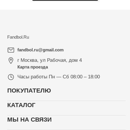
Fandbol.Ru
fandbol.ru@gmail.com
г Москва
,
ул Рабочая, дом 4
Карта проезда
Часы работы
Пн — Сб 08:00 – 18:00
ПОКУПАТЕЛЮ
КАТАЛОГ
МЫ НА СВЯЗИ