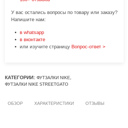
У вас остались вопросы по товару или заказу?
Напишите нам:
в whatsapp
в вконтакте
или изучите страницу
Вопрос-ответ >
КАТЕГОРИИ:
,
ФУТЗАЛКИ NIKE
ФУТЗАЛКИ NIKE STREETGATO
ОБЗОР
ХАРАКТЕРИСТИКИ
ОТЗЫВЫ