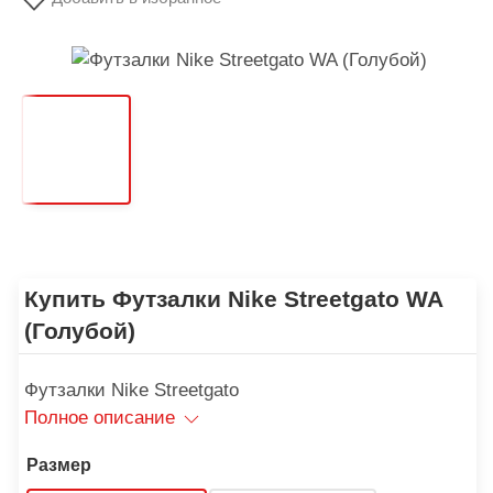
Купить Футзалки Nike Streetgato WA
(Голубой)
Футзалки Nike Streetgato
Полное описание
Размер