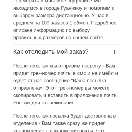
! Померить в магазине оффлайн? Мы
находимся в городе Гуанчжоу и помогаем с
выбором размера дистанционно. У нас в
среднем на 100 заказов 1 обмен. Подробнее
описана информацию по выбору
правильных размеров на нашем сайте.
Как отследить мой заказ?
После того, как мы отправим посылку - Вам
придет трек-номер почты в смс и на имейл и
будет от нас сообщение "Ваша посылка
отправлена». Этот трек-номер вы можете
скопировать и вставить в приложение почты
России для отслеживания.
После того, как посылка будет доставлена в
отделение - Вам также сразу же придет
уведомление с приложения почты, что