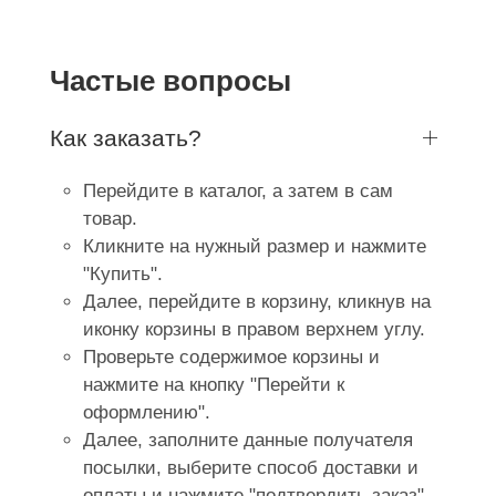
Частые вопросы
Как заказать?
Перейдите в каталог, а затем в сам
товар.
Кликните на нужный размер и нажмите
"Купить".
Далее, перейдите в корзину, кликнув на
иконку корзины в правом верхнем углу.
Проверьте содержимое корзины и
нажмите на кнопку "Перейти к
оформлению".
Далее, заполните данные получателя
посылки, выберите способ доставки и
оплаты и нажмите "подтвердить заказ".