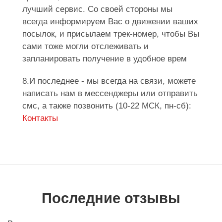
лучший сервис. Со своей стороны мы
всегда информируем Вас о движении ваших
посылок, и присылаем трек-номер, чтобы Вы
сами тоже могли отслеживать и
запланировать получение в удобное врем
8.И последнее - мы всегда на связи, можете
написать нам в мессенджеры или отправить
смс, а также позвонить (10-22 МСК, пн-сб):
Контакты
Последние отзывы