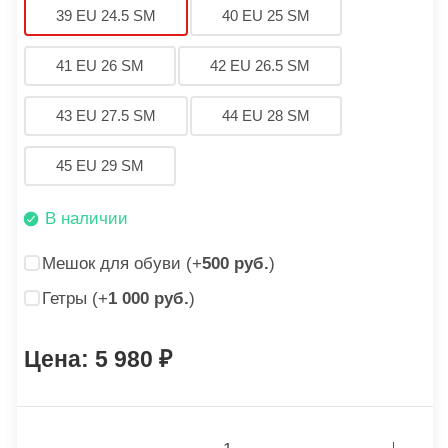
39 EU 24.5 SM
40 EU 25 SM
41 EU 26 SM
42 EU 26.5 SM
43 EU 27.5 SM
44 EU 28 SM
45 EU 29 SM
В наличии
Мешок для обуви (+
500 руб.
)
Гетры (+
1 000 руб.
)
5 980