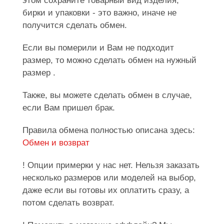
этом сохраните товарный вид изделия,
бирки и упаковки - это важно, иначе не
получится сделать обмен.
Если вы померили и Вам не подходит
размер, то можно сделать обмен на нужный
размер .
Также, вы можете сделать обмен в случае,
если Вам пришел брак.
Правила обмена полностью описана здесь:
Обмен и возврат
! Опции примерки у нас нет. Нельзя заказать
несколько размеров или моделей на выбор,
даже если вы готовы их оплатить сразу, а
потом сделать возврат.