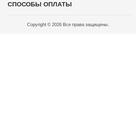
СПОСОБЫ ОПЛАТЫ
Copyright © 2026 Все права защищены.
Карта проезда