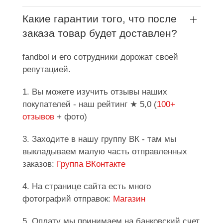
Какие гарантии того, что после
заказа товар будет доставлен?
fandbol и его сотрудники дорожат своей
репутацией.
1. Вы можете изучить отзывы наших
покупателей - наш рейтинг ★ 5,0 (
100+
отзывов
+ фото)
3. Заходите в нашу группу ВК - там мы
выкладываем малую часть отправленных
заказов:
Группа ВКонтакте
4. На странице сайта есть много
фотографий отправок:
Магазин
5. Оплату мы принимаем на банковский счет