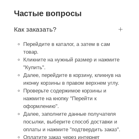
Частые вопросы
Как заказать?
Перейдите в каталог, а затем в сам
товар.
Кликните на нужный размер и нажмите
"Купить".
Далее, перейдите в корзину, кликнув на
иконку корзины в правом верхнем углу.
Проверьте содержимое корзины и
нажмите на кнопку "Перейти к
оформлению".
Далее, заполните данные получателя
посылки, выберите способ доставки и
оплаты и нажмите "подтвердить заказ".
Оплатите заказ через интернет