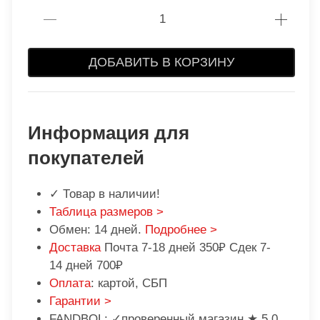
ДОБАВИТЬ В КОРЗИНУ
Информация для
покупателей
✓ Товар в наличии!
Таблица размеров >
Обмен: 14 дней.
Подробнее >
Доставка
Почта 7-18 дней 350₽ Сдек 7-
14 дней 700₽
Оплата
: картой, СБП
Гарантии >
FANDBOL: ✓проверенный магазин ★ 5,0