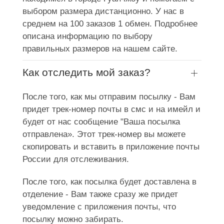
выбором размера дистанционно. У нас в
среднем на 100 заказов 1 обмен. Подробнее
описана информацию по выбору
правильных размеров на нашем сайте.
Как отследить мой заказ?
После того, как мы отправим посылку - Вам
придет трек-номер почты в смс и на имейл и
будет от нас сообщение "Ваша посылка
отправлена». Этот трек-номер вы можете
скопировать и вставить в приложение почты
России для отслеживания.
После того, как посылка будет доставлена в
отделение - Вам также сразу же придет
уведомление с приложения почты, что
посылку можно забирать.