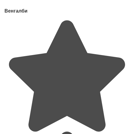
Венгалби