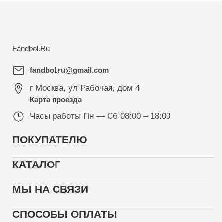
Fandbol.Ru
fandbol.ru@gmail.com
г Москва
,
ул Рабочая, дом 4
Карта проезда
Часы работы
Пн — Сб 08:00 – 18:00
ПОКУПАТЕЛЮ
КАТАЛОГ
МЫ НА СВЯЗИ
СПОСОБЫ ОПЛАТЫ