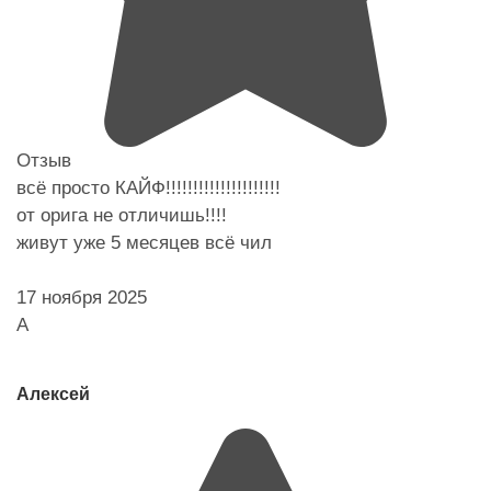
Отзыв
всё просто КАЙФ!!!!!!!!!!!!!!!!!!!!!
от орига не отличишь!!!!
живут уже 5 месяцев всё чил
17 ноября 2025
А
Алексей