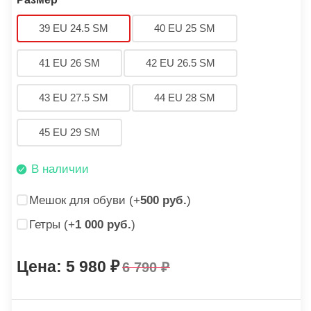
39 EU 24.5 SM
40 EU 25 SM
41 EU 26 SM
42 EU 26.5 SM
43 EU 27.5 SM
44 EU 28 SM
45 EU 29 SM
В наличии
Мешок для обуви (+
500 руб.
)
Гетры (+
1 000 руб.
)
5 980
6 790