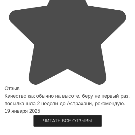
Отзыв
Качество как обычно на высоте, беру не первый раз,
посылка шла 2 недели до Астрахани, рекомендую.
19 января 2025
ЧИТАТЬ ВСЕ ОТЗЫВЫ