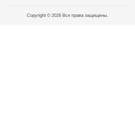
Copyright © 2026 Все права защищены.
Карта проезда