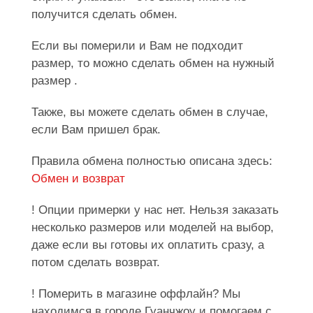
получится сделать обмен.
Если вы померили и Вам не подходит
размер, то можно сделать обмен на нужный
размер .
Также, вы можете сделать обмен в случае,
если Вам пришел брак.
Правила обмена полностью описана здесь:
Обмен и возврат
! Опции примерки у нас нет. Нельзя заказать
несколько размеров или моделей на выбор,
даже если вы готовы их оплатить сразу, а
потом сделать возврат.
! Померить в магазине оффлайн? Мы
находимся в городе Гуанчжоу и помогаем с