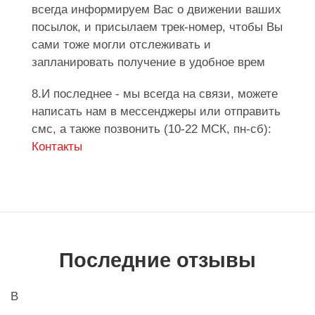
всегда информируем Вас о движении ваших
посылок, и присылаем трек-номер, чтобы Вы
сами тоже могли отслеживать и
запланировать получение в удобное врем
8.И последнее - мы всегда на связи, можете
написать нам в мессенджеры или отправить
смс, а также позвонить (10-22 МСК, пн-сб):
Контакты
Последние отзывы
В