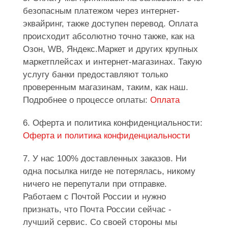
безопасным платежом через интернет-
эквайринг, также доступен перевод. Оплата
происходит абсолютно точно также, как на
Озон, WB, Яндекс.Маркет и других крупных
маркетплейсах и интернет-магазинах. Такую
услугу банки предоставляют только
проверенным магазинам, таким, как наш.
Подробнее о процессе оплаты:
Оплата
6. Оферта и политика конфиденциальности:
Оферта и политика конфиденциальности
7. У нас 100% доставленных заказов. Ни
одна посылка нигде не потерялась, никому
ничего не перепутали при отправке.
Работаем с Почтой России и нужно
признать, что Почта России сейчас -
лучший сервис. Со своей стороны мы