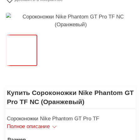
Купить Сороконожки Nike Phantom GT
Pro TF NC (Оранжевый)
Сороконожки Nike Phantom GT Pro TF
Полное описание
Размер