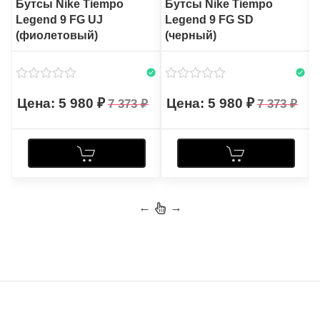
Бутсы Nike Tiempo
Бутсы Nike Tiempo
Legend 9 FG UJ
Legend 9 FG SD
(фиолетовый)
(черный)
5 980
5 980
7 373
7 373
←
→