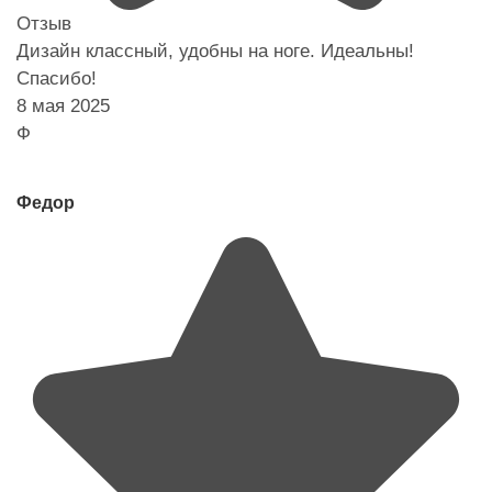
Отзыв
Дизайн классный, удобны на ноге. Идеальны!
Спасибо!
8 мая 2025
Ф
Федор