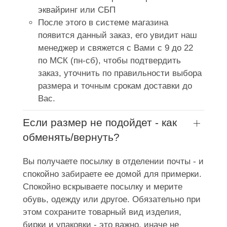
эквайринг или СБП
После этого в системе магазина
появится данный заказ, его увидит наш
менеджер и свяжется с Вами с 9 до 22
по МСК (пн-сб), чтобы подтвердить
заказ, уточнить по правильности выбора
размера и точным срокам доставки до
Вас.
Если размер не подойдет - как
обменять/вернуть?
Вы получаете посылку в отделении почты - и
спокойно забираете ее домой для примерки.
Спокойно вскрываете посылку и мерите
обувь, одежду или другое. Обязательно при
этом сохраните товарный вид изделия,
бирки и упаковки - это важно, иначе не