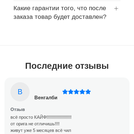
Какие гарантии того, что после
заказа товар будет доставлен?
Последние отзывы
В
Венгалби
Отзыв
всё просто КАЙФ!!!!!!!!!!!!!!!!!!!!!
от орига не отличишь!!!!
живут уже 5 месяцев всё чил