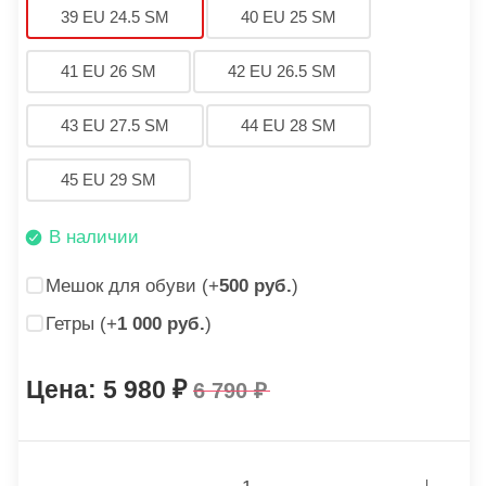
39 EU 24.5 SM
40 EU 25 SM
41 EU 26 SM
42 EU 26.5 SM
43 EU 27.5 SM
44 EU 28 SM
45 EU 29 SM
В наличии
Мешок для обуви (+
500 руб.
)
Гетры (+
1 000 руб.
)
5 980
6 790