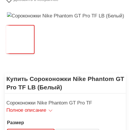
Купить Сороконожки Nike Phantom GT
Pro TF LB (Белый)
Сороконожки Nike Phantom GT Pro TF
Полное описание
Размер