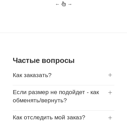
←
→
Частые вопросы
Как заказать?
Если размер не подойдет - как
обменять/вернуть?
Как отследить мой заказ?