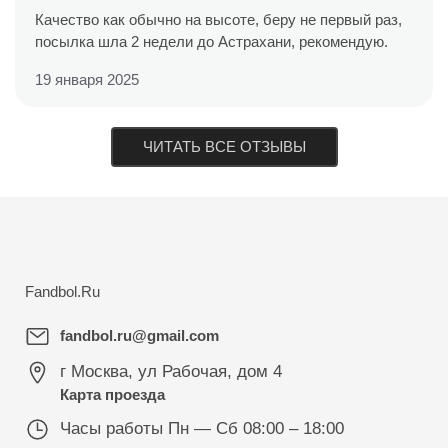
Качество как обычно на высоте, беру не первый раз,
посылка шла 2 недели до Астрахани, рекомендую.
19 января 2025
ЧИТАТЬ ВСЕ ОТЗЫВЫ
Fandbol.Ru
fandbol.ru@gmail.com
г Москва
,
ул Рабочая, дом 4
Карта проезда
Часы работы
Пн — Сб 08:00 – 18:00