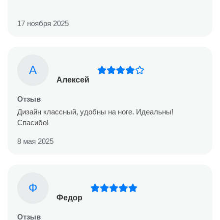
17 ноября 2025
А
Алексей
Отзыв
Дизайн классный, удобны на ноге. Идеальны!
Спасибо!
8 мая 2025
Ф
Федор
Отзыв