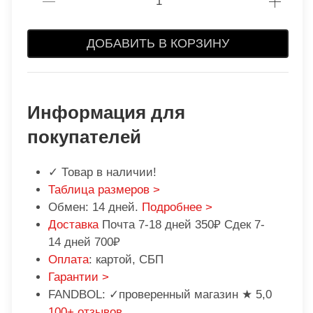
ДОБАВИТЬ В КОРЗИНУ
Информация для
покупателей
✓ Товар в наличии!
Таблица размеров >
Обмен: 14 дней.
Подробнее >
Доставка
Почта 7-18 дней 350₽ Сдек 7-
14 дней 700₽
Оплата
: картой, СБП
Гарантии >
FANDBOL: ✓проверенный магазин ★ 5,0
100+ отзывов