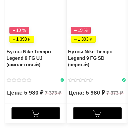
– 19 %
– 19 %
– 1 393
– 1 393
Бутсы Nike Tiempo
Бутсы Nike Tiempo
Legend 9 FG UJ
Legend 9 FG SD
(фиолетовый)
(черный)
5 980
5 980
7 373
7 373