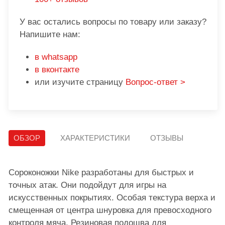
У вас остались вопросы по товару или заказу?
Напишите нам:
в whatsapp
в вконтакте
или изучите страницу
Вопрос-ответ >
ОБЗОР
ХАРАКТЕРИСТИКИ
ОТЗЫВЫ
Сороконожки Nike разработаны для быстрых и
точных атак. Они подойдут для игры на
искусственных покрытиях. Особая текстура верха и
смещенная от центра шнуровка для превосходного
контроля мяча. Резиновая подошва для