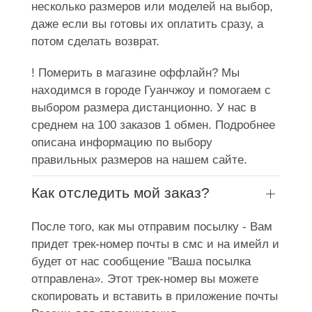
несколько размеров или моделей на выбор,
даже если вы готовы их оплатить сразу, а
потом сделать возврат.
! Померить в магазине оффлайн? Мы
находимся в городе Гуанчжоу и помогаем с
выбором размера дистанционно. У нас в
среднем на 100 заказов 1 обмен. Подробнее
описана информацию по выбору
правильных размеров на нашем сайте.
Как отследить мой заказ?
После того, как мы отправим посылку - Вам
придет трек-номер почты в смс и на имейл и
будет от нас сообщение "Ваша посылка
отправлена». Этот трек-номер вы можете
скопировать и вставить в приложение почты