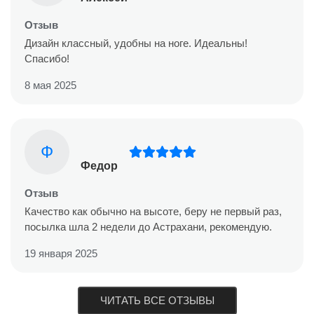
Отзыв
Дизайн классный, удобны на ноге. Идеальны!
Спасибо!
8 мая 2025
Ф
Федор
Отзыв
Качество как обычно на высоте, беру не первый раз,
посылка шла 2 недели до Астрахани, рекомендую.
19 января 2025
ЧИТАТЬ ВСЕ ОТЗЫВЫ