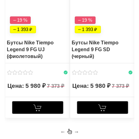
– 19 %
– 19 %
– 1 393
– 1 393
Бутсы Nike Tiempo
Бутсы Nike Tiempo
Legend 9 FG UJ
Legend 9 FG SD
(фиолетовый)
(черный)
5 980
5 980
7 373
7 373
←
→