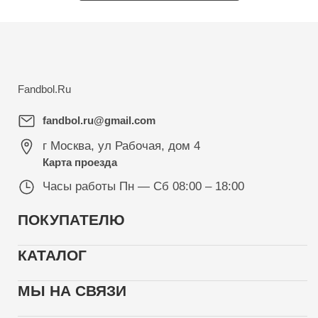
Fandbol.Ru
fandbol.ru@gmail.com
г Москва
,
ул Рабочая, дом 4
Карта проезда
Часы работы
Пн — Сб 08:00 – 18:00
ПОКУПАТЕЛЮ
КАТАЛОГ
МЫ НА СВЯЗИ