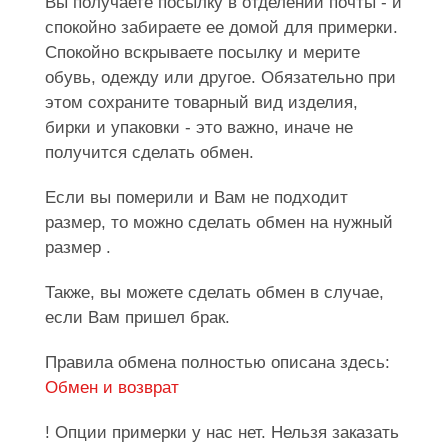
Вы получаете посылку в отделении почты - и
спокойно забираете ее домой для примерки.
Спокойно вскрываете посылку и мерите
обувь, одежду или другое. Обязательно при
этом сохраните товарный вид изделия,
бирки и упаковки - это важно, иначе не
получится сделать обмен.
Если вы померили и Вам не подходит
размер, то можно сделать обмен на нужный
размер .
Также, вы можете сделать обмен в случае,
если Вам пришел брак.
Правила обмена полностью описана здесь:
Обмен и возврат
! Опции примерки у нас нет. Нельзя заказать