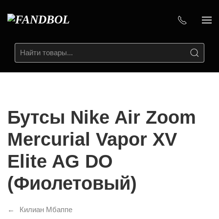
Бутсы Nike Air Zoom
Mercurial Vapor XV
Elite AG DO
(Фиолетовый)
Килиан Мбаппе