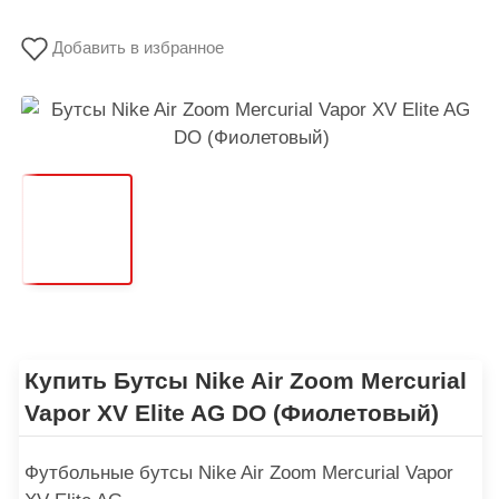
Добавить в избранное
Купить Бутсы Nike Air Zoom Mercurial
Vapor XV Elite AG DO (Фиолетовый)
Футбольные бутсы Nike Air Zoom Mercurial Vapor