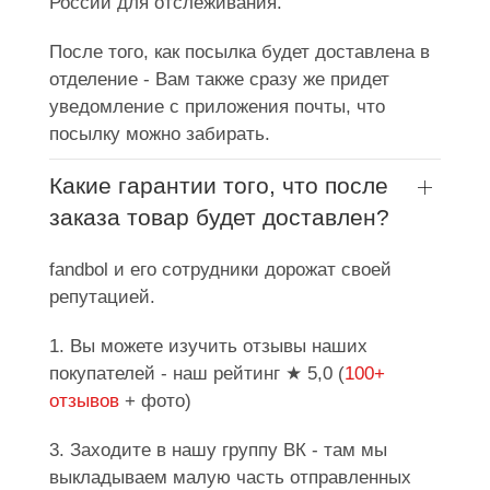
России для отслеживания.
После того, как посылка будет доставлена в
отделение - Вам также сразу же придет
уведомление с приложения почты, что
посылку можно забирать.
Какие гарантии того, что после
заказа товар будет доставлен?
fandbol и его сотрудники дорожат своей
репутацией.
1. Вы можете изучить отзывы наших
покупателей - наш рейтинг ★ 5,0 (
100+
отзывов
+ фото)
3. Заходите в нашу группу ВК - там мы
выкладываем малую часть отправленных