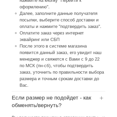
нажмите на кнопку "Перейти к
оформлению".
Далее, заполните данные получателя
посылки, выберите способ доставки и
оплаты и нажмите "подтвердить заказ".
Оплатите заказ через интернет
эквайринг или СБП
После этого в системе магазина
появится данный заказ, его увидит наш
менеджер и свяжется с Вами с 9 до 22
по МСК (пн-сб), чтобы подтвердить
заказ, уточнить по правильности выбора
размера и точным срокам доставки до
Вас.
Если размер не подойдет - как
обменять/вернуть?