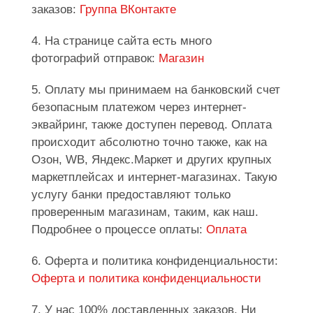
заказов:
Группа ВКонтакте
4. На странице сайта есть много
фотографий отправок:
Магазин
5. Оплату мы принимаем на банковский счет
безопасным платежом через интернет-
эквайринг, также доступен перевод. Оплата
происходит абсолютно точно также, как на
Озон, WB, Яндекс.Маркет и других крупных
маркетплейсах и интернет-магазинах. Такую
услугу банки предоставляют только
проверенным магазинам, таким, как наш.
Подробнее о процессе оплаты:
Оплата
6. Оферта и политика конфиденциальности:
Оферта и политика конфиденциальности
7. У нас 100% доставленных заказов. Ни