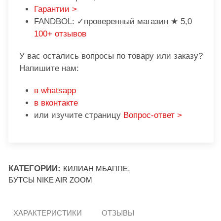
Гарантии >
FANDBOL: ✓проверенный магазин ★ 5,0
100+ отзывов
У вас остались вопросы по товару или заказу?
Напишите нам:
в whatsapp
в вконтакте
или изучите страницу
Вопрос-ответ >
КАТЕГОРИИ:
,
КИЛИАН МБАППЕ
БУТСЫ NIKE AIR ZOOM
ХАРАКТЕРИСТИКИ
ОТЗЫВЫ