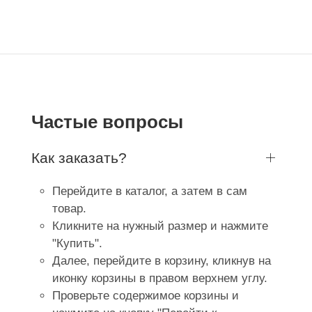
Частые вопросы
Как заказать?
Перейдите в каталог, а затем в сам
товар.
Кликните на нужный размер и нажмите
"Купить".
Далее, перейдите в корзину, кликнув на
иконку корзины в правом верхнем углу.
Проверьте содержимое корзины и