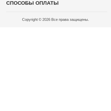
СПОСОБЫ ОПЛАТЫ
Copyright © 2026 Все права защищены.
Карта проезда