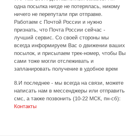
одна посылка нигде не потерялась, никому
ничего не перепутали при отправке.
Работаем с Почтой России и нужно
признать, что Почта России сейчас -
лучший сервис. Со своей стороны мы
всегда информируем Вас о движении ваших
посылок, и присылаем трек-номер, чтобы Вы
сами тоже могли отслеживать и
запланировать получение в удобное врем
8.И последнее - мы всегда на связи, можете
написать нам в мессенджеры или отправить
смс, а также позвонить (10-22 МСК, пн-сб):
Контакты