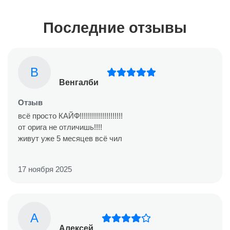
Последние отзывы
В
Венгалби
Отзыв
всё просто КАЙФ!!!!!!!!!!!!!!!!!!!!!
от орига не отличишь!!!!
живут уже 5 месяцев всё чил
17 ноября 2025
А
Алексей