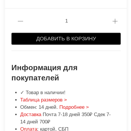
ДОБАВИТЬ В КОРЗИНУ
Информация для
покупателей
✓ Товар в наличии!
Таблица размеров >
Обмен: 14 дней.
Подробнее >
Доставка
Почта 7-18 дней 350₽ Сдек 7-
14 дней 700₽
Оплата
: картой, СБП