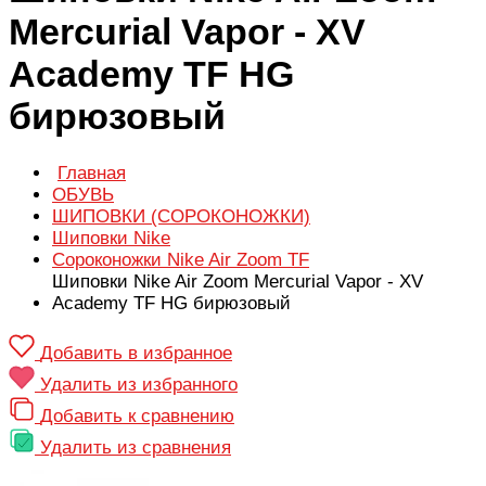
Mercurial Vapor - XV
Academy TF HG
бирюзовый
Главная
ОБУВЬ
ШИПОВКИ (СОРОКОНОЖКИ)
Шиповки Nike
Сороконожки Nike Air Zoom TF
Шиповки Nike Air Zoom Mercurial Vapor - XV
Academy TF HG бирюзовый
Добавить в избранное
Удалить из избранного
Добавить к сравнению
Удалить из сравнения