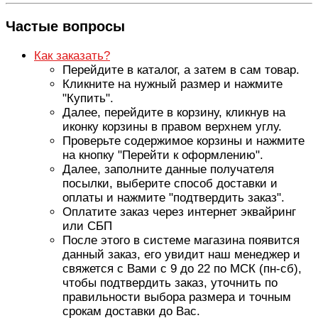
Частые вопросы
Как заказать?
Перейдите в каталог, а затем в сам товар.
Кликните на нужный размер и нажмите
"Купить".
Далее, перейдите в корзину, кликнув на
иконку корзины в правом верхнем углу.
Проверьте содержимое корзины и нажмите
на кнопку "Перейти к оформлению".
Далее, заполните данные получателя
посылки, выберите способ доставки и
оплаты и нажмите "подтвердить заказ".
Оплатите заказ через интернет эквайринг
или СБП
После этого в системе магазина появится
данный заказ, его увидит наш менеджер и
свяжется с Вами с 9 до 22 по МСК (пн-сб),
чтобы подтвердить заказ, уточнить по
правильности выбора размера и точным
срокам доставки до Вас.