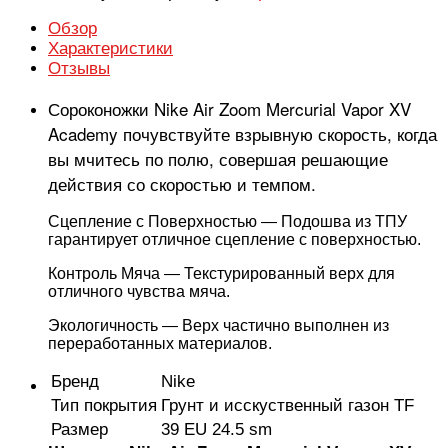
Обзор
Характеристики
Отзывы
Сороконожки Nike Air Zoom Mercurial Vapor XV
Academy почувствуйте взрывную скорость, когда
вы мчитесь по полю, совершая решающие
действия со скоростью и темпом.
Сцепление с Поверхностью — Подошва из ТПУ
гарантирует отличное сцепление с поверхностью.
Контроль Мяча — Текстурированный верх для
отличного чувства мяча.
Экологичность — Верх частично выполнен из
переработанных материалов.
Бренд
Nike
Тип покрытия
Грунт и исскуственный газон TF
Размер
39 EU 24.5 sm