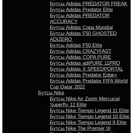
Бутсы Adidas PREDATOR FREAK
Бутсы Adidas Predator Elite
Бутсы Adidas PREDATOR
ACCURACY
Бутсы Adidas Copa Mundial
Бутсы Аdidas F50 GHOSTED
ADIZERO
Бутсы Adidas F50 Elite
Бутсы Adidas CRAZYFAST
Бутсы Adidas COPA PURE
Бутсы Adidas adiPURE 11PRO
Бутсы Аdidas X SPEEDPORTAL
Бутсы Аdidas Predator Edge+
Бутсы Аdidas Predator FIFA World
Cup Qatar 2022
Бутсы Nike
Бутсы Nike Air Zoom Mercurial
Superfly 12 Elite
Бутсы Nike Tiempo Legend 11 Elite
Бутсы Nike Tiempo Legend 10 Elite
Бутсы Nike Tiempo Legend 9 Elite
Бутсы Nike The Premier III