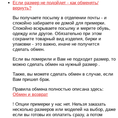
Если размер не подойдет - как обменять/
вернуть?
Вы получаете посылку в отделении почты - и
спокойно забираете ее домой для примерки.
Спокойно вскрываете посылку и мерите обувь,
одежду или другое. Обязательно при этом
сохраните товарный вид изделия, бирки и
упаковки - это важно, иначе не получится
сделать обмен.
Если вы померили и Вам не подходит размер, то
можно сделать обмен на нужный размер .
Также, вы можете сделать обмен в случае, если
Вам пришел брак.
Правила обмена полностью описана здесь:
Обмен и возврат
! Опции примерки у нас нет. Нельзя заказать
несколько размеров или моделей на выбор, даже
если вы готовы их оплатить сразу, а потом