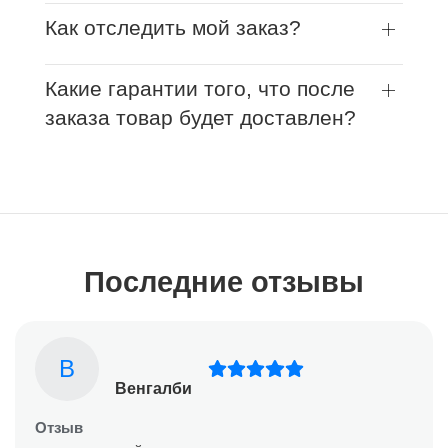
Как отследить мой заказ?
Какие гарантии того, что после
заказа товар будет доставлен?
Последние отзывы
В
Венгалби
Отзыв