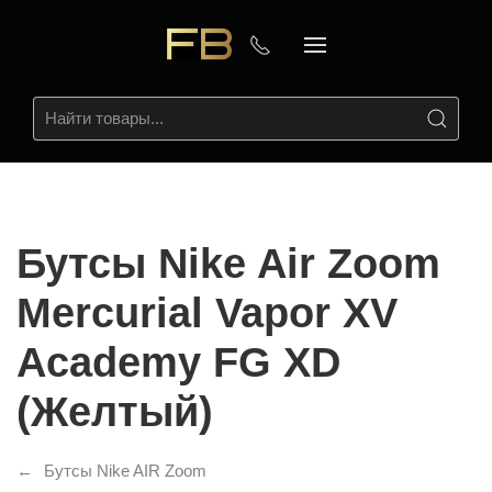
Бутсы Nike Air Zoom
Mercurial Vapor XV
Academy FG XD
(Желтый)
Бутсы Nike AIR Zoom