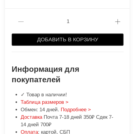
ДОБАВИТЬ В КОРЗИНУ
Информация для
покупателей
✓ Товар в наличии!
Таблица размеров >
Обмен: 14 дней.
Подробнее >
Доставка
Почта 7-18 дней 350₽ Сдек 7-
14 дней 700₽
Оплата
: картой, СБП