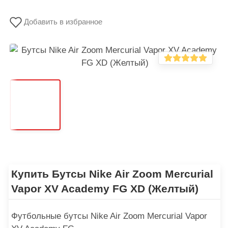
Добавить в избранное
Купить Бутсы Nike Air Zoom Mercurial
Vapor XV Academy FG XD (Желтый)
Футбольные бутсы Nike Air Zoom Mercurial Vapor