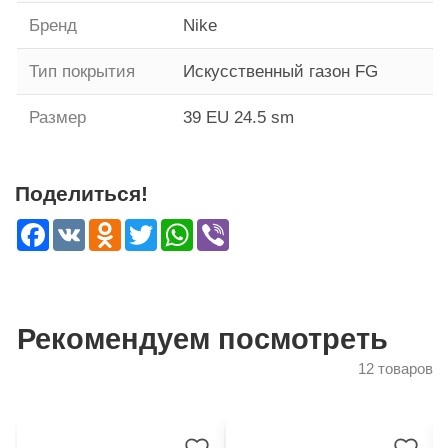
Бренд
Nike
Тип покрытия
Искусственный газон FG
Размер
39 EU 24.5 sm
Поделиться!
Facebook
VK
Odnoklassniki
Twitter
WhatsApp
Viber
Рекомендуем посмотреть
12 товаров