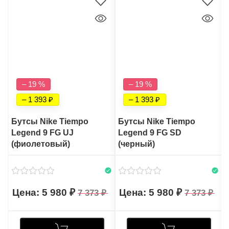
– 19 %
– 19 %
– 1 393
– 1 393
Бутсы Nike Tiempo
Бутсы Nike Tiempo
Legend 9 FG UJ
Legend 9 FG SD
(фиолетовый)
(черный)
5 980
5 980
7 373
7 373