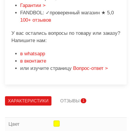
Гарантии >
FANDBOL: ✓проверенный магазин ★ 5,0
100+ отзывов
У вас остались вопросы по товару или заказу?
Напишите нам:
в whatsapp
в вконтакте
или изучите страницу
Вопрос-ответ >
ХАРАКТЕРИСТИКИ
ОТЗЫВЫ
1
Цвет