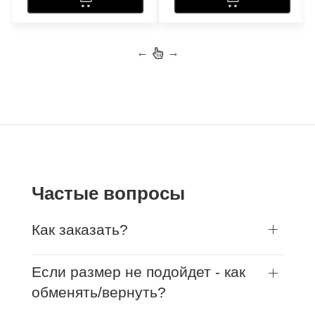
←
→
Частые вопросы
Как заказать?
Если размер не подойдет - как
обменять/вернуть?