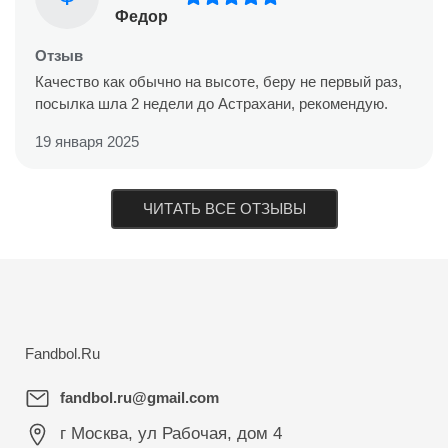
Федор
Отзыв
Качество как обычно на высоте, беру не первый раз,
посылка шла 2 недели до Астрахани, рекомендую.
19 января 2025
ЧИТАТЬ ВСЕ ОТЗЫВЫ
Fandbol.Ru
fandbol.ru@gmail.com
г Москва
,
ул Рабочая, дом 4