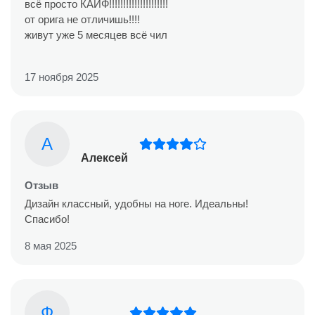
всё просто КАЙФ!!!!!!!!!!!!!!!!!!!!!
от орига не отличишь!!!!
живут уже 5 месяцев всё чил
17 ноября 2025
А
Алексей
Отзыв
Дизайн классный, удобны на ноге. Идеальны!
Спасибо!
8 мая 2025
Ф