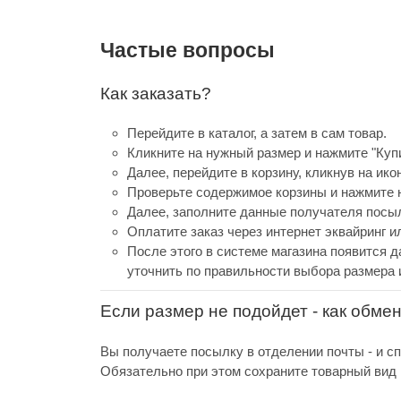
Частые вопросы
Как заказать?
Перейдите в каталог, а затем в сам товар.
Кликните на нужный размер и нажмите "Купи
Далее, перейдите в корзину, кликнув на ико
Проверьте содержимое корзины и нажмите н
Далее, заполните данные получателя посыл
Оплатите заказ через интернет эквайринг 
После этого в системе магазина появится д
уточнить по правильности выбора размера 
Если размер не подойдет - как обме
Вы получаете посылку в отделении почты - и с
Обязательно при этом сохраните товарный вид и