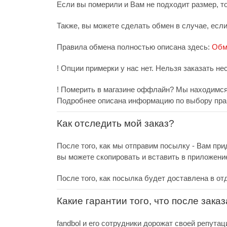
Если вы померили и Вам не подходит размер, т
Также, вы можете сделать обмен в случае, есл
Правила обмена полностью описана здесь:
Обм
! Опции примерки у нас нет. Нельзя заказать не
! Померить в магазине оффлайн? Мы находимся 
Подробнее описана информацию по выбору пра
Как отследить мой заказ?
После того, как мы отправим посылку - Вам при
вы можете скопировать и вставить в приложени
После того, как посылка будет доставлена в от
Какие гарантии того, что после зака
fandbol и его сотрудники дорожат своей репутац