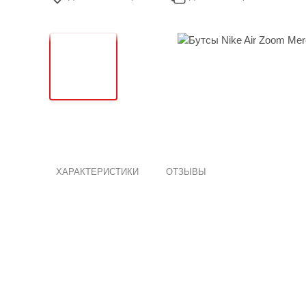
ХАРАКТЕРИСТИКИ
ОТЗЫВЫ