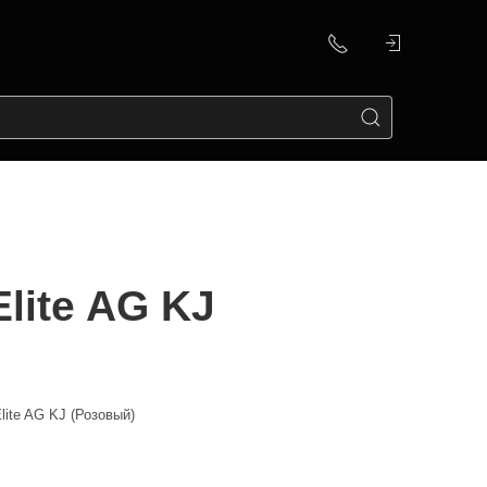
Elite AG KJ
Elite AG KJ (Розовый)