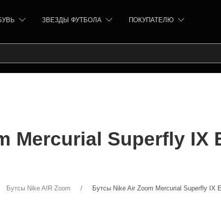
БУВЬ
ЗВЕЗДЫ ФУТБОЛА
ПОКУПАТЕЛЮ
 Mercurial Superfly IX 
Бутсы Nike AIR Zoom
Бутсы Nike Air Zoom Mercurial Superfly IX 