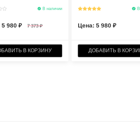
В наличии
В
5 980
5 980
7 373
ОБАВИТЬ В КОРЗИНУ
ДОБАВИТЬ В КОРЗИ