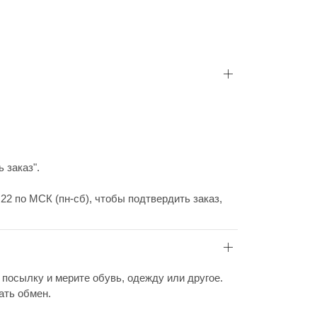
 заказ".
22 по МСК (пн-сб), чтобы подтвердить заказ,
 посылку и мерите обувь, одежду или другое.
ать обмен.