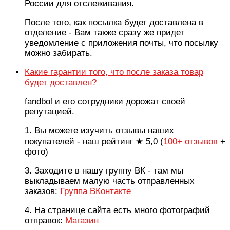
России для отслеживания.
После того, как посылка будет доставлена в
отделение - Вам также сразу же придет
уведомление с приложения почты, что посылку
можно забирать.
Какие гарантии того, что после заказа товар
будет доставлен?
fandbol и его сотрудники дорожат своей
репутацией.
1. Вы можете изучить отзывы наших
покупателей - наш рейтинг ★ 5,0 (
100+ отзывов
+
фото)
3. Заходите в нашу группу ВК - там мы
выкладываем малую часть отправленных
заказов:
Группа ВКонтакте
4. На странице сайта есть много фотографий
отправок:
Магазин