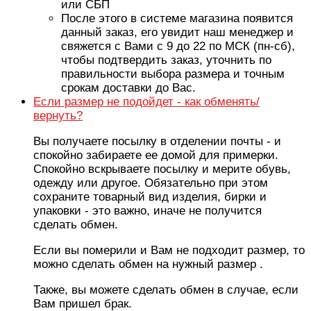
или СБП
После этого в системе магазина появится
данный заказ, его увидит наш менеджер и
свяжется с Вами с 9 до 22 по МСК (пн-сб),
чтобы подтвердить заказ, уточнить по
правильности выбора размера и точным
срокам доставки до Вас.
Если размер не подойдет - как обменять/
вернуть?
Вы получаете посылку в отделении почты - и
спокойно забираете ее домой для примерки.
Спокойно вскрываете посылку и мерите обувь,
одежду или другое. Обязательно при этом
сохраните товарный вид изделия, бирки и
упаковки - это важно, иначе не получится
сделать обмен.
Если вы померили и Вам не подходит размер, то
можно сделать обмен на нужный размер .
Также, вы можете сделать обмен в случае, если
Вам пришел брак.