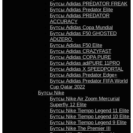
Бутсы Adidas PREDATOR FREAK
Бутсы Adidas Predator Elite
Бутсы Adidas PREDATOR
ACCURACY
Бутсы Adidas Copa Mundial
Бутсы Аdidas F50 GHOSTED
ADIZERO
Бутсы Adidas F50 Elite
Бутсы Adidas CRAZYFAST
Бутсы Adidas COPA PURE
Бутсы Adidas adiPURE 11PRO
Бутсы Аdidas X SPEEDPORTAL
Бутсы Аdidas Predator Edge+
Бутсы Аdidas Predator FIFA World
Cup Qatar 2022
Бутсы Nike
Бутсы Nike Air Zoom Mercurial
Superfly 12 Elite
Бутсы Nike Tiempo Legend 11 Elite
Бутсы Nike Tiempo Legend 10 Elite
Бутсы Nike Tiempo Legend 9 Elite
Бутсы Nike The Premier III