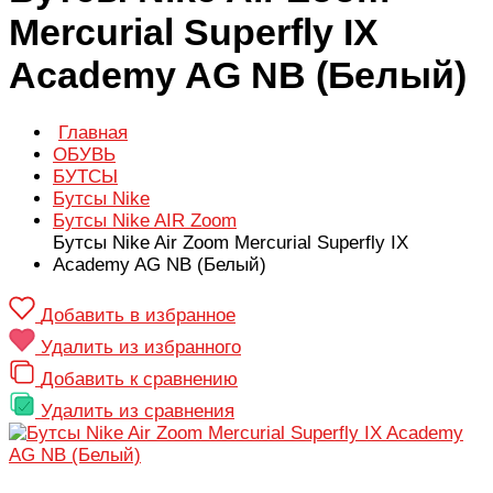
Mercurial Superfly IX
Academy AG NB (Белый)
Главная
ОБУВЬ
БУТСЫ
Бутсы Nike
Бутсы Nike AIR Zoom
Бутсы Nike Air Zoom Mercurial Superfly IX
Academy AG NB (Белый)
Добавить в избранное
Удалить из избранного
Добавить к сравнению
Удалить из сравнения