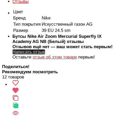
Отзывы
Цвет
Бренд
Nike
Тип покрытия
Искусственный газон AG
Размер
39 EU 24.5 sm
Бутсы Nike Air Zoom Mercurial Superfly IX
Academy AG NB (Белый) отзывы
Отзывов ещё нет — ваш может стать первым!
Написать отзыв
Оставьте
отзыв об этом товаре
первым!
Поделиться!
Рекомендуем посмотреть
12 товаров