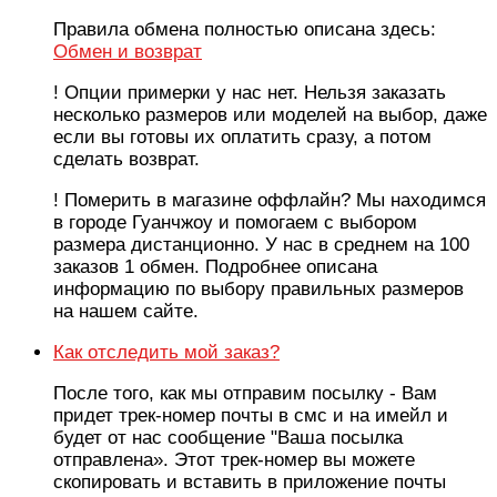
Правила обмена полностью описана здесь:
Обмен и возврат
! Опции примерки у нас нет. Нельзя заказать
несколько размеров или моделей на выбор, даже
если вы готовы их оплатить сразу, а потом
сделать возврат.
! Померить в магазине оффлайн? Мы находимся
в городе Гуанчжоу и помогаем с выбором
размера дистанционно. У нас в среднем на 100
заказов 1 обмен. Подробнее описана
информацию по выбору правильных размеров
на нашем сайте.
Как отследить мой заказ?
После того, как мы отправим посылку - Вам
придет трек-номер почты в смс и на имейл и
будет от нас сообщение "Ваша посылка
отправлена». Этот трек-номер вы можете
скопировать и вставить в приложение почты