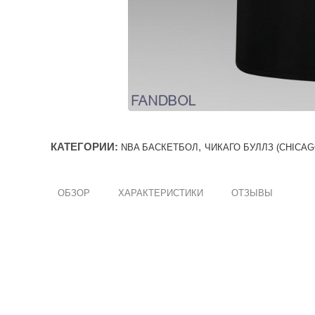
КАТЕГОРИИ:
,
NBA БАСКЕТБОЛ
ЧИКАГО БУЛЛЗ (CHICAG
ОБЗОР
ХАРАКТЕРИСТИКИ
ОТЗЫВЫ