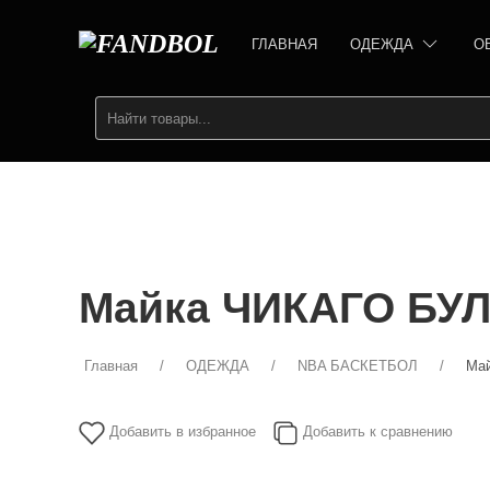
ГЛАВНАЯ
ОДЕЖДА
О
Майка ЧИКАГО БУЛ
Главная
ОДЕЖДА
NBA БАСКЕТБОЛ
Ма
Добавить в избранное
Добавить к сравнению