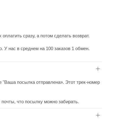
 оплатить сразу, а потом сделать возврат.
 У нас в среднем на 100 заказов 1 обмен.
ие "Ваша посылка отправлена». Этот трек-номер
 почты, что посылку можно забирать.