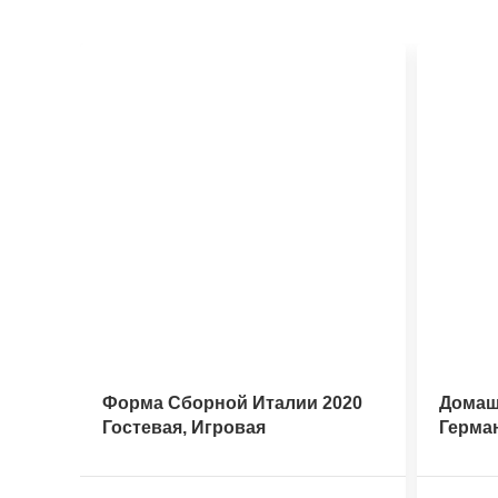
Форма Сборной Италии 2020
Домаш
Гостевая, Игровая
Герма