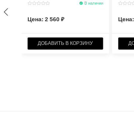
В наличии
2 560
ДОБАВИТЬ В КОРЗИНУ
Д