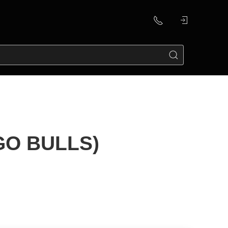
GO BULLS)