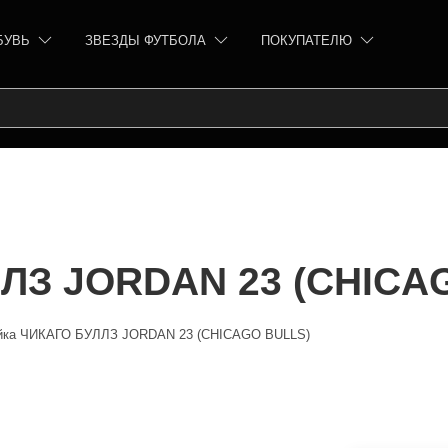
БУВЬ
ЗВЕЗДЫ ФУТБОЛА
ПОКУПАТЕЛЮ
ЛЗ JORDAN 23 (CHICA
йка ЧИКАГО БУЛЛЗ JORDAN 23 (CHICAGO BULLS)