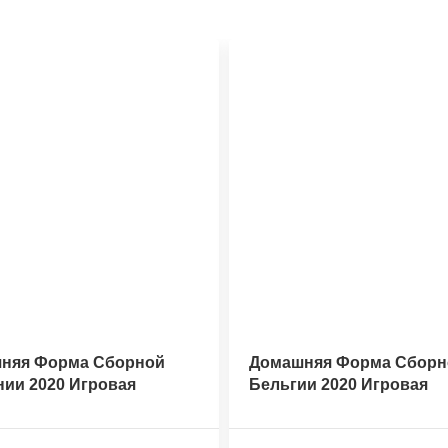
няя Форма Сборной
Домашняя Форма Сборн
нии 2020 Игровая
Бельгии 2020 Игровая