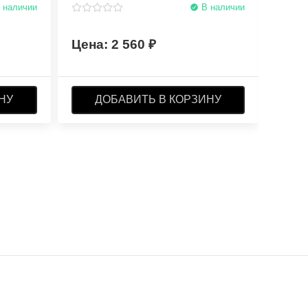
 наличии
В наличии
2 560
НУ
ДОБАВИТЬ В КОРЗИНУ