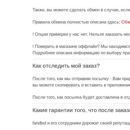
Также, вы можете сделать обмен в случае, есл
Правила обмена полностью описана здесь:
Обм
! Опции примерки у нас нет. Нельзя заказать не
! Померить в магазине оффлайн? Мы находимся 
Подробнее описана информацию по выбору пра
Как отследить мой заказ?
После того, как мы отправим посылку - Вам при
вы можете скопировать и вставить в приложени
После того, как посылка будет доставлена в от
Какие гарантии того, что после зака
fandbol и его сотрудники дорожат своей репутац