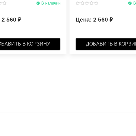
В наличии
В
2 560
2 560
ОБАВИТЬ В КОРЗИНУ
ДОБАВИТЬ В КОРЗИ