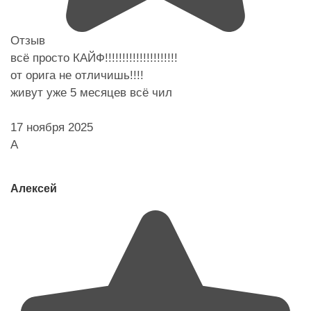
Отзыв
всё просто КАЙФ!!!!!!!!!!!!!!!!!!!!!
от орига не отличишь!!!!
живут уже 5 месяцев всё чил
17 ноября 2025
А
Алексей