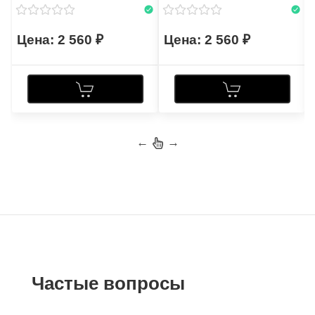
2 560
2 560
←
→
Частые вопросы