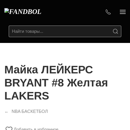
Майка ЛЕЙКЕРС
BRYANT #8 Желтая
LAKERS
NBA БАСКЕТБОЛ
Добавить в избранное