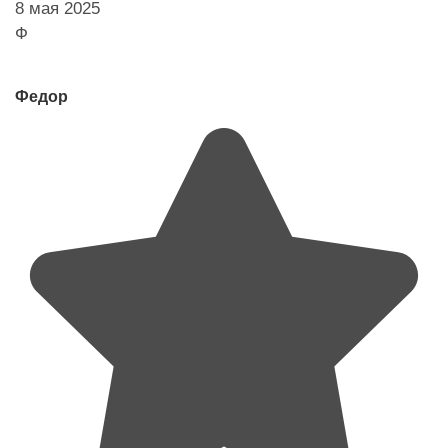
8 мая 2025
Ф
Федор