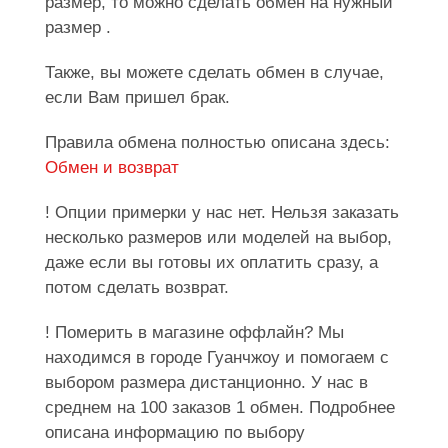
размер, то можно сделать обмен на нужный
размер .
Также, вы можете сделать обмен в случае,
если Вам пришел брак.
Правила обмена полностью описана здесь:
Обмен и возврат
! Опции примерки у нас нет. Нельзя заказать
несколько размеров или моделей на выбор,
даже если вы готовы их оплатить сразу, а
потом сделать возврат.
! Померить в магазине оффлайн? Мы
находимся в городе Гуанчжоу и помогаем с
выбором размера дистанционно. У нас в
среднем на 100 заказов 1 обмен. Подробнее
описана информацию по выбору