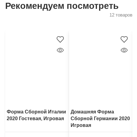
Рекомендуем посмотреть
12 товаров
Форма Сборной Италии
Домашняя Форма
2020 Гостевая, Игровая
Сборной Германии 2020
Игровая