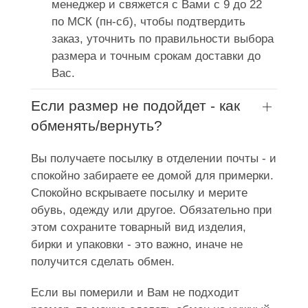
менеджер и свяжется с Вами с 9 до 22
по МСК (пн-сб), чтобы подтвердить
заказ, уточнить по правильности выбора
размера и точным срокам доставки до
Вас.
Если размер не подойдет - как
обменять/вернуть?
Вы получаете посылку в отделении почты - и
спокойно забираете ее домой для примерки.
Спокойно вскрываете посылку и мерите
обувь, одежду или другое. Обязательно при
этом сохраните товарный вид изделия,
бирки и упаковки - это важно, иначе не
получится сделать обмен.
Если вы померили и Вам не подходит