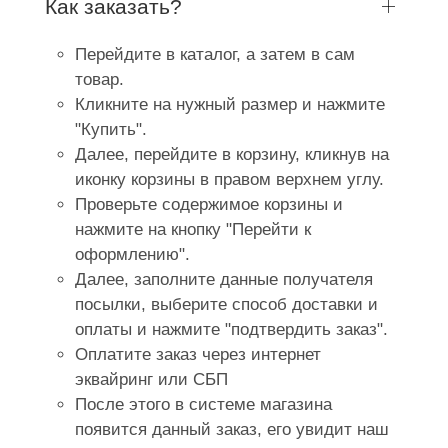
Как заказать?
Перейдите в каталог, а затем в сам
товар.
Кликните на нужный размер и нажмите
"Купить".
Далее, перейдите в корзину, кликнув на
иконку корзины в правом верхнем углу.
Проверьте содержимое корзины и
нажмите на кнопку "Перейти к
оформлению".
Далее, заполните данные получателя
посылки, выберите способ доставки и
оплаты и нажмите "подтвердить заказ".
Оплатите заказ через интернет
эквайринг или СБП
После этого в системе магазина
появится данный заказ, его увидит наш