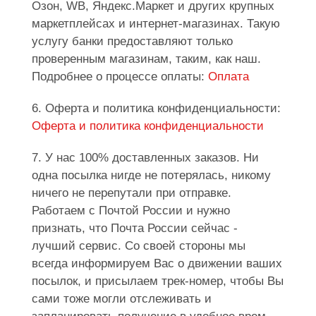
Озон, WB, Яндекс.Маркет и других крупных
маркетплейсах и интернет-магазинах. Такую
услугу банки предоставляют только
проверенным магазинам, таким, как наш.
Подробнее о процессе оплаты:
Оплата
6. Оферта и политика конфиденциальности:
Оферта и политика конфиденциальности
7. У нас 100% доставленных заказов. Ни
одна посылка нигде не потерялась, никому
ничего не перепутали при отправке.
Работаем с Почтой России и нужно
признать, что Почта России сейчас -
лучший сервис. Со своей стороны мы
всегда информируем Вас о движении ваших
посылок, и присылаем трек-номер, чтобы Вы
сами тоже могли отслеживать и