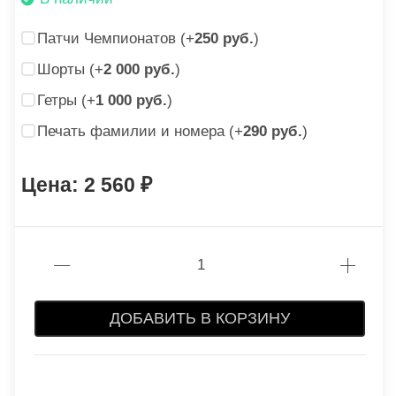
Патчи Чемпионатов (+
250 руб.
)
Шорты (+
2 000 руб.
)
Гетры (+
1 000 руб.
)
Печать фамилии и номера (+
290 руб.
)
2 560
ДОБАВИТЬ В КОРЗИНУ