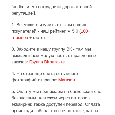
fandbol и его сотрудники дорожат своей
репутацией.
1. Вы можете изучить отзывы наших
покупателей - наш рейтинг ★ 5,0 (
100+
отзывов
+ фото)
3. Заходите в нашу группу ВК - там мы
выкладываем малую часть отправленных
заказов:
Группа ВКонтакте
4. На странице сайта есть много
фотографий отправок:
Магазин
5. Оплату мы принимаем на банковский счет
безопасным платежом через интернет-
эквайринг, также доступен перевод. Оплата
происходит абсолютно точно также, как на