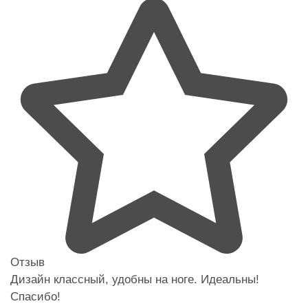
Отзыв
Дизайн классный, удобны на ноге. Идеальны!
Спасибо!