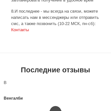
запланировать получение в удобное врем
8.И последнее - мы всегда на связи, можете
написать нам в мессенджеры или отправить
смс, а также позвонить (10-22 МСК, пн-сб):
Контакты
Последние отзывы
В
Венгалби