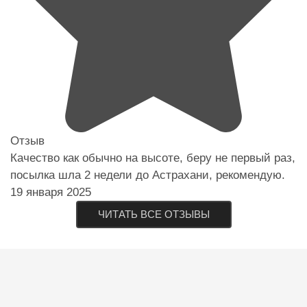
Отзыв
Качество как обычно на высоте, беру не первый раз,
посылка шла 2 недели до Астрахани, рекомендую.
19 января 2025
ЧИТАТЬ ВСЕ ОТЗЫВЫ