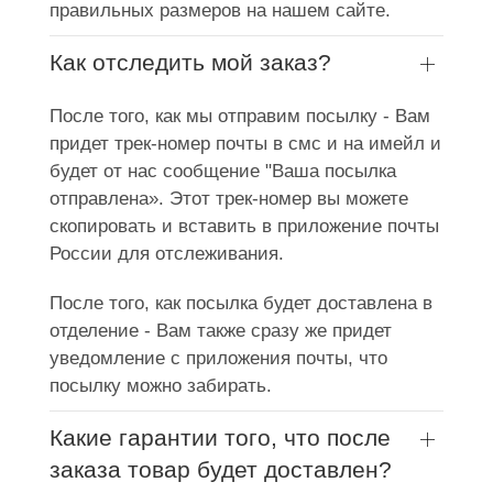
правильных размеров на нашем сайте.
Как отследить мой заказ?
После того, как мы отправим посылку - Вам
придет трек-номер почты в смс и на имейл и
будет от нас сообщение "Ваша посылка
отправлена». Этот трек-номер вы можете
скопировать и вставить в приложение почты
России для отслеживания.
После того, как посылка будет доставлена в
отделение - Вам также сразу же придет
уведомление с приложения почты, что
посылку можно забирать.
Какие гарантии того, что после
заказа товар будет доставлен?