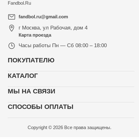
Fandbol.Ru
fandbol.ru@gmail.com
г Москва
,
ул Рабочая, дом 4
Карта проезда
Часы работы
Пн — Сб 08:00 – 18:00
ПОКУПАТЕЛЮ
КАТАЛОГ
МЫ НА СВЯЗИ
СПОСОБЫ ОПЛАТЫ
Copyright © 2026 Все права защищены.