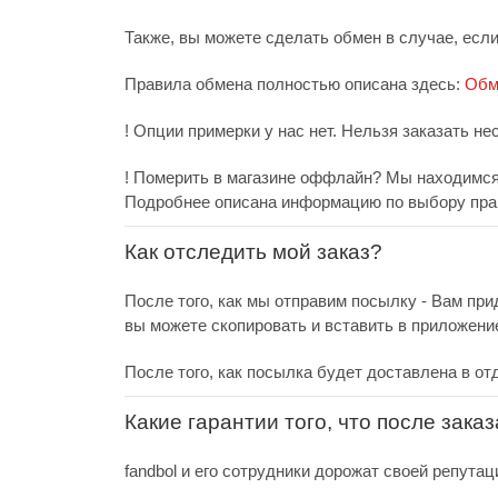
Также, вы можете сделать обмен в случае, есл
Правила обмена полностью описана здесь:
Обм
! Опции примерки у нас нет. Нельзя заказать не
! Померить в магазине оффлайн? Мы находимся 
Подробнее описана информацию по выбору пра
Как отследить мой заказ?
После того, как мы отправим посылку - Вам при
вы можете скопировать и вставить в приложени
После того, как посылка будет доставлена в от
Какие гарантии того, что после зака
fandbol и его сотрудники дорожат своей репутац