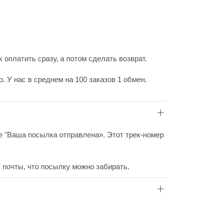
 оплатить сразу, а потом сделать возврат.
 У нас в среднем на 100 заказов 1 обмен.
ие "Ваша посылка отправлена». Этот трек-номер
 почты, что посылку можно забирать.