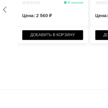
В наличии
2 560
ДОБАВИТЬ В КОРЗИНУ
Д