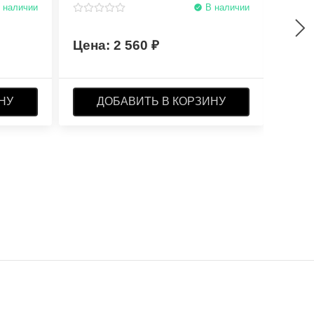
 наличии
В наличии
2 560
НУ
ДОБАВИТЬ В КОРЗИНУ