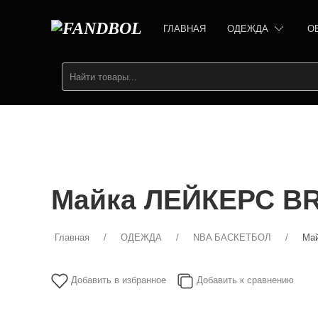
ГЛАВНАЯ
ОДЕЖДА
О
Майка ЛЕЙКЕРС BR
Главная
ОДЕЖДА
NBA БАСКЕТБОЛ
Ма
Добавить в избранное
Добавить к сравнению