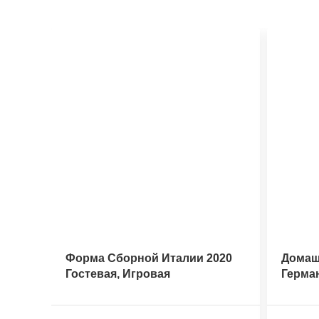
Форма Сборной Италии 2020
Домаш
Гостевая, Игровая
Герма