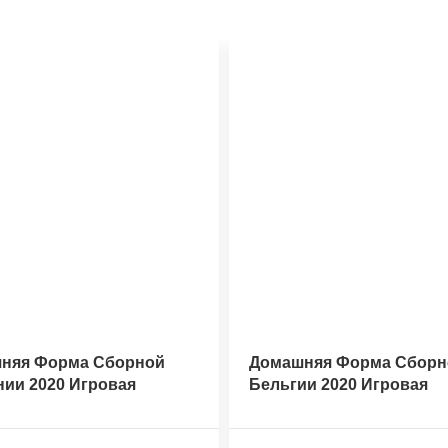
няя Форма Сборной
Домашняя Форма Сборн
нии 2020 Игровая
Бельгии 2020 Игровая