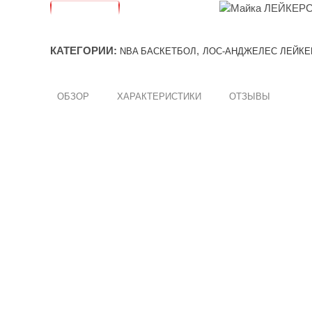
КАТЕГОРИИ:
,
NBA БАСКЕТБОЛ
ЛОС-АНДЖЕЛЕС ЛЕЙКЕ
ОБЗОР
ХАРАКТЕРИСТИКИ
ОТЗЫВЫ