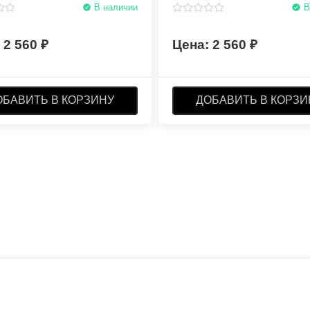
В наличии
В
2 560
2 560
ОБАВИТЬ В КОРЗИНУ
ДОБАВИТЬ В КОРЗИ