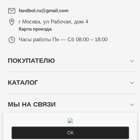
fandbol.ru@gmail.com
г Москва
,
ул Рабочая, дом 4
Карта проезда
Часы работы
Пн — Сб 08:00 – 18:00
ПОКУПАТЕЛЮ
КАТАЛОГ
МЫ НА СВЯЗИ
СПОСОБЫ ОПЛАТЫ
ОК