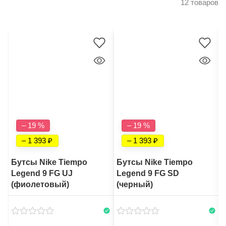
12 товаров
– 19 %
– 19 %
– 1 393
– 1 393
Бутсы Nike Tiempo
Бутсы Nike Tiempo
Legend 9 FG UJ
Legend 9 FG SD
(фиолетовый)
(черный)