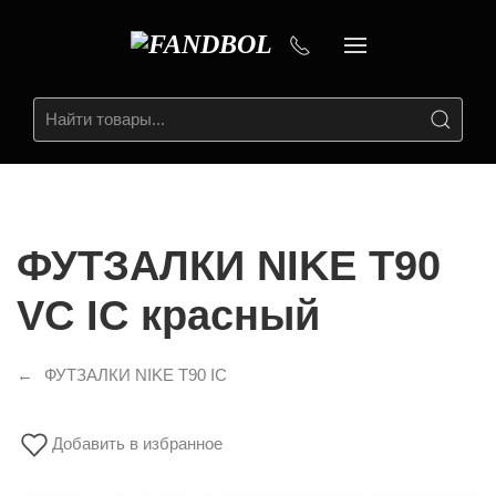
ФУТЗАЛКИ NIKE T90
VC IC красный
ФУТЗАЛКИ NIKE T90 IC
Добавить в избранное