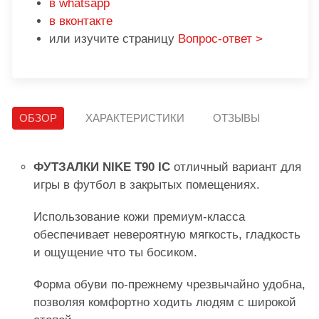
в whatsapp
в вконтакте
или изучите страницу
Вопрос-ответ >
ОБЗОР
ХАРАКТЕРИСТИКИ
ОТЗЫВЫ
ФУТЗАЛКИ NIKE T90 IC
отличный вариант для
игры в футбол в закрытых помещениях.
Использование кожи премиум-класса
обеспечивает невероятную мягкость, гладкость
и ощущение что ты босиком.
Форма обуви по-прежнему чрезвычайно удобна,
позволяя комфортно ходить людям с широкой