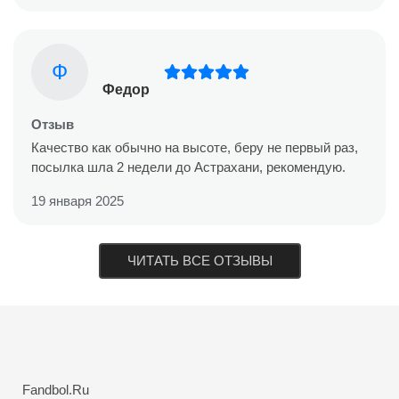
Ф
Федор
Отзыв
Качество как обычно на высоте, беру не первый раз,
посылка шла 2 недели до Астрахани, рекомендую.
19 января 2025
ЧИТАТЬ ВСЕ ОТЗЫВЫ
Fandbol.Ru