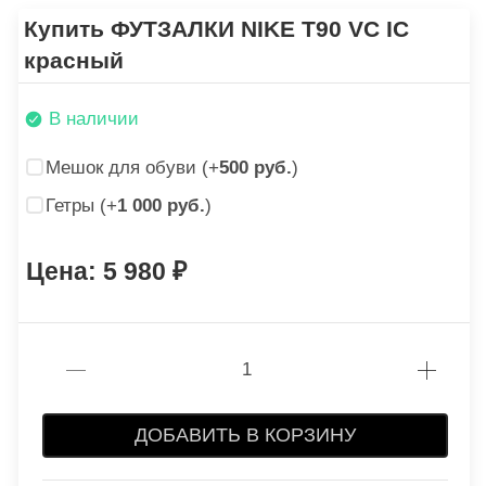
Купить ФУТЗАЛКИ NIKE T90 VC IC
красный
В наличии
Мешок для обуви (+
500 руб.
)
Гетры (+
1 000 руб.
)
5 980
ДОБАВИТЬ В КОРЗИНУ