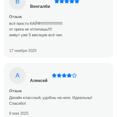
В
Венгалби
Отзыв
всё просто КАЙФ!!!!!!!!!!!!!!!!!!!!!
от орига не отличишь!!!!
живут уже 5 месяцев всё чил
17 ноября 2025
А
Алексей
Отзыв
Дизайн классный, удобны на ноге. Идеальны!
Спасибо!
8 мая 2025