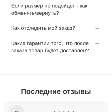
Если размер не подойдет - как
обменять/вернуть?
Как отследить мой заказ?
Какие гарантии того, что после
заказа товар будет доставлен?
Последние отзывы