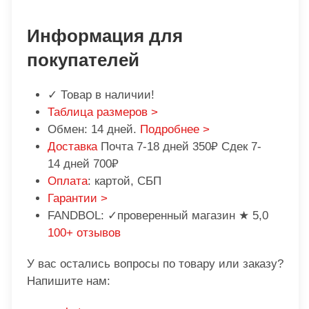
Информация для
покупателей
✓ Товар в наличии!
Таблица размеров >
Обмен: 14 дней.
Подробнее >
Доставка
Почта 7-18 дней 350₽ Сдек 7-
14 дней 700₽
Оплата
: картой, СБП
Гарантии >
FANDBOL: ✓проверенный магазин ★ 5,0
100+ отзывов
У вас остались вопросы по товару или заказу?
Напишите нам: