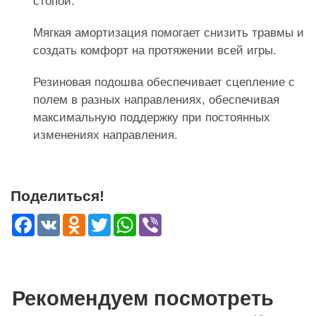
стопой.
Мягкая амортизация помогает снизить травмы и
создать комфорт на протяжении всей игры.
Резиновая подошва обеспечивает сцепление с
полем в разных направлениях, обеспечивая
максимальную поддержку при постоянных
изменениях направления.
Поделиться!
Facebook
VK
Odnoklassniki
Twitter
WhatsApp
Viber
Рекомендуем посмотреть