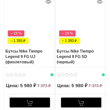
– 19 %
– 19 %
– 1 393
– 1 393
Бутсы Nike Tiempo
Бутсы Nike Tiempo
Legend 9 FG UJ
Legend 9 FG SD
(фиолетовый)
(черный)
5 980
5 980
7 373
7 373