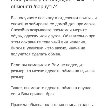
обменять/вернуть?
Вы получаете посылку в отделении почты - и
спокойно забираете ее домой для примерки.
Спокойно вскрываете посылку и мерите
обувь, одежду или другое. Обязательно при
этом сохраните товарный вид изделия,
бирки и упаковки - это важно, иначе не
получится сделать обмен.
Если вы померили и Вам не подходит
размер, то можно сделать обмен на нужный
размер .
Также, вы можете сделать обмен в случае,
если Вам пришел брак.
Правила обмена полностью описана здесь: