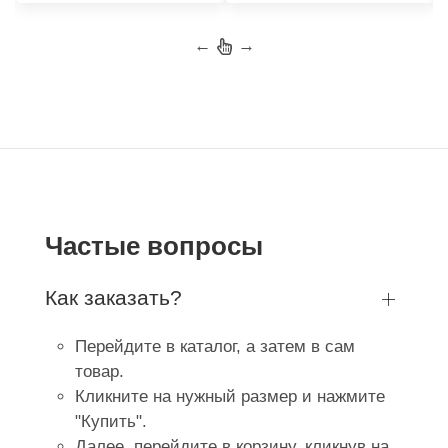
←
→
Частые вопросы
Как заказать?
Перейдите в каталог, а затем в сам
товар.
Кликните на нужный размер и нажмите
"Купить".
Далее, перейдите в корзину, кликнув на