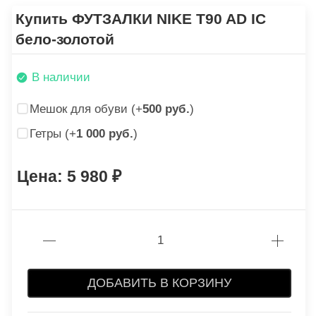
Купить ФУТЗАЛКИ NIKE T90 AD IC
бело-золотой
В наличии
Мешок для обуви (+
500 руб.
)
Гетры (+
1 000 руб.
)
5 980
ДОБАВИТЬ В КОРЗИНУ