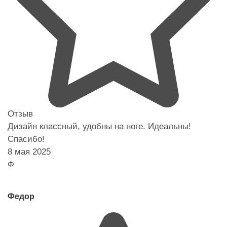
Отзыв
Дизайн классный, удобны на ноге. Идеальны!
Спасибо!
8 мая 2025
Ф
Федор