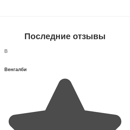
Последние отзывы
В
Венгалби