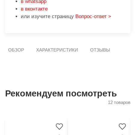
в whatsapp
в вконтакте
или изучите страницу
Вопрос-ответ >
ОБЗОР
ХАРАКТЕРИСТИКИ
ОТЗЫВЫ
Рекомендуем посмотреть
12 товаров