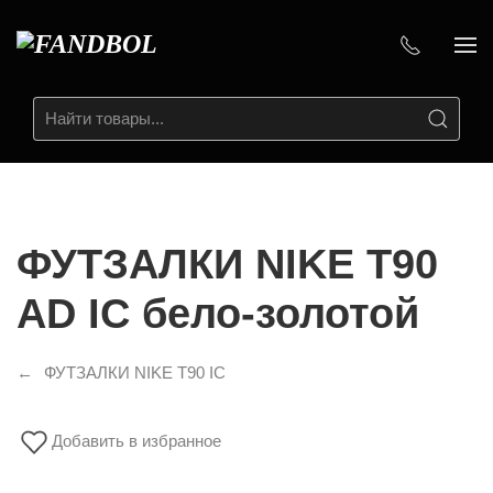
ФУТЗАЛКИ NIKE T90
AD IC бело-золотой
ФУТЗАЛКИ NIKE T90 IC
Добавить в избранное