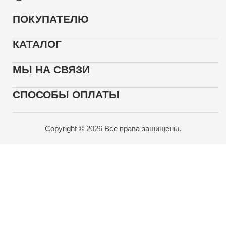
ПОКУПАТЕЛЮ
КАТАЛОГ
МЫ НА СВЯЗИ
СПОСОБЫ ОПЛАТЫ
Copyright © 2026 Все права защищены.
Карта проезда