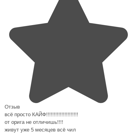
Отзыв
всё просто КАЙФ!!!!!!!!!!!!!!!!!!!!!
от орига не отличишь!!!!
живут уже 5 месяцев всё чил