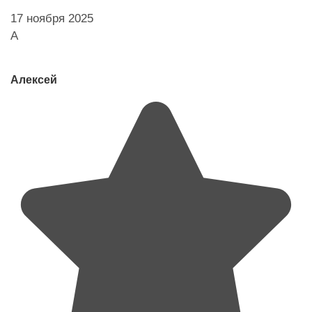
17 ноября 2025
А
Алексей