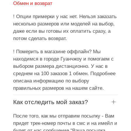
Обмен и возврат
! Опции примерки у нас нет. Нельзя заказать
несколько размеров или моделей на выбор,
даже если вы готовы их оплатить сразу, а
потом сделать возврат.
! Померить в магазине оффлайн? Мы
находимся в городе Гуанчжоу и помогаем с
выбором размера дистанционно. У нас в
среднем на 100 заказов 1 обмен. Подробнее
описана информацию по выбору
правильных размеров на нашем сайте.
Как отследить мой заказ?
После того, как мы отправим посылку - Вам
придет трек-номер почты в смс и на имейл и
будет от нас сообщение "Ваша посылка