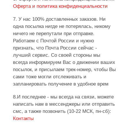
Оферта и политика конфиденциальности
7. У нас 100% доставленных заказов. Ни
одна посылка нигде не потерялась, никому
ничего не перепутали при отправке.
Работаем с Почтой России и нужно
признать, что Почта России сейчас -
лучший сервис. Со своей стороны мы
всегда информируем Вас о движении ваших
посылок, и присылаем трек-номер, чтобы Вы
сами тоже могли отслеживать и
запланировать получение в удобное врем
8.И последнее - мы всегда на связи, можете
написать нам в мессенджеры или отправить
смс, а также позвонить (10-22 МСК, пн-сб):
Контакты