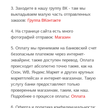
3. Заходите в нашу группу ВК - там мы
выкладываем малую часть отправленных
заказов:
Группа ВКонтакте
4. На странице сайта есть много
фотографий отправок:
Магазин
5. Оплату мы принимаем на банковский счет
безопасным платежом через интернет-
эквайринг, также доступен перевод. Оплата
происходит абсолютно точно также, как на
Озон, WB, Яндекс.Маркет и других крупных
маркетплейсах и интернет-магазинах. Такую
услугу банки предоставляют только
проверенным магазинам, таким, как наш.
Подробнее о процессе оплаты:
Оплата
6. Оферта и политика конфиденциальности: