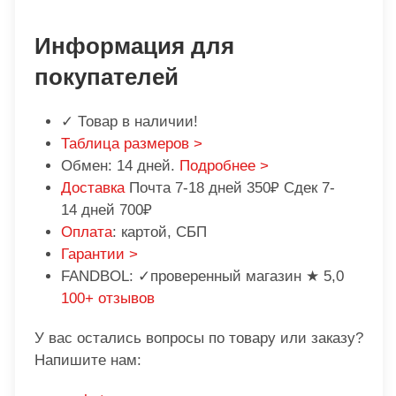
Информация для
покупателей
✓ Товар в наличии!
Таблица размеров >
Обмен: 14 дней.
Подробнее >
Доставка
Почта 7-18 дней 350₽ Сдек 7-
14 дней 700₽
Оплата
: картой, СБП
Гарантии >
FANDBOL: ✓проверенный магазин ★ 5,0
100+ отзывов
У вас остались вопросы по товару или заказу?
Напишите нам: