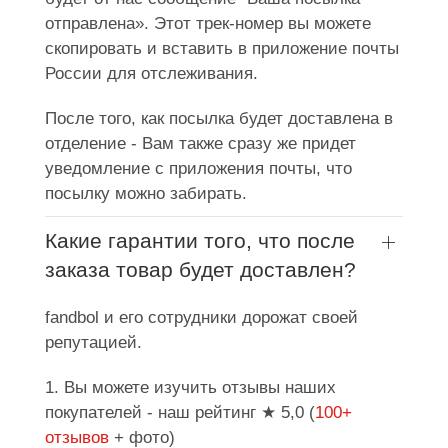
отправлена». Этот трек-номер вы можете
скопировать и вставить в приложение почты
России для отслеживания.
После того, как посылка будет доставлена в
отделение - Вам также сразу же придет
уведомление с приложения почты, что
посылку можно забирать.
Какие гарантии того, что после
заказа товар будет доставлен?
fandbol и его сотрудники дорожат своей
репутацией.
1. Вы можете изучить отзывы наших
покупателей - наш рейтинг ★ 5,0 (
100+
отзывов
+ фото)