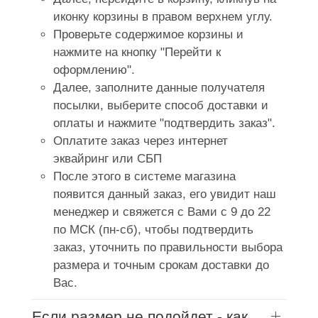
иконку корзины в правом верхнем углу.
Проверьте содержимое корзины и
нажмите на кнопку "Перейти к
оформлению".
Далее, заполните данные получателя
посылки, выберите способ доставки и
оплаты и нажмите "подтвердить заказ".
Оплатите заказ через интернет
эквайринг или СБП
После этого в системе магазина
появится данный заказ, его увидит наш
менеджер и свяжется с Вами с 9 до 22
по МСК (пн-сб), чтобы подтвердить
заказ, уточнить по правильности выбора
размера и точным срокам доставки до
Вас.
Если размер не подойдет - как