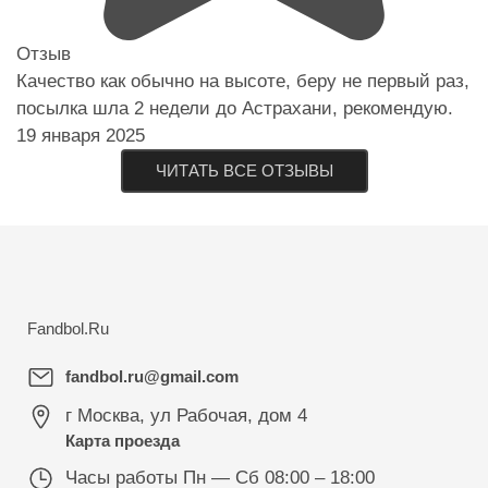
Отзыв
Качество как обычно на высоте, беру не первый раз,
посылка шла 2 недели до Астрахани, рекомендую.
19 января 2025
ЧИТАТЬ ВСЕ ОТЗЫВЫ
Fandbol.Ru
fandbol.ru@gmail.com
г Москва
,
ул Рабочая, дом 4
Карта проезда
Часы работы
Пн — Сб 08:00 – 18:00