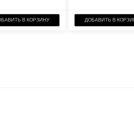
ОБАВИТЬ В КОРЗИНУ
ДОБАВИТЬ В КОРЗИ