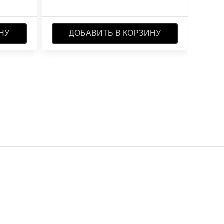
НУ
ДОБАВИТЬ В КОРЗИНУ