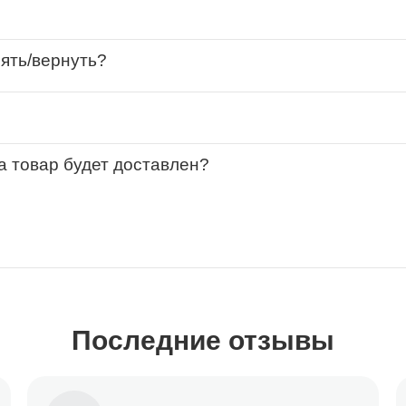
нять/вернуть?
за товар будет доставлен?
Последние отзывы