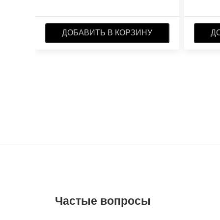
ДОБАВИТЬ В КОРЗИНУ
Д
Частые вопросы