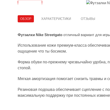
ОБЗОР
ХАРАКТЕРИСТИКИ
ОТЗЫВЫ
Футзалки Nike Streetgato
отличный вариант для игр
Использование кожи премиум-класса обеспечивает
ощущение что ты босиком.
Форма обуви по-прежнему чрезвычайно удобна, 
стопой.
Мягкая амортизация помогает снизить травмы и с
Резиновая подошва обеспечивает сцепление с по
максимальную поддержку при постоянных измене