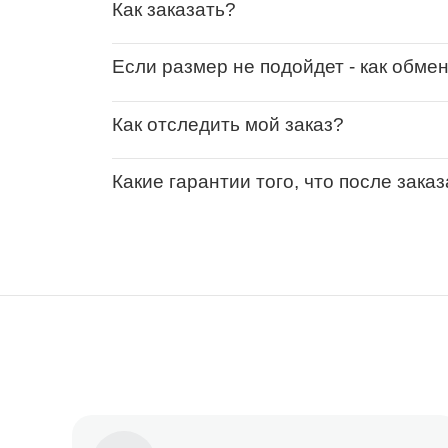
Как заказать?
Если размер не подойдет - как обме
Как отследить мой заказ?
Какие гарантии того, что после зака