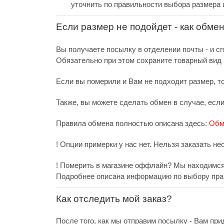
уточнить по правильности выбора размера 
Если размер не подойдет - как обме
Вы получаете посылку в отделении почты - и с
Обязательно при этом сохраните товарный вид и
Если вы померили и Вам не подходит размер, т
Также, вы можете сделать обмен в случае, есл
Правила обмена полностью описана здесь:
Обм
! Опции примерки у нас нет. Нельзя заказать не
! Померить в магазине оффлайн? Мы находимся 
Подробнее описана информацию по выбору пра
Как отследить мой заказ?
После того, как мы отправим посылку - Вам при