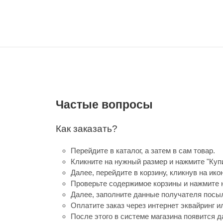
Частые вопросы
Как заказать?
Перейдите в каталог, а затем в сам товар.
Кликните на нужный размер и нажмите "Купи
Далее, перейдите в корзину, кликнув на ико
Проверьте содержимое корзины и нажмите н
Далее, заполните данные получателя посыл
Оплатите заказ через интернет эквайринг 
После этого в системе магазина появится д