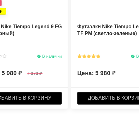
Nike Tiempo Legend 9 FG
Футзалки Nike Tiempo Le
ерный)
TF PM (светло-зеленые)
В наличии
В
5 980
5 980
7 373
ОБАВИТЬ В КОРЗИНУ
ДОБАВИТЬ В КОРЗИ