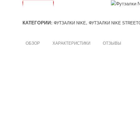
КАТЕГОРИИ:
,
ФУТЗАЛКИ NIKE
ФУТЗАЛКИ NIKE STREET
ОБЗОР
ХАРАКТЕРИСТИКИ
ОТЗЫВЫ