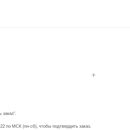
 заказ".
22 по МСК (пн-сб), чтобы подтвердить заказ,