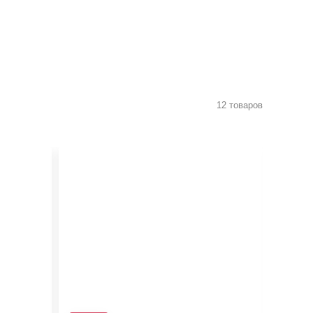
12 товаров