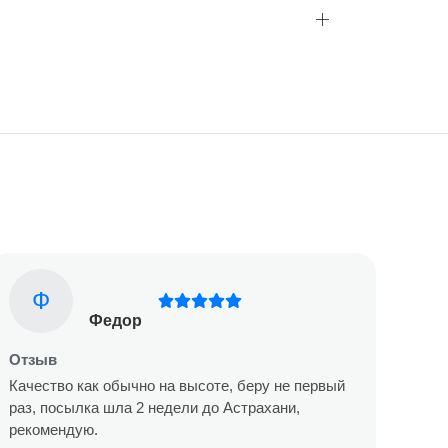
Ф
Федор
Отзыв
Качество как обычно на высоте, беру не первый
раз, посылка шла 2 недели до Астрахани,
рекомендую.