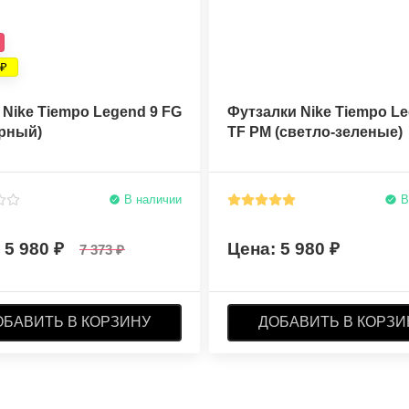
Nike Tiempo Legend 9 FG
Футзалки Nike Tiempo Le
ерный)
TF PM (светло-зеленые)
В наличии
В
5 980
5 980
7 373
ОБАВИТЬ В КОРЗИНУ
ДОБАВИТЬ В КОРЗИ