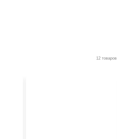
12 товаров