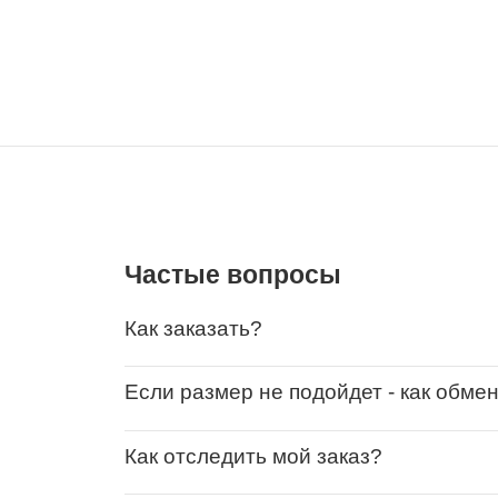
Частые вопросы
Как заказать?
Если размер не подойдет - как обме
Как отследить мой заказ?