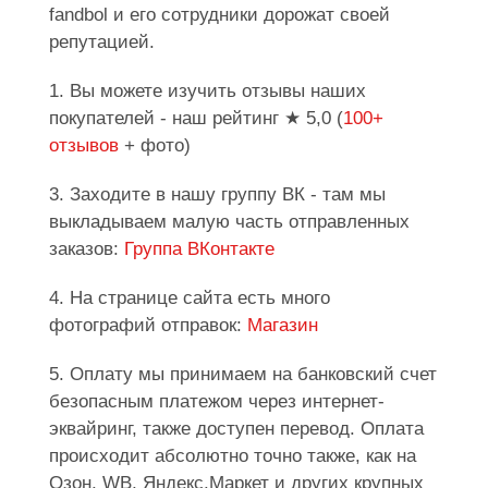
fandbol и его сотрудники дорожат своей
репутацией.
1. Вы можете изучить отзывы наших
покупателей - наш рейтинг ★ 5,0 (
100+
отзывов
+ фото)
3. Заходите в нашу группу ВК - там мы
выкладываем малую часть отправленных
заказов:
Группа ВКонтакте
4. На странице сайта есть много
фотографий отправок:
Магазин
5. Оплату мы принимаем на банковский счет
безопасным платежом через интернет-
эквайринг, также доступен перевод. Оплата
происходит абсолютно точно также, как на
Озон, WB, Яндекс.Маркет и других крупных