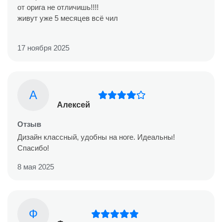
от орига не отличишь!!!!
живут уже 5 месяцев всё чил
17 ноября 2025
А
Алексей
Отзыв
Дизайн классный, удобны на ноге. Идеальны!
Спасибо!
8 мая 2025
Ф