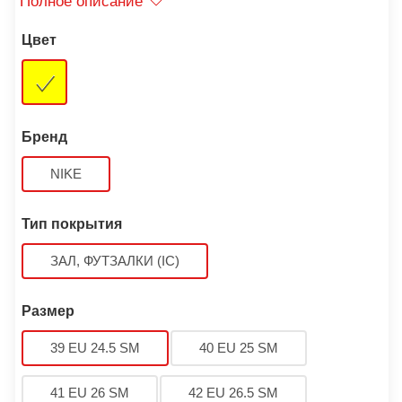
Полное описание
Цвет
Бренд
NIKE
Тип покрытия
ЗАЛ, ФУТЗАЛКИ (IC)
Размер
39 EU 24.5 SM
40 EU 25 SM
41 EU 26 SM
42 EU 26.5 SM