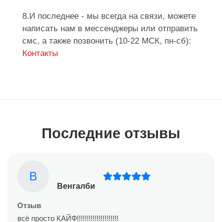
8.И последнее - мы всегда на связи, можете
написать нам в мессенджеры или отправить
смс, а также позвонить (10-22 МСК, пн-сб):
Контакты
Последние отзывы
В
Венгалби
Отзыв
всё просто КАЙФ!!!!!!!!!!!!!!!!!!!!!