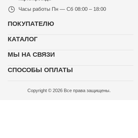
Часы работы
Пн — Сб 08:00 – 18:00
ПОКУПАТЕЛЮ
КАТАЛОГ
МЫ НА СВЯЗИ
СПОСОБЫ ОПЛАТЫ
Copyright © 2026 Все права защищены.
Карта проезда