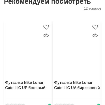
Рекомендуем посмотреть
12 товаров
Футзалки Nike Lunar
Футзалки Nike Lunar
Gato II IC UP бежевый
Gato II IC UA бирюзовый