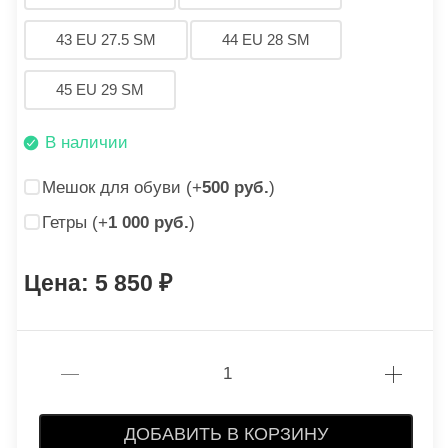
43 EU 27.5 SM
44 EU 28 SM
45 EU 29 SM
В наличии
Мешок для обуви (+
500 руб.
)
Гетры (+
1 000 руб.
)
5 850
ДОБАВИТЬ В КОРЗИНУ