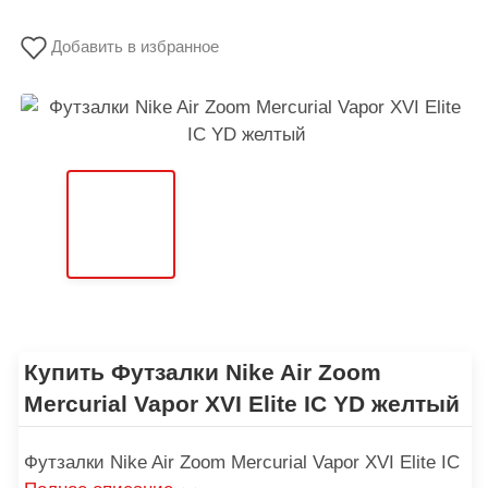
Добавить в избранное
Купить Футзалки Nike Air Zoom
Mercurial Vapor XVI Elite IC YD желтый
Футзалки Nike Air Zoom Mercurial Vapor XVI Elite IC