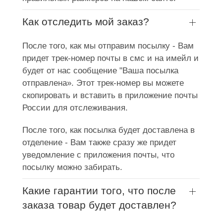
Как отследить мой заказ?
После того, как мы отправим посылку - Вам
придет трек-номер почты в смс и на имейл и
будет от нас сообщение "Ваша посылка
отправлена». Этот трек-номер вы можете
скопировать и вставить в приложение почты
России для отслеживания.
После того, как посылка будет доставлена в
отделение - Вам также сразу же придет
уведомление с приложения почты, что
посылку можно забирать.
Какие гарантии того, что после
заказа товар будет доставлен?