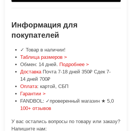
Информация для
покупателей
✓ Товар в наличии!
Таблица размеров >
Обмен: 14 дней.
Подробнее >
Доставка
Почта 7-18 дней 350₽ Сдек 7-
14 дней 700₽
Оплата
: картой, СБП
Гарантии >
FANDBOL: ✓проверенный магазин ★ 5,0
100+ отзывов
У вас остались вопросы по товару или заказу?
Напишите нам: