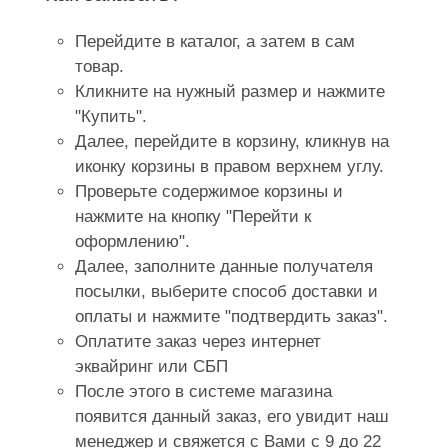
Перейдите в каталог, а затем в сам
товар.
Кликните на нужный размер и нажмите
"Купить".
Далее, перейдите в корзину, кликнув на
иконку корзины в правом верхнем углу.
Проверьте содержимое корзины и
нажмите на кнопку "Перейти к
оформлению".
Далее, заполните данные получателя
посылки, выберите способ доставки и
оплаты и нажмите "подтвердить заказ".
Оплатите заказ через интернет
эквайринг или СБП
После этого в системе магазина
появится данный заказ, его увидит наш
менеджер и свяжется с Вами с 9 до 22