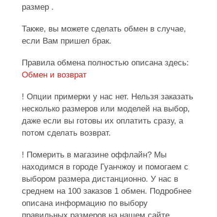
размер .
Также, вы можете сделать обмен в случае,
если Вам пришел брак.
Правила обмена полностью описана здесь:
Обмен и возврат
! Опции примерки у нас нет. Нельзя заказать
несколько размеров или моделей на выбор,
даже если вы готовы их оплатить сразу, а
потом сделать возврат.
! Померить в магазине оффлайн? Мы
находимся в городе Гуанчжоу и помогаем с
выбором размера дистанционно. У нас в
среднем на 100 заказов 1 обмен. Подробнее
описана информацию по выбору
правильных размеров на нашем сайте.