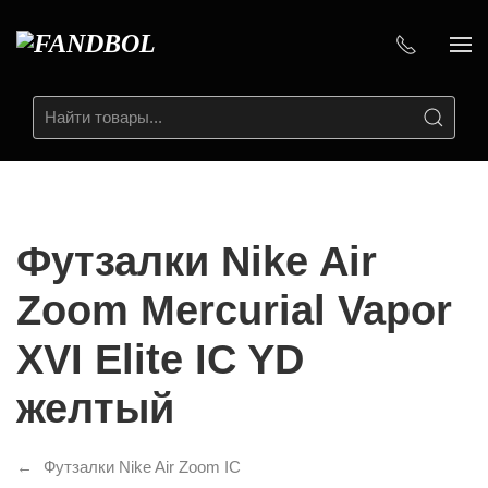
Футзалки Nike Air
Zoom Mercurial Vapor
XVI Elite IC YD
желтый
Футзалки Nike Air Zoom IC