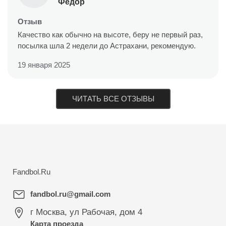
Федор
Отзыв
Качество как обычно на высоте, беру не первый раз,
посылка шла 2 недели до Астрахани, рекомендую.
19 января 2025
ЧИТАТЬ ВСЕ ОТЗЫВЫ
Fandbol.Ru
fandbol.ru@gmail.com
г Москва
,
ул Рабочая, дом 4
Карта проезда