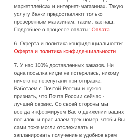
маркетплейсах и интернет-магазинах. Такую
услугу банки предоставляют только
проверенным магазинам, таким, как наш.
Подробнее о процессе оплаты:
Оплата
6. Оферта и политика конфиденциальности:
Оферта и политика конфиденциальности
7. У нас 100% доставленных заказов. Ни
одна посылка нигде не потерялась, никому
ничего не перепутали при отправке.
Работаем с Почтой России и нужно
признать, что Почта России сейчас -
лучший сервис. Со своей стороны мы
всегда информируем Вас о движении ваших
посылок, и присылаем трек-номер, чтобы Вы
сами тоже могли отслеживать и
запланировать получение в удобное врем