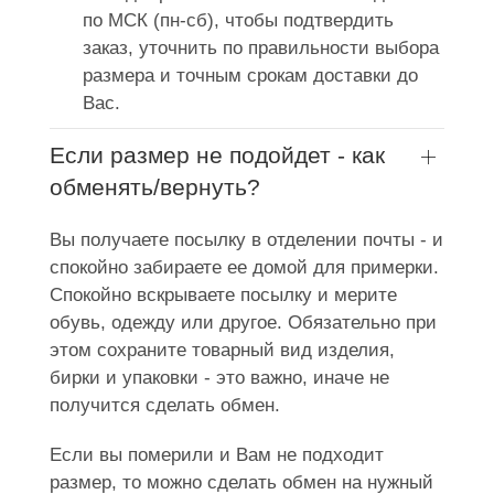
по МСК (пн-сб), чтобы подтвердить
заказ, уточнить по правильности выбора
размера и точным срокам доставки до
Вас.
Если размер не подойдет - как
обменять/вернуть?
Вы получаете посылку в отделении почты - и
спокойно забираете ее домой для примерки.
Спокойно вскрываете посылку и мерите
обувь, одежду или другое. Обязательно при
этом сохраните товарный вид изделия,
бирки и упаковки - это важно, иначе не
получится сделать обмен.
Если вы померили и Вам не подходит
размер, то можно сделать обмен на нужный