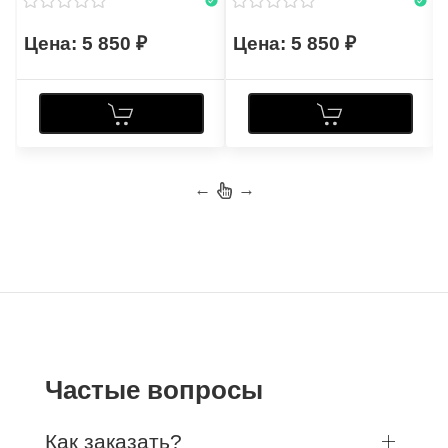
5 850
5 850
←
→
Частые вопросы
Как заказать?