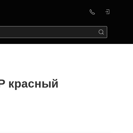
P красный