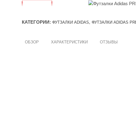
КАТЕГОРИИ:
,
ФУТЗАЛКИ ADIDAS
ФУТЗАЛКИ ADIDAS P
ОБЗОР
ХАРАКТЕРИСТИКИ
ОТЗЫВЫ