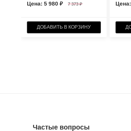
5 980
7 373
ДОБАВИТЬ В КОРЗИНУ
Д
Частые вопросы