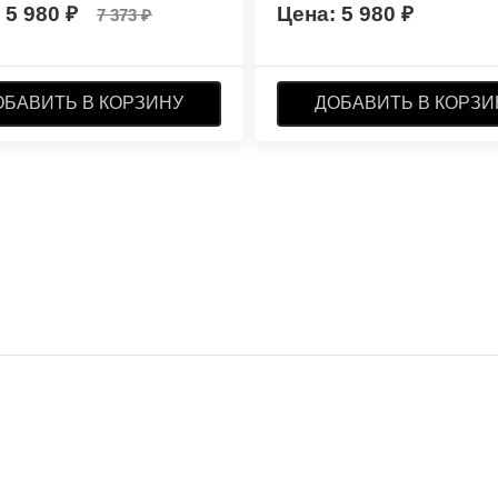
5 980
5 980
7 373
ОБАВИТЬ В КОРЗИНУ
ДОБАВИТЬ В КОРЗИ