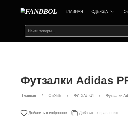
ГЛАВНАЯ
ОДЕЖДА
О
Футзалки Adidas 
Главная
ОБУВЬ
ФУТЗАЛКИ
Футзалки Ad
Добавить в избранное
Добавить к сравнению