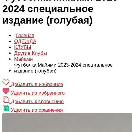
2024 специальное
издание (голубая)
Главная
ОДЕЖДА
КЛУБЫ
Другие Клубы
Майами
Футболка Майями 2023-2024 специальное
издание (голубая)
Добавить в избранное
Удалить из избранного
Добавить к сравнению
Удалить из сравнения