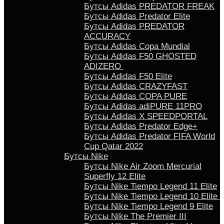
Бутсы Adidas PREDATOR FREAK
Бутсы Adidas Predator Elite
Бутсы Adidas PREDATOR
ACCURACY
Бутсы Adidas Copa Mundial
Бутсы Аdidas F50 GHOSTED
ADIZERO
Бутсы Adidas F50 Elite
Бутсы Adidas CRAZYFAST
Бутсы Adidas COPA PURE
Бутсы Adidas adiPURE 11PRO
Бутсы Аdidas X SPEEDPORTAL
Бутсы Аdidas Predator Edge+
Бутсы Аdidas Predator FIFA World
Cup Qatar 2022
Бутсы Nike
Бутсы Nike Air Zoom Mercurial
Superfly 12 Elite
Бутсы Nike Tiempo Legend 11 Elite
Бутсы Nike Tiempo Legend 10 Elite
Бутсы Nike Tiempo Legend 9 Elite
Бутсы Nike The Premier III