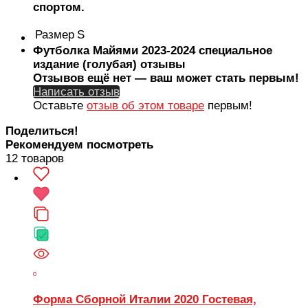
спортом.
Размер
S
Футболка Майями 2023-2024 специальное
издание (голубая) отзывы
Отзывов ещё нет — ваш может стать первым!
Написать отзыв
Оставьте
отзыв об этом товаре
первым!
Поделиться!
Рекомендуем посмотреть
12 товаров
Форма Сборной Италии 2020 Гостевая,