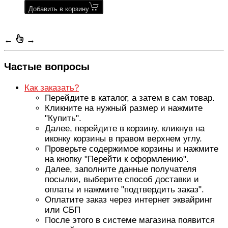
Добавить в корзину
←
→
Частые вопросы
Как заказать?
Перейдите в каталог, а затем в сам товар.
Кликните на нужный размер и нажмите
"Купить".
Далее, перейдите в корзину, кликнув на
иконку корзины в правом верхнем углу.
Проверьте содержимое корзины и нажмите
на кнопку "Перейти к оформлению".
Далее, заполните данные получателя
посылки, выберите способ доставки и
оплаты и нажмите "подтвердить заказ".
Оплатите заказ через интернет эквайринг
или СБП
После этого в системе магазина появится