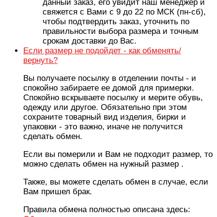
данный заказ, его увидит наш менеджер и
свяжется с Вами с 9 до 22 по МСК (пн-сб),
чтобы подтвердить заказ, уточнить по
правильности выбора размера и точным
срокам доставки до Вас.
Если размер не подойдет - как обменять/
вернуть?
Вы получаете посылку в отделении почты - и
спокойно забираете ее домой для примерки.
Спокойно вскрываете посылку и мерите обувь,
одежду или другое. Обязательно при этом
сохраните товарный вид изделия, бирки и
упаковки - это важно, иначе не получится
сделать обмен.
Если вы померили и Вам не подходит размер, то
можно сделать обмен на нужный размер .
Также, вы можете сделать обмен в случае, если
Вам пришел брак.
Правила обмена полностью описана здесь: