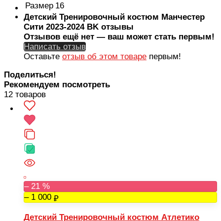
Размер
16
Детский Тренировочный костюм Манчестер
Сити 2023-2024 BK отзывы
Отзывов ещё нет — ваш может стать первым!
Написать отзыв
Оставьте
отзыв об этом товаре
первым!
Поделиться!
Рекомендуем посмотреть
12 товаров
– 21 %
– 1 000
Детский Тренировочный костюм Атлетико