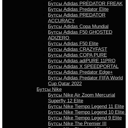
Бутсы Adidas PREDATOR FREAK
Бутсы Adidas Predator Elite
Бутсы Adidas PREDATOR
ACCURACY
Бутсы Adidas Copa Mundial
Бутсы Аdidas F50 GHOSTED
ADIZERO
Бутсы Adidas F50 Elite
Бутсы Adidas CRAZYFAST
Бутсы Adidas COPA PURE
Бутсы Adidas adiPURE 11PRO
Бутсы Аdidas X SPEEDPORTAL
Бутсы Аdidas Predator Edge+
Бутсы Аdidas Predator FIFA World
Cup Qatar 2022
Бутсы Nike
Бутсы Nike Air Zoom Mercurial
Superfly 12 Elite
Бутсы Nike Tiempo Legend 11 Elite
Бутсы Nike Tiempo Legend 10 Elite
Бутсы Nike Tiempo Legend 9 Elite
Бутсы Nike The Premier III