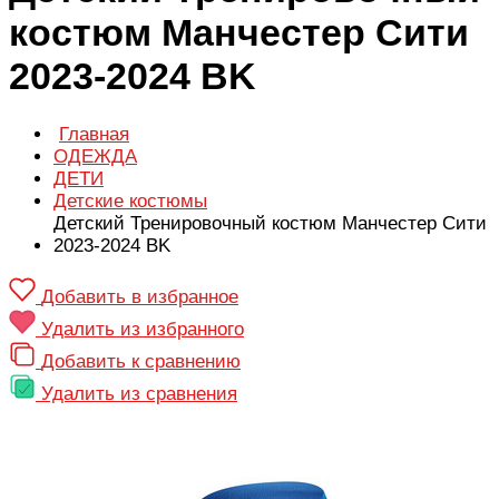
костюм Манчестер Сити
2023-2024 BK
Главная
ОДЕЖДА
ДЕТИ
Детские костюмы
Детский Тренировочный костюм Манчестер Сити
2023-2024 BK
Добавить в избранное
Удалить из избранного
Добавить к сравнению
Удалить из сравнения