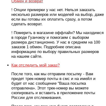
Обмен и возврат
! Опции примерки у нас нет. Нельзя заказать
несколько размеров или моделей на выбор, даже
если вы готовы их оплатить сразу, а потом
сделать возврат.
! Померить в магазине оффлайн? Мы находимся
в городе Гуанчжоу и помогаем с выбором
размера дистанционно. У нас в среднем на 100
заказов 1 обмен. Подробнее описана
информацию по выбору правильных размеров
на нашем сайте.
Как отследить мой заказ?
После того, как мы отправим посылку - Вам
придет трек-номер почты в смс и на имейл и
будет от нас сообщение "Ваша посылка
отправлена». Этот трек-номер вы можете
скопировать и вставить в приложение почты
России для отслеживания.