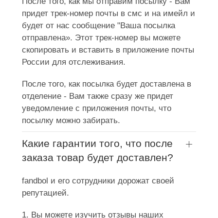
После того, как мы отправим посылку - Вам
придет трек-номер почты в смс и на имейл и
будет от нас сообщение "Ваша посылка
отправлена». Этот трек-номер вы можете
скопировать и вставить в приложение почты
России для отслеживания.
После того, как посылка будет доставлена в
отделение - Вам также сразу же придет
уведомление с приложения почты, что
посылку можно забирать.
Какие гарантии того, что после
заказа товар будет доставлен?
fandbol и его сотрудники дорожат своей
репутацией.
1. Вы можете изучить отзывы наших