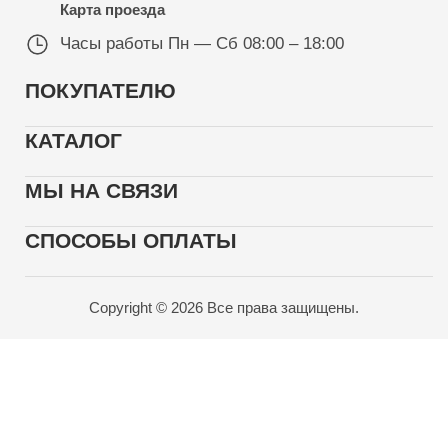
Карта проезда
Часы работы
Пн — Сб 08:00 – 18:00
ПОКУПАТЕЛЮ
КАТАЛОГ
МЫ НА СВЯЗИ
СПОСОБЫ ОПЛАТЫ
Copyright © 2026 Все права защищены.
Карта проезда