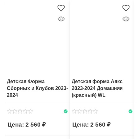
Детская Форма
Детская форма Аякс
Сборных и Клубов 2023-
2023-2024 Домашняя
2024
(красный) WL
2 560
2 560