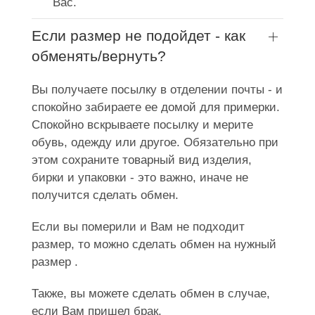
Вас.
Если размер не подойдет - как
обменять/вернуть?
Вы получаете посылку в отделении почты - и
спокойно забираете ее домой для примерки.
Спокойно вскрываете посылку и мерите
обувь, одежду или другое. Обязательно при
этом сохраните товарный вид изделия,
бирки и упаковки - это важно, иначе не
получится сделать обмен.
Если вы померили и Вам не подходит
размер, то можно сделать обмен на нужный
размер .
Также, вы можете сделать обмен в случае,
если Вам пришел брак.