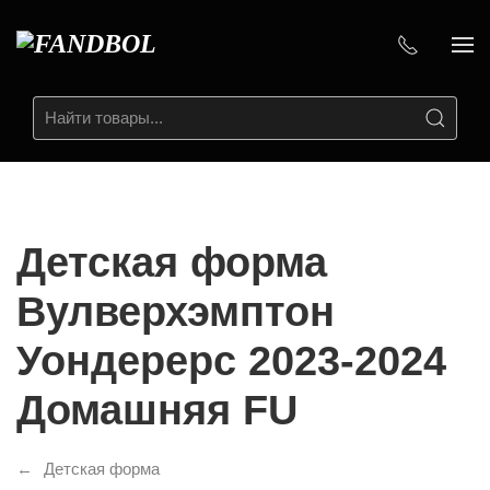
Детская форма
Вулверхэмптон
Уондерерс 2023-2024
Домашняя FU
Детская форма