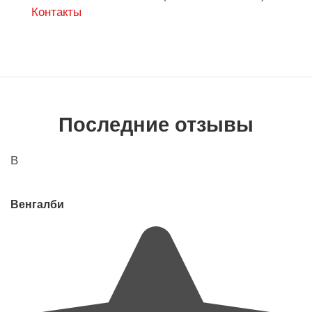
Контакты
Последние отзывы
В
Венгалби