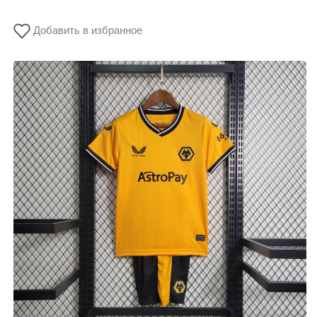
Добавить в избранное