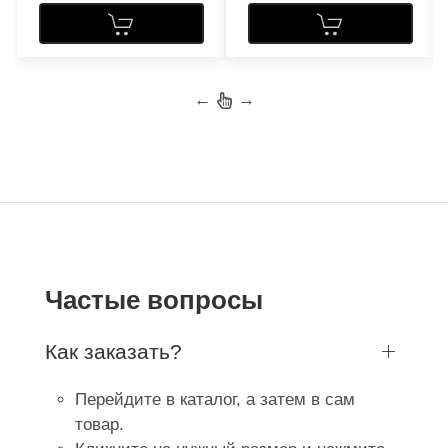
←
→
Частые вопросы
Как заказать?
Перейдите в каталог, а затем в сам
товар.