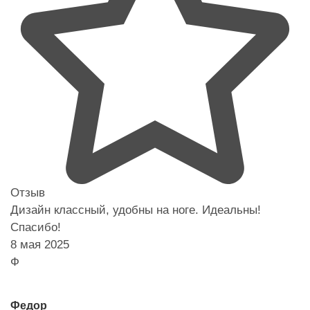
Отзыв
Дизайн классный, удобны на ноге. Идеальны!
Спасибо!
8 мая 2025
Ф
Федор