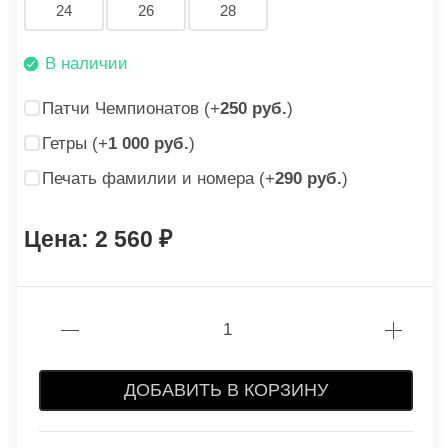
24
26
28
В наличии
Патчи Чемпионатов (+
250 руб.
)
Гетры (+
1 000 руб.
)
Печать фамилии и номера (+
290 руб.
)
2 560
ДОБАВИТЬ В КОРЗИНУ