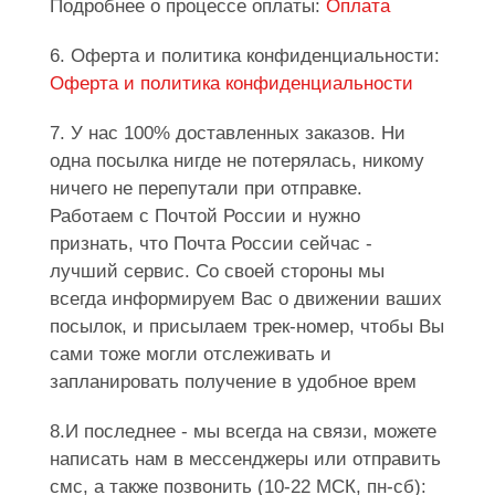
Подробнее о процессе оплаты:
Оплата
6. Оферта и политика конфиденциальности:
Оферта и политика конфиденциальности
7. У нас 100% доставленных заказов. Ни
одна посылка нигде не потерялась, никому
ничего не перепутали при отправке.
Работаем с Почтой России и нужно
признать, что Почта России сейчас -
лучший сервис. Со своей стороны мы
всегда информируем Вас о движении ваших
посылок, и присылаем трек-номер, чтобы Вы
сами тоже могли отслеживать и
запланировать получение в удобное врем
8.И последнее - мы всегда на связи, можете
написать нам в мессенджеры или отправить
смс, а также позвонить (10-22 МСК, пн-сб):