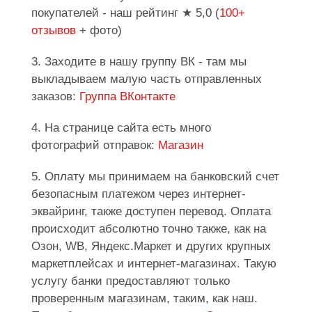
покупателей - наш рейтинг ★ 5,0 (
100+
отзывов
+ фото)
3. Заходите в нашу группу ВК - там мы
выкладываем малую часть отправленных
заказов:
Группа ВКонтакте
4. На странице сайта есть много
фотографий отправок:
Магазин
5. Оплату мы принимаем на банковский счет
безопасным платежом через интернет-
эквайринг, также доступен перевод. Оплата
происходит абсолютно точно также, как на
Озон, WB, Яндекс.Маркет и других крупных
маркетплейсах и интернет-магазинах. Такую
услугу банки предоставляют только
проверенным магазинам, таким, как наш.