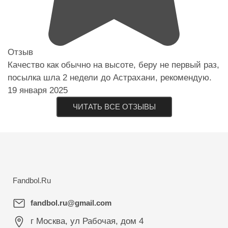
Отзыв
Качество как обычно на высоте, беру не первый раз,
посылка шла 2 недели до Астрахани, рекомендую.
19 января 2025
ЧИТАТЬ ВСЕ ОТЗЫВЫ
Fandbol.Ru
fandbol.ru@gmail.com
г Москва
,
ул Рабочая, дом 4