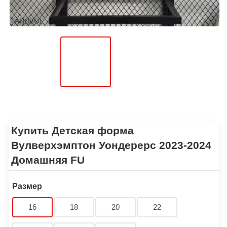
Купить Детская форма
Вулверхэмптон Уондерерс 2023-2024
Домашняя FU
Размер
16
18
20
22