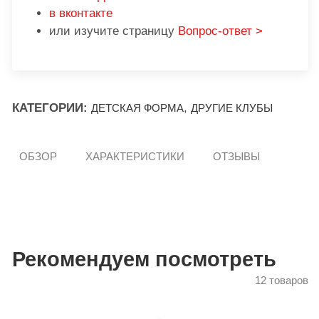
в вконтакте
или изучите страницу
Вопрос-ответ >
КАТЕГОРИИ:
,
ДЕТСКАЯ ФОРМА
ДРУГИЕ КЛУБЫ
ОБЗОР
ХАРАКТЕРИСТИКИ
ОТЗЫВЫ
Рекомендуем посмотреть
12 товаров