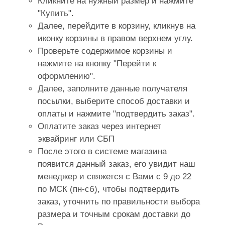
Кликните на нужный размер и нажмите
"Купить".
Далее, перейдите в корзину, кликнув на
иконку корзины в правом верхнем углу.
Проверьте содержимое корзины и
нажмите на кнопку "Перейти к
оформлению".
Далее, заполните данные получателя
посылки, выберите способ доставки и
оплаты и нажмите "подтвердить заказ".
Оплатите заказ через интернет
эквайринг или СБП
После этого в системе магазина
появится данный заказ, его увидит наш
менеджер и свяжется с Вами с 9 до 22
по МСК (пн-сб), чтобы подтвердить
заказ, уточнить по правильности выбора
размера и точным срокам доставки до