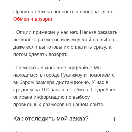
Правила обмена полностью описана здесь:
Обмен и возврат
! Опции примерки у нас нет. Нельзя заказать
несколько размеров или моделей на выбор,
даже если вы готовы их оплатить сразу, а
потом сделать возврат.
! Померить в магазине оффлайн? Мы
находимся в городе Гуанчжоу и помогаем с
выбором размера дистанционно. У нас в
среднем на 100 заказов 1 обмен. Подробнее
описана информацию по выбору
правильных размеров на нашем сайте.
Как отследить мой заказ?