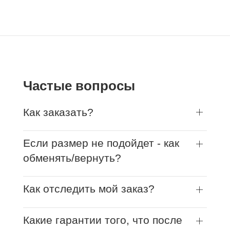
Частые вопросы
Как заказать?
Если размер не подойдет - как
обменять/вернуть?
Как отследить мой заказ?
Какие гарантии того, что после