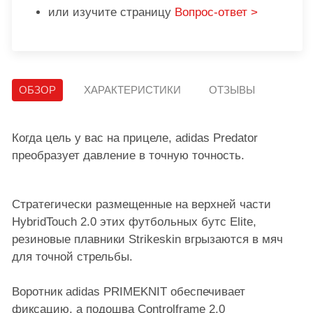
или изучите страницу
Вопрос-ответ >
ОБЗОР
ХАРАКТЕРИСТИКИ
ОТЗЫВЫ
Когда цель у вас на прицеле, adidas Predator
преобразует давление в точную точность.
Стратегически размещенные на верхней части
HybridTouch 2.0 этих футбольных бутс Elite,
резиновые плавники Strikeskin вгрызаются в мяч
для точной стрельбы.
Воротник adidas PRIMEKNIT обеспечивает
фиксацию, а подошва Controlframe 2.0