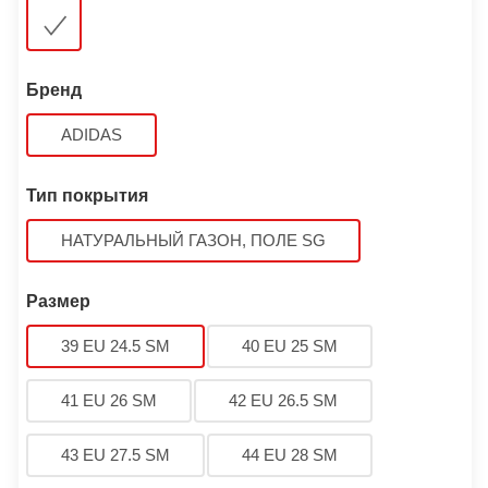
Бренд
ADIDAS
Тип покрытия
НАТУРАЛЬНЫЙ ГАЗОН, ПОЛЕ SG
Размер
39 EU 24.5 SM
40 EU 25 SM
41 EU 26 SM
42 EU 26.5 SM
43 EU 27.5 SM
44 EU 28 SM