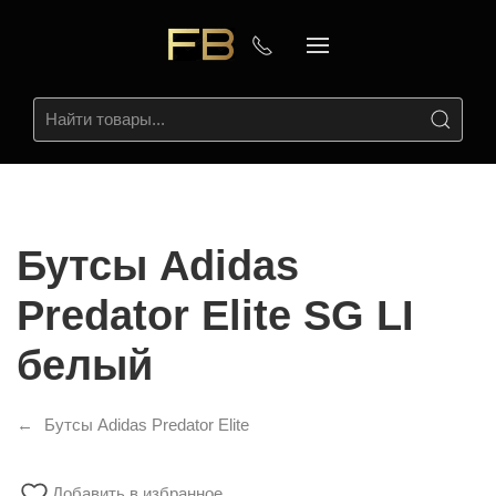
Бутсы Adidas
Predator Elite SG LI
белый
Бутсы Adidas Predator Elite
Добавить в избранное