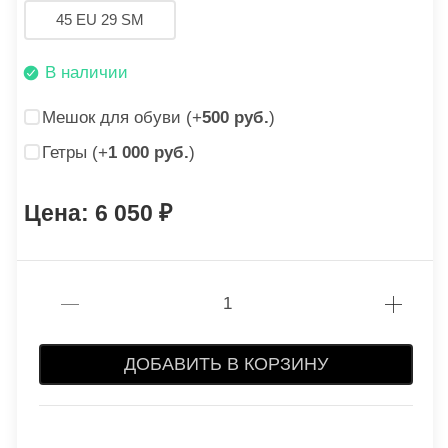
45 EU 29 SM
В наличии
Мешок для обуви (+
500 руб.
)
Гетры (+
1 000 руб.
)
6 050
ДОБАВИТЬ В КОРЗИНУ