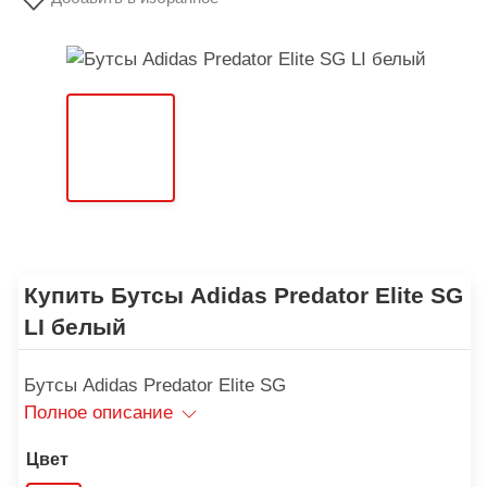
Купить Бутсы Adidas Predator Elite SG
LI белый
Бутсы Adidas Predator Elite SG
Полное описание
Цвет