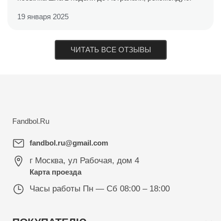
19 января 2025
ЧИТАТЬ ВСЕ ОТЗЫВЫ
Fandbol.Ru
fandbol.ru@gmail.com
г Москва
,
ул Рабочая, дом 4
Карта проезда
Часы работы
Пн — Сб 08:00 – 18:00