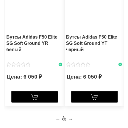
Бутсы Adidas F50 Elite
Бутсы Adidas F50 Elite
SG Soft Ground YR
SG Soft Ground YT
белый
черный
6 050
6 050
←
→