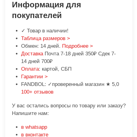
Информация для
покупателей
✓ Товар в наличии!
Таблица размеров >
Обмен: 14 дней.
Подробнее >
Доставка
Почта 7-18 дней 350₽ Сдек 7-
14 дней 700₽
Оплата
: картой, СБП
Гарантии >
FANDBOL: ✓проверенный магазин ★ 5,0
100+ отзывов
У вас остались вопросы по товару или заказу?
Напишите нам:
в whatsapp
в вконтакте