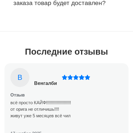
заказа товар будет доставлен?
Последние отзывы
В
Венгалби
Отзыв
всё просто КАЙФ!!!!!!!!!!!!!!!!!!!!!
от орига не отличишь!!!!
живут уже 5 месяцев всё чил