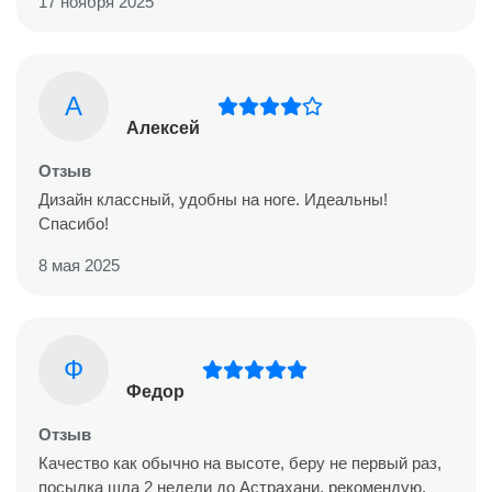
17 ноября 2025
А
Алексей
Отзыв
Дизайн классный, удобны на ноге. Идеальны!
Спасибо!
8 мая 2025
Ф
Федор
Отзыв
Качество как обычно на высоте, беру не первый раз,
посылка шла 2 недели до Астрахани, рекомендую.