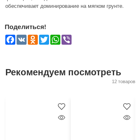
обеспечивает доминирование на мягком грунте.
Поделиться!
Facebook
VK
Odnoklassniki
Twitter
WhatsApp
Viber
Рекомендуем посмотреть
12 товаров