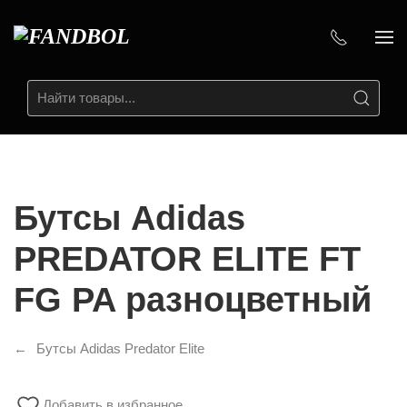
Бутсы Adidas
PREDATOR ELITE FT
FG PA разноцветный
Бутсы Adidas Predator Elite
Добавить в избранное