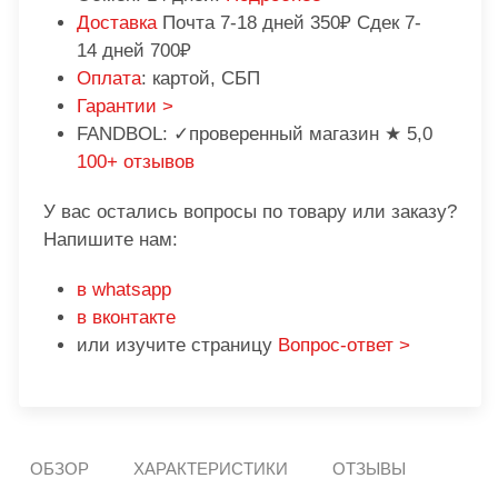
Доставка
Почта 7-18 дней 350₽ Сдек 7-
14 дней 700₽
Оплата
: картой, СБП
Гарантии >
FANDBOL: ✓проверенный магазин ★ 5,0
100+ отзывов
У вас остались вопросы по товару или заказу?
Напишите нам:
в whatsapp
в вконтакте
или изучите страницу
Вопрос-ответ >
ОБЗОР
ХАРАКТЕРИСТИКИ
ОТЗЫВЫ