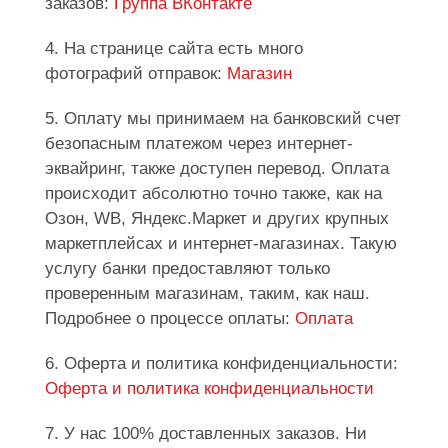
заказов:
Группа ВКонтакте
4. На странице сайта есть много
фотографий отправок:
Магазин
5. Оплату мы принимаем на банковский счет
безопасным платежом через интернет-
эквайринг, также доступен перевод. Оплата
происходит абсолютно точно также, как на
Озон, WB, Яндекс.Маркет и других крупных
маркетплейсах и интернет-магазинах. Такую
услугу банки предоставляют только
проверенным магазинам, таким, как наш.
Подробнее о процессе оплаты:
Оплата
6. Оферта и политика конфиденциальности:
Оферта и политика конфиденциальности
7. У нас 100% доставленных заказов. Ни