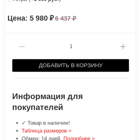
5 980
6 437
ДОБАВИТЬ В КОРЗИНУ
Информация для
покупателей
✓ Товар в наличии!
Таблица размеров >
Обмен: 14 дней.
Подробнее >