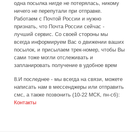
одна посылка нигде не потерялась, никому
ничего не перепутали при отправке.
Работаем с Почтой России и нужно
признать, что Почта России сейчас -
лучший сервис. Со своей стороны мы
всегда информируем Вас о движении ваших
посылок, и присылаем трек-номер, чтобы Вы
сами тоже могли отслеживать и
запланировать получение в удобное врем
8.И последнее - мы всегда на связи, можете
написать нам в мессенджеры или отправить
смс, а также позвонить (10-22 МСК, пн-сб):
Контакты