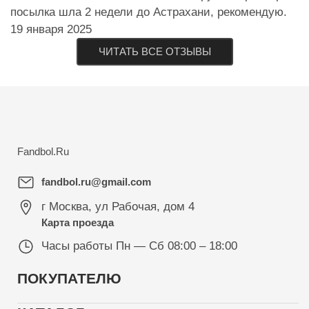
посылка шла 2 недели до Астрахани, рекомендую.
19 января 2025
ЧИТАТЬ ВСЕ ОТЗЫВЫ
Fandbol.Ru
fandbol.ru@gmail.com
г Москва
,
ул Рабочая, дом 4
Карта проезда
Часы работы
Пн — Сб 08:00 – 18:00
ПОКУПАТЕЛЮ