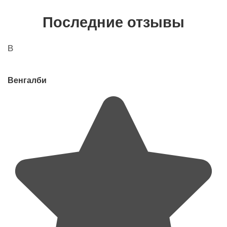
Последние отзывы
В
Венгалби