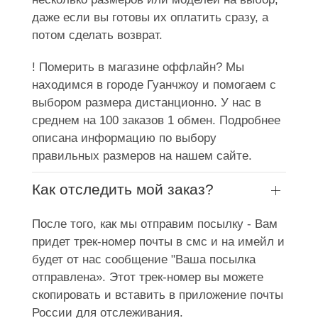
даже если вы готовы их оплатить сразу, а
потом сделать возврат.
! Померить в магазине оффлайн? Мы
находимся в городе Гуанчжоу и помогаем с
выбором размера дистанционно. У нас в
среднем на 100 заказов 1 обмен. Подробнее
описана информацию по выбору
правильных размеров на нашем сайте.
Как отследить мой заказ?
После того, как мы отправим посылку - Вам
придет трек-номер почты в смс и на имейл и
будет от нас сообщение "Ваша посылка
отправлена». Этот трек-номер вы можете
скопировать и вставить в приложение почты
России для отслеживания.