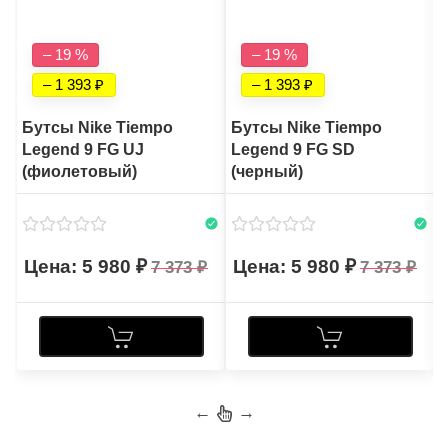
– 19 %
– 19 %
– 1 393
– 1 393
Бутсы Nike Tiempo
Бутсы Nike Tiempo
Legend 9 FG UJ
Legend 9 FG SD
(фиолетовый)
(черный)
5 980
5 980
7 373
7 373
←
→