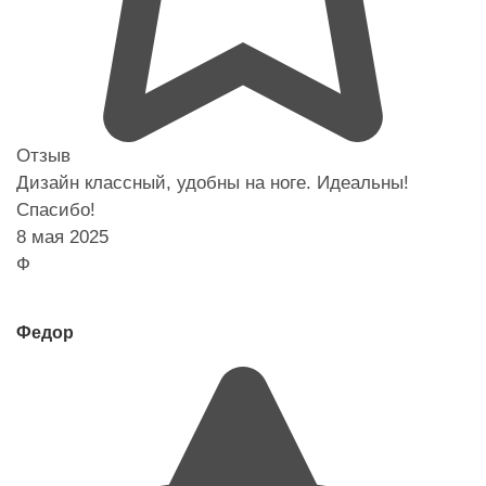
Отзыв
Дизайн классный, удобны на ноге. Идеальны!
Спасибо!
8 мая 2025
Ф
Федор