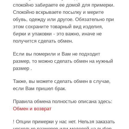
спокойно забираете ее домой для примерки.
Спокойно вскрываете посылку и мерите
обувь, одежду или другое. Обязательно при
этом сохраните товарный вид изделия,
бирки и упаковки - это важно, иначе не
получится сделать обмен.
Если вы померили и Вам не подходит
размер, то можно сделать обмен на нужный
размер .
Также, вы можете сделать обмен в случае,
если Вам пришел брак.
Правила обмена полностью описана здесь:
Обмен и возврат
! Опции примерки у нас нет. Нельзя заказать
несколько размеров или моделей на выбор,