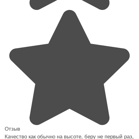
Отзыв
Качество как обычно на высоте, беру не первый раз,