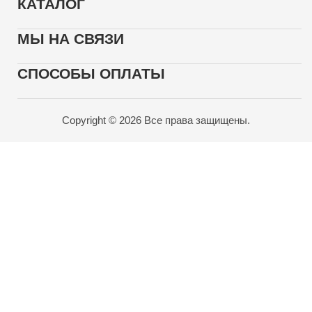
КАТАЛОГ
МЫ НА СВЯЗИ
СПОСОБЫ ОПЛАТЫ
Copyright © 2026 Все права защищены.
Карта проезда