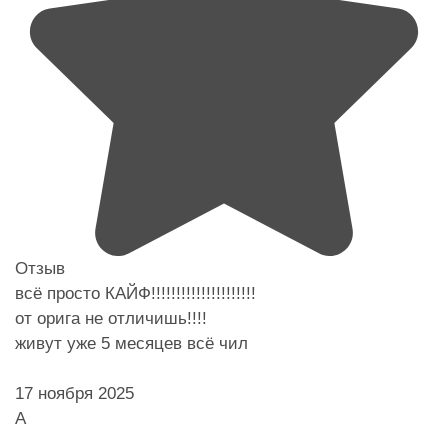
Отзыв
всё просто КАЙФ!!!!!!!!!!!!!!!!!!!!!
от орига не отличишь!!!!
живут уже 5 месяцев всё чил
17 ноября 2025
А