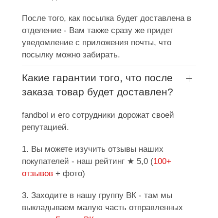
После того, как посылка будет доставлена в
отделение - Вам также сразу же придет
уведомление с приложения почты, что
посылку можно забирать.
Какие гарантии того, что после
заказа товар будет доставлен?
fandbol и его сотрудники дорожат своей
репутацией.
1. Вы можете изучить отзывы наших
покупателей - наш рейтинг ★ 5,0 (
100+
отзывов
+ фото)
3. Заходите в нашу группу ВК - там мы
выкладываем малую часть отправленных