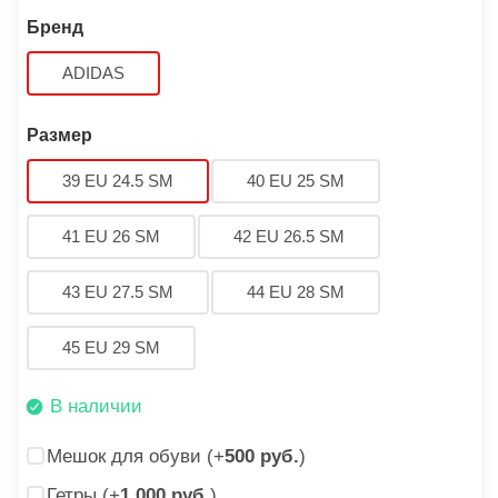
Бренд
ADIDAS
Размер
39 EU 24.5 SM
40 EU 25 SM
41 EU 26 SM
42 EU 26.5 SM
43 EU 27.5 SM
44 EU 28 SM
45 EU 29 SM
В наличии
Мешок для обуви (+
500 руб.
)
Гетры (+
1 000 руб.
)