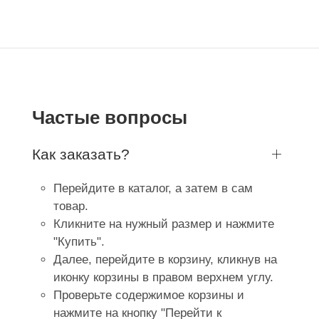
Частые вопросы
Как заказать?
Перейдите в каталог, а затем в сам
товар.
Кликните на нужный размер и нажмите
"Купить".
Далее, перейдите в корзину, кликнув на
иконку корзины в правом верхнем углу.
Проверьте содержимое корзины и
нажмите на кнопку "Перейти к