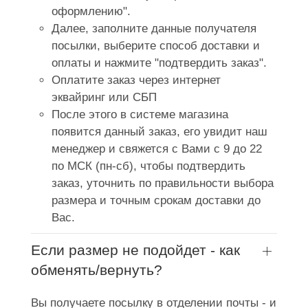
оформлению".
Далее, заполните данные получателя
посылки, выберите способ доставки и
оплаты и нажмите "подтвердить заказ".
Оплатите заказ через интернет
эквайринг или СБП
После этого в системе магазина
появится данный заказ, его увидит наш
менеджер и свяжется с Вами с 9 до 22
по МСК (пн-сб), чтобы подтвердить
заказ, уточнить по правильности выбора
размера и точным срокам доставки до
Вас.
Если размер не подойдет - как
обменять/вернуть?
Вы получаете посылку в отделении почты - и