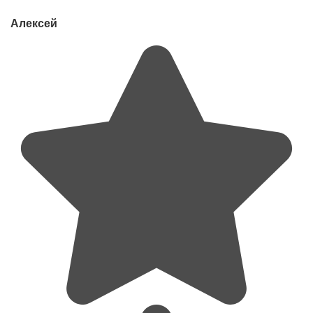
Алексей