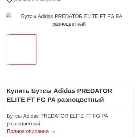
Купить Бутсы Adidas PREDATOR
ELITE FT FG PA разноцветный
Бутсы Adidas PREDATOR ELITE FT FG PA
разноцветный
Полное описание