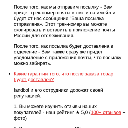
После того, как мы отправим посылку - Вам
придет трек-номер почты в смс и на имейл и
будет от нас сообщение "Ваша посылка
отправлена». Этот трек-номер вы можете
скопировать и вставить в приложение почты
России для отслеживания.
После того, как посылка будет доставлена в
отделение - Вам также сразу же придет
уведомление с приложения почты, что посылку
можно забирать.
Какие гарантии того, что после заказа товар
будет доставлен?
fandbol и его сотрудники дорожат своей
репутацией.
1. Вы можете изучить отзывы наших
покупателей - наш рейтинг ★ 5,0 (
100+ отзывов
+
фото)