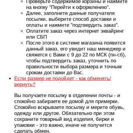
Проверьте содержимое корзины и нажмите
на кнопку "Перейти к оформлению".
Далее, заполните данные получателя
посылки, выберите способ доставки и
оплаты и нажмите "подтвердить заказ".
Оплатите заказ через интернет эквайринг
или СБП
После этого в системе магазина появится
данный заказ, его увидит наш менеджер и
свяжется с Вами с 9 до 22 по МСК (пн-сб),
чтобы подтвердить заказ, уточнить по
правильности выбора размера и точным
срокам доставки до Вас.
Если размер не подойдет - как обменять/
вернуть?
Вы получаете посылку в отделении почты - и
спокойно забираете ее домой для примерки.
Спокойно вскрываете посылку и мерите обувь,
одежду или другое. Обязательно при этом
сохраните товарный вид изделия, бирки и
упаковки - это важно, иначе не получится
сделать обмен.