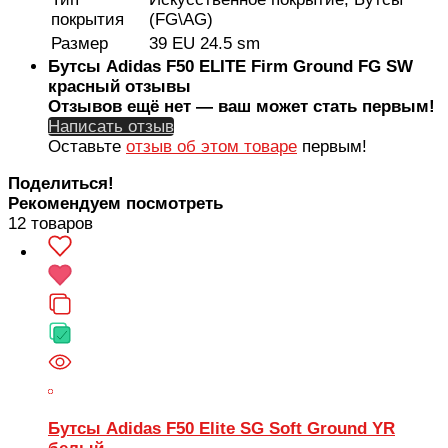
покрытия
(FG\AG)
Размер
39 EU 24.5 sm
Бутсы Adidas F50 ELITE Firm Ground FG SW
красный отзывы
Отзывов ещё нет — ваш может стать первым!
Написать отзыв
Оставьте
отзыв об этом товаре
первым!
Поделиться!
Рекомендуем посмотреть
12 товаров
Бутсы Adidas F50 Elite SG Soft Ground YR