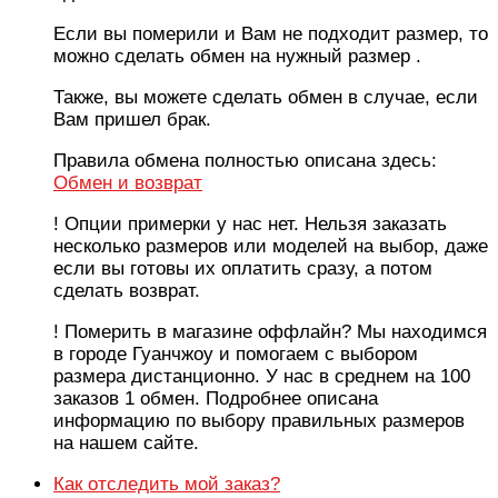
Если вы померили и Вам не подходит размер, то
можно сделать обмен на нужный размер .
Также, вы можете сделать обмен в случае, если
Вам пришел брак.
Правила обмена полностью описана здесь:
Обмен и возврат
! Опции примерки у нас нет. Нельзя заказать
несколько размеров или моделей на выбор, даже
если вы готовы их оплатить сразу, а потом
сделать возврат.
! Померить в магазине оффлайн? Мы находимся
в городе Гуанчжоу и помогаем с выбором
размера дистанционно. У нас в среднем на 100
заказов 1 обмен. Подробнее описана
информацию по выбору правильных размеров
на нашем сайте.
Как отследить мой заказ?