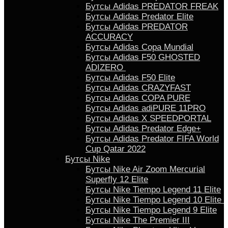
Бутсы Adidas PREDATOR FREAK
Бутсы Adidas Predator Elite
Бутсы Adidas PREDATOR
ACCURACY
Бутсы Adidas Copa Mundial
Бутсы Аdidas F50 GHOSTED
ADIZERO
Бутсы Adidas F50 Elite
Бутсы Adidas CRAZYFAST
Бутсы Adidas COPA PURE
Бутсы Adidas adiPURE 11PRO
Бутсы Аdidas X SPEEDPORTAL
Бутсы Аdidas Predator Edge+
Бутсы Аdidas Predator FIFA World
Cup Qatar 2022
Бутсы Nike
Бутсы Nike Air Zoom Mercurial
Superfly 12 Elite
Бутсы Nike Tiempo Legend 11 Elite
Бутсы Nike Tiempo Legend 10 Elite
Бутсы Nike Tiempo Legend 9 Elite
Бутсы Nike The Premier III