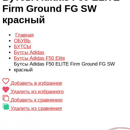
Firm Ground FG SW
красный
Главная
ОБУВЬ
БУТСЫ
Бутсы Adidas
Бутсы Adidas F50 Elite
Бутсы Adidas F50 ELITE Firm Ground FG SW
красный
Добавить в избранное
Удалить из избранного
Добавить к сравнению
Удалить из сравнения