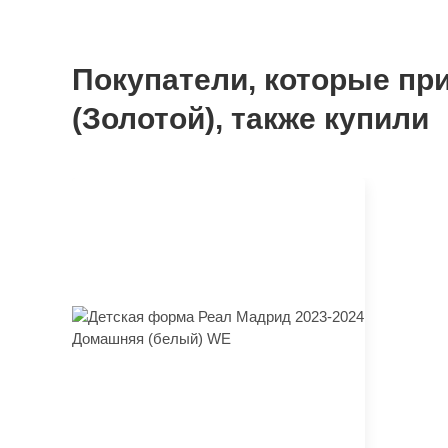
Покупатели, которые при
(Золотой), также купили