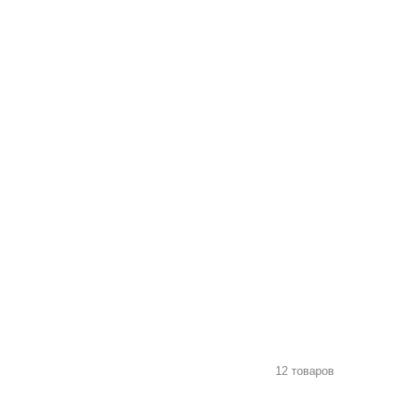
12 товаров