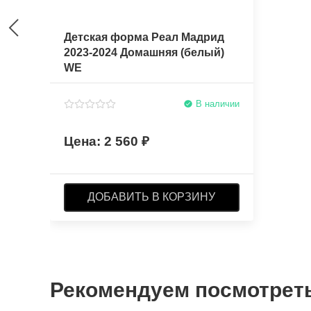
Детская форма Реал Мадрид
2023-2024 Домашняя (белый)
WE
В наличии
2 560
ДОБАВИТЬ В КОРЗИНУ
Рекомендуем посмотрет