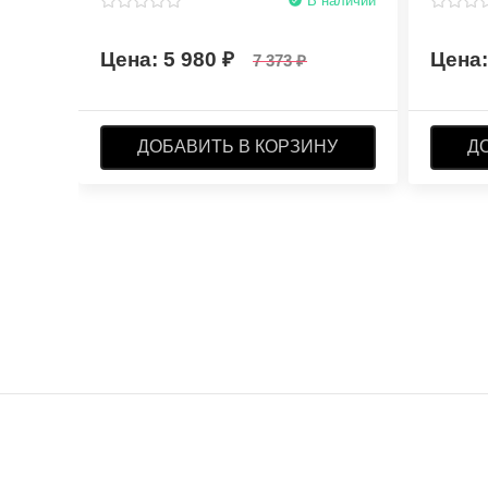
В наличии
5 980
7 373
ДОБАВИТЬ В КОРЗИНУ
Д