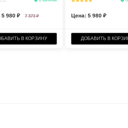
В наличии
В
5 980
5 980
7 373
ОБАВИТЬ В КОРЗИНУ
ДОБАВИТЬ В КОРЗИ