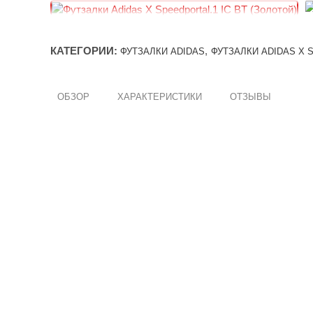
КАТЕГОРИИ:
,
ФУТЗАЛКИ ADIDAS
ФУТЗАЛКИ АDIDAS X 
ОБЗОР
ХАРАКТЕРИСТИКИ
ОТЗЫВЫ