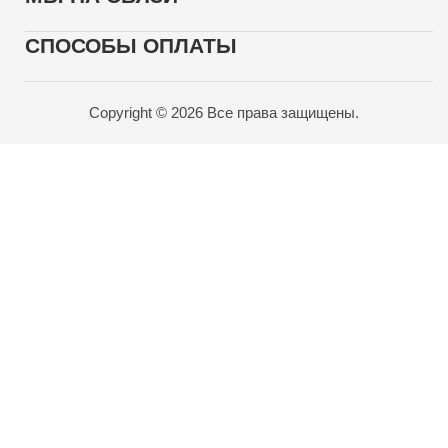
СПОСОБЫ ОПЛАТЫ
Copyright © 2026 Все права защищены.
Карта проезда