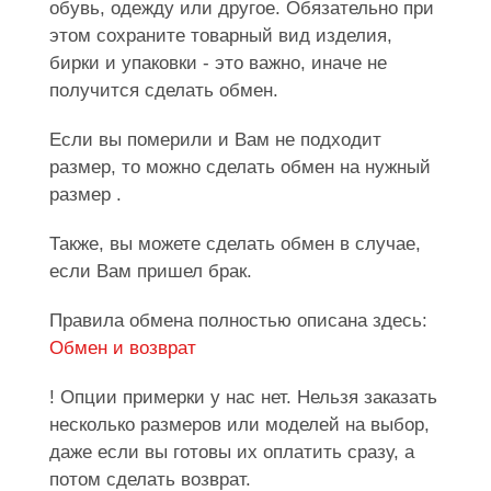
обувь, одежду или другое. Обязательно при
этом сохраните товарный вид изделия,
бирки и упаковки - это важно, иначе не
получится сделать обмен.
Если вы померили и Вам не подходит
размер, то можно сделать обмен на нужный
размер .
Также, вы можете сделать обмен в случае,
если Вам пришел брак.
Правила обмена полностью описана здесь:
Обмен и возврат
! Опции примерки у нас нет. Нельзя заказать
несколько размеров или моделей на выбор,
даже если вы готовы их оплатить сразу, а
потом сделать возврат.