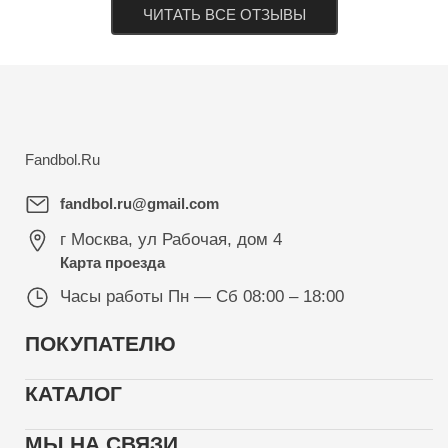
ЧИТАТЬ ВСЕ ОТЗЫВЫ
Fandbol.Ru
fandbol.ru@gmail.com
г Москва
,
ул Рабочая, дом 4
Карта проезда
Часы работы
Пн — Сб 08:00 – 18:00
ПОКУПАТЕЛЮ
КАТАЛОГ
МЫ НА СВЯЗИ