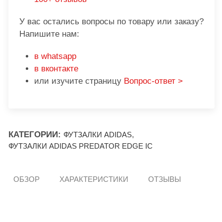
У вас остались вопросы по товару или заказу?
Напишите нам:
в whatsapp
в вконтакте
или изучите страницу
Вопрос-ответ >
КАТЕГОРИИ:
,
ФУТЗАЛКИ ADIDAS
ФУТЗАЛКИ ADIDAS PREDATOR EDGE IC
ОБЗОР
ХАРАКТЕРИСТИКИ
ОТЗЫВЫ