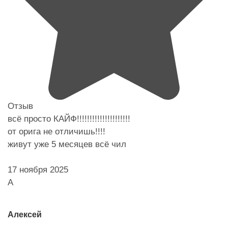
Отзыв
всё просто КАЙФ!!!!!!!!!!!!!!!!!!!!!
от орига не отличишь!!!!
живут уже 5 месяцев всё чил
17 ноября 2025
А
Алексей