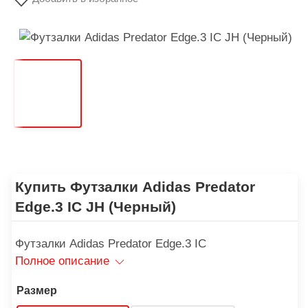
Купить Футзалки Adidas Predator
Edge.3 IC JH (Черный)
Футзалки Adidas Predator Edge.3 IC
Полное описание
Размер