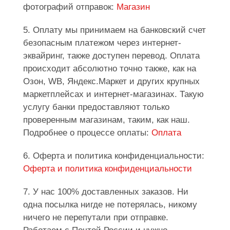
фотографий отправок:
Магазин
5. Оплату мы принимаем на банковский счет
безопасным платежом через интернет-
эквайринг, также доступен перевод. Оплата
происходит абсолютно точно также, как на
Озон, WB, Яндекс.Маркет и других крупных
маркетплейсах и интернет-магазинах. Такую
услугу банки предоставляют только
проверенным магазинам, таким, как наш.
Подробнее о процессе оплаты:
Оплата
6. Оферта и политика конфиденциальности:
Оферта и политика конфиденциальности
7. У нас 100% доставленных заказов. Ни
одна посылка нигде не потерялась, никому
ничего не перепутали при отправке.