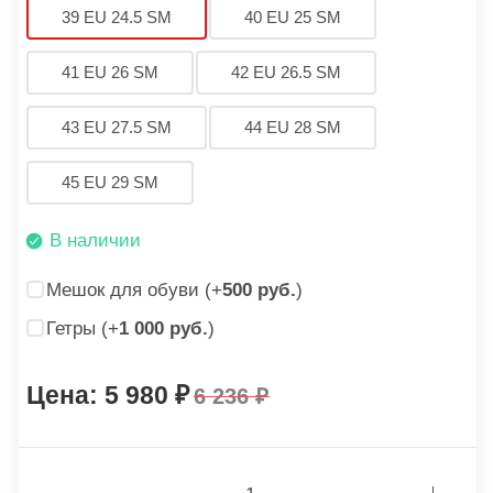
39 EU 24.5 SM
40 EU 25 SM
41 EU 26 SM
42 EU 26.5 SM
43 EU 27.5 SM
44 EU 28 SM
45 EU 29 SM
В наличии
Мешок для обуви (+
500 руб.
)
Гетры (+
1 000 руб.
)
5 980
6 236