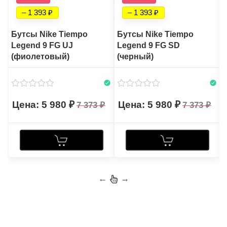
– 1 393
– 1 393
Бутсы Nike Tiempo
Бутсы Nike Tiempo
Legend 9 FG UJ
Legend 9 FG SD
(фиолетовый)
(черный)
5 980
5 980
7 373
7 373
←
→