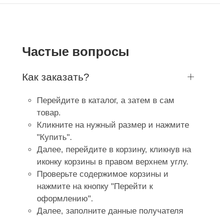
Частые вопросы
Как заказать?
Перейдите в каталог, а затем в сам
товар.
Кликните на нужный размер и нажмите
"Купить".
Далее, перейдите в корзину, кликнув на
иконку корзины в правом верхнем углу.
Проверьте содержимое корзины и
нажмите на кнопку "Перейти к
оформлению".
Далее, заполните данные получателя