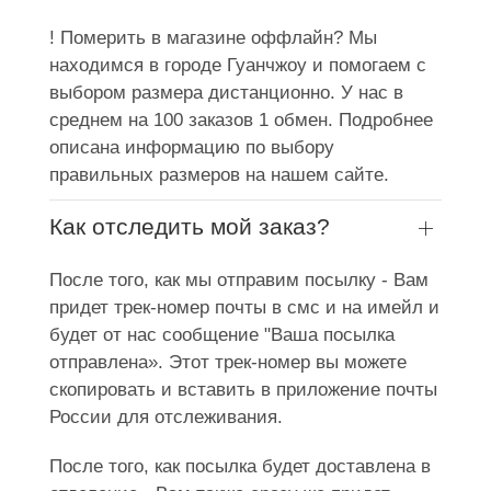
! Померить в магазине оффлайн? Мы
находимся в городе Гуанчжоу и помогаем с
выбором размера дистанционно. У нас в
среднем на 100 заказов 1 обмен. Подробнее
описана информацию по выбору
правильных размеров на нашем сайте.
Как отследить мой заказ?
После того, как мы отправим посылку - Вам
придет трек-номер почты в смс и на имейл и
будет от нас сообщение "Ваша посылка
отправлена». Этот трек-номер вы можете
скопировать и вставить в приложение почты
России для отслеживания.
После того, как посылка будет доставлена в