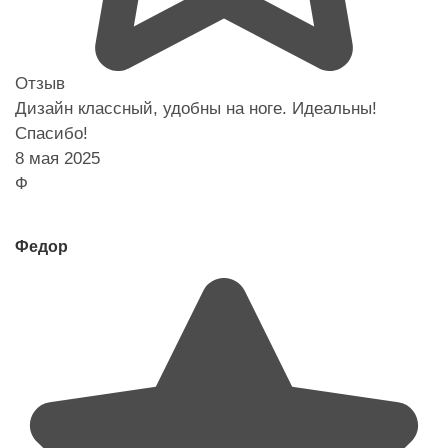
Отзыв
Дизайн классный, удобны на ноге. Идеальны!
Спасибо!
8 мая 2025
Ф
Федор