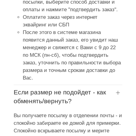
посылки, выберите способ доставки и
оплаты и нажмите "подтвердить заказ".
Оплатите заказ через интернет
эквайринг или СБП
После этого в системе магазина
появится данный заказ, его увидит наш
менеджер и свяжется с Вами с 9 до 22
по МСК (пн-сб), чтобы подтвердить
заказ, уточнить по правильности выбора
размера и точным срокам доставки до
Вас.
Если размер не подойдет - как
обменять/вернуть?
Вы получаете посылку в отделении почты - и
спокойно забираете ее домой для примерки.
Спокойно вскрываете посылку и мерите