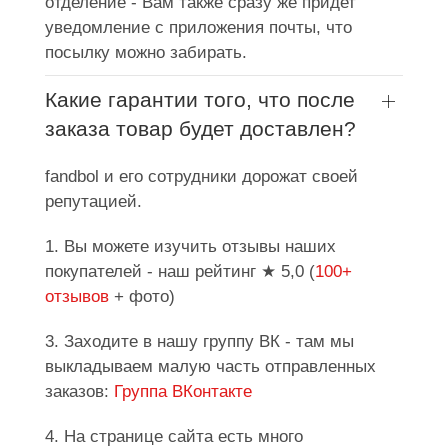
отделение - Вам также сразу же придет
уведомление с приложения почты, что
посылку можно забирать.
Какие гарантии того, что после
заказа товар будет доставлен?
fandbol и его сотрудники дорожат своей
репутацией.
1. Вы можете изучить отзывы наших
покупателей - наш рейтинг ★ 5,0 (
100+
отзывов
+ фото)
3. Заходите в нашу группу ВК - там мы
выкладываем малую часть отправленных
заказов:
Группа ВКонтакте
4. На странице сайта есть много