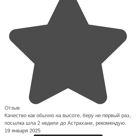
Отзыв
Качество как обычно на высоте, беру не первый раз,
посылка шла 2 недели до Астрахани, рекомендую.
19 января 2025