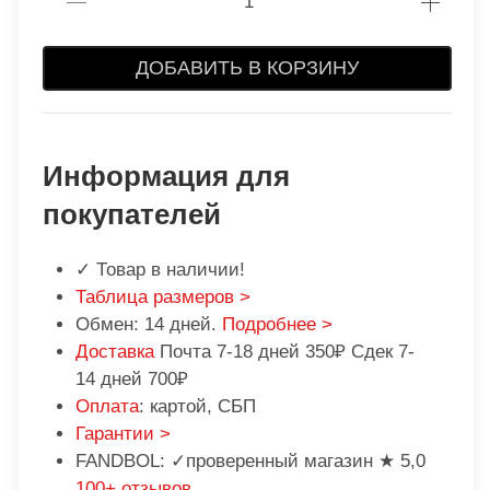
ДОБАВИТЬ В КОРЗИНУ
Информация для
покупателей
✓ Товар в наличии!
Таблица размеров >
Обмен: 14 дней.
Подробнее >
Доставка
Почта 7-18 дней 350₽ Сдек 7-
14 дней 700₽
Оплата
: картой, СБП
Гарантии >
FANDBOL: ✓проверенный магазин ★ 5,0
100+ отзывов