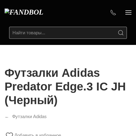
Футзалки Adidas
Predator Edge.3 IC JH
(Черный)
Футзалки Adidas
Добавить в избранное