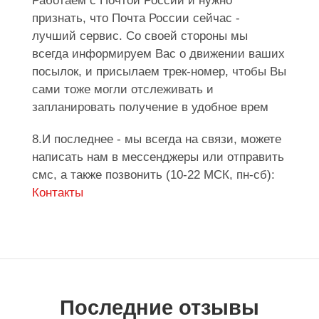
Работаем с Почтой России и нужно
признать, что Почта России сейчас -
лучший сервис. Со своей стороны мы
всегда информируем Вас о движении ваших
посылок, и присылаем трек-номер, чтобы Вы
сами тоже могли отслеживать и
запланировать получение в удобное врем
8.И последнее - мы всегда на связи, можете
написать нам в мессенджеры или отправить
смс, а также позвонить (10-22 МСК, пн-сб):
Контакты
Последние отзывы