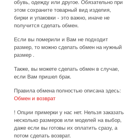
обувь, одежду или другое. Обязательно при
этом сохраните товарный вид изделия,
бирки и упаковки - это важно, иначе не
получится сделать обмен.
Если вы померили и Вам не подходит
размер, то можно сделать обмен на нужный
размер .
Также, вы можете сделать обмен в случае,
если Вам пришел брак.
Правила обмена полностью описана здесь:
Обмен и возврат
! Опции примерки у нас нет. Нельзя заказать
несколько размеров или моделей на выбор,
даже если вы готовы их оплатить сразу, а
потом сделать возврат.