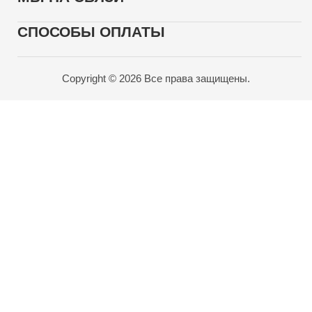
СПОСОБЫ ОПЛАТЫ
Copyright © 2026 Все права защищены.
Карта проезда