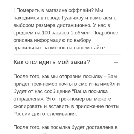
! Померить в магазине оффлайн? Мы
находимся в городе Гуанчжоу и помогаем с
выбором размера дистанционно. У нас в
среднем на 100 заказов 1 обмен. Подробнее
описана информацию по выбору
правильных размеров на нашем сайте.
Как отследить мой заказ?
После того, как мы отправим посылку - Вам
придет трек-номер почты в смс и на имейл и
будет от нас сообщение "Ваша посылка
отправлена». Этот трек-номер вы можете
скопировать и вставить в приложение почты
России для отслеживания.
После того, как посылка будет доставлена в