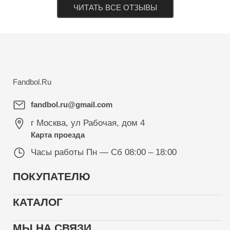
ЧИТАТЬ ВСЕ ОТЗЫВЫ
Fandbol.Ru
fandbol.ru@gmail.com
г Москва
,
ул Рабочая, дом 4
Карта проезда
Часы работы
Пн — Сб 08:00 – 18:00
ПОКУПАТЕЛЮ
КАТАЛОГ
МЫ НА СВЯЗИ