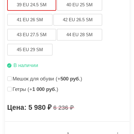
39 EU 24.5 SM
40 EU 25 SM
41 EU 26 SM
42 EU 26.5 SM
43 EU 27.5 SM
44 EU 28 SM
45 EU 29 SM
В наличии
Мешок для обуви (+
500 руб.
)
Гетры (+
1 000 руб.
)
5 980
6 236