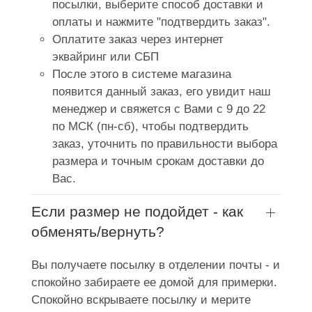
посылки, выберите способ доставки и
оплаты и нажмите "подтвердить заказ".
Оплатите заказ через интернет
эквайринг или СБП
После этого в системе магазина
появится данный заказ, его увидит наш
менеджер и свяжется с Вами с 9 до 22
по МСК (пн-сб), чтобы подтвердить
заказ, уточнить по правильности выбора
размера и точным срокам доставки до
Вас.
Если размер не подойдет - как
обменять/вернуть?
Вы получаете посылку в отделении почты - и
спокойно забираете ее домой для примерки.
Спокойно вскрываете посылку и мерите