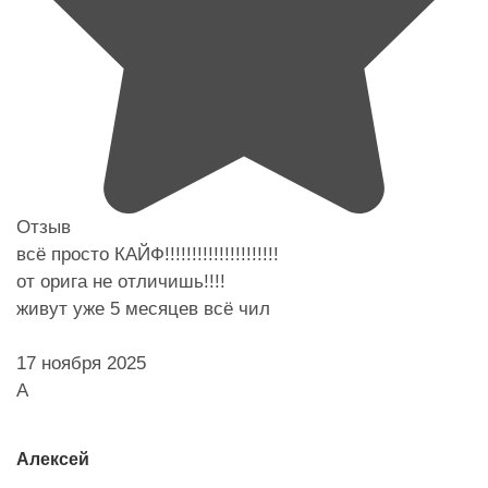
Отзыв
всё просто КАЙФ!!!!!!!!!!!!!!!!!!!!!
от орига не отличишь!!!!
живут уже 5 месяцев всё чил
17 ноября 2025
А
Алексей