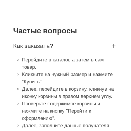
Частые вопросы
Как заказать?
Перейдите в каталог, а затем в сам
товар.
Кликните на нужный размер и нажмите
"Купить".
Далее, перейдите в корзину, кликнув на
иконку корзины в правом верхнем углу.
Проверьте содержимое корзины и
нажмите на кнопку "Перейти к
оформлению".
Далее, заполните данные получателя