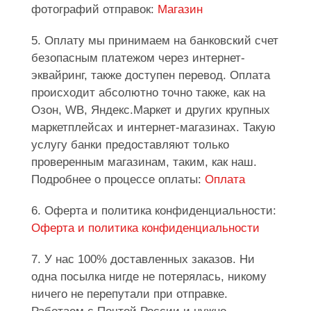
фотографий отправок:
Магазин
5. Оплату мы принимаем на банковский счет
безопасным платежом через интернет-
эквайринг, также доступен перевод. Оплата
происходит абсолютно точно также, как на
Озон, WB, Яндекс.Маркет и других крупных
маркетплейсах и интернет-магазинах. Такую
услугу банки предоставляют только
проверенным магазинам, таким, как наш.
Подробнее о процессе оплаты:
Оплата
6. Оферта и политика конфиденциальности:
Оферта и политика конфиденциальности
7. У нас 100% доставленных заказов. Ни
одна посылка нигде не потерялась, никому
ничего не перепутали при отправке.