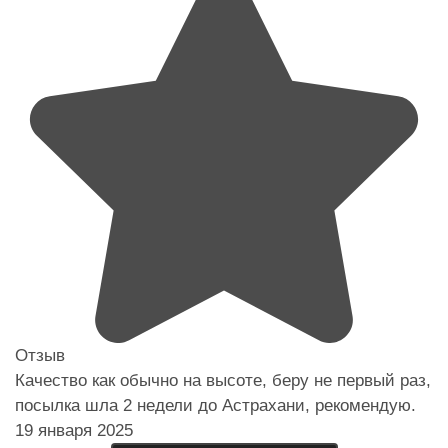
Отзыв
Качество как обычно на высоте, беру не первый раз,
посылка шла 2 недели до Астрахани, рекомендую.
19 января 2025