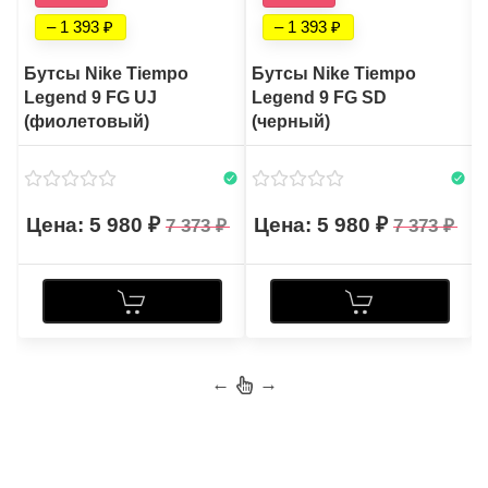
– 1 393
– 1 393
Бутсы Nike Tiempo
Бутсы Nike Tiempo
Legend 9 FG UJ
Legend 9 FG SD
(фиолетовый)
(черный)
5 980
5 980
7 373
7 373
←
→