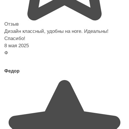
Отзыв
Дизайн классный, удобны на ноге. Идеальны!
Спасибо!
8 мая 2025
Ф
Федор