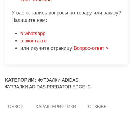
У вас остались вопросы по товару или заказу?
Напишите нам:
в whatsapp
в вконтакте
или изучите страницу
Вопрос-ответ >
КАТЕГОРИИ:
,
ФУТЗАЛКИ ADIDAS
ФУТЗАЛКИ ADIDAS PREDATOR EDGE IC
ОБЗОР
ХАРАКТЕРИСТИКИ
ОТЗЫВЫ