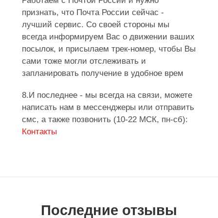
Работаем с Почтой России и нужно
признать, что Почта России сейчас -
лучший сервис. Со своей стороны мы
всегда информируем Вас о движении ваших
посылок, и присылаем трек-номер, чтобы Вы
сами тоже могли отслеживать и
запланировать получение в удобное врем
8.И последнее - мы всегда на связи, можете
написать нам в мессенджеры или отправить
смс, а также позвонить (10-22 МСК, пн-сб):
Контакты
Последние отзывы