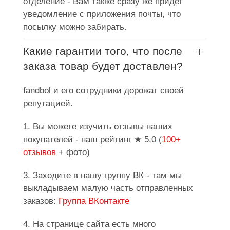
отделение - Вам также сразу же придет
уведомление с приложения почты, что
посылку можно забирать.
Какие гарантии того, что после
заказа товар будет доставлен?
fandbol и его сотрудники дорожат своей
репутацией.
1. Вы можете изучить отзывы наших
покупателей - наш рейтинг ★ 5,0 (
100+
отзывов
+ фото)
3. Заходите в нашу группу ВК - там мы
выкладываем малую часть отправленных
заказов:
Группа ВКонтакте
4. На странице сайта есть много