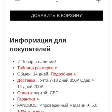
ДОБАВИТЬ В КОРЗИНУ
Информация для
покупателей
✓ Товар в наличии!
Таблица размеров >
Обмен: 14 дней.
Подробнее >
Доставка
Почта 7-18 дней 350₽ Сдек 7-
14 дней 700₽
Оплата
: картой, СБП
Гарантии >
FANDBOL: ✓проверенный магазин ★ 5,0
100+ отзывов