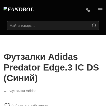
Футзалки Adidas
Predator Edge.3 IC DS
(Синий)
Футзалки Adidas
Добавить в избранное