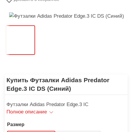
Купить Футзалки Adidas Predator
Edge.3 IC DS (Синий)
Футзалки Adidas Predator Edge.3 IC
Полное описание
Размер