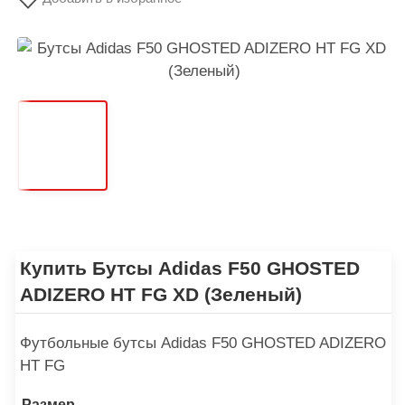
Купить Бутсы Аdidas F50 GHOSTED
ADIZERO HT FG XD (Зеленый)
Футбольные бутсы Аdidas F50 GHOSTED ADIZERO
HT FG
Размер