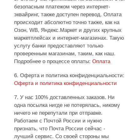
безопасным платежом через интернет-
эквайринг, также доступен перевод. Оплата
происходит абсолютно точно также, как на
Озон, WB, Яндекс.Маркет и других крупных
маркетплейсах и интернет-магазинах. Такую
услугу банки предоставляют только
проверенным магазинам, таким, как наш.
Подробнее о процессе оплаты:
Оплата
6. Оферта и политика конфиденциальности:
Оферта и политика конфиденциальности
7. У нас 100% доставленных заказов. Ни
одна посылка нигде не потерялась, никому
ничего не перепутали при отправке.
Работаем с Почтой России и нужно
признать, что Почта России сейчас -
лучший сервис. Со своей стороны мы