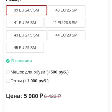
39 EU 24.5 SM
40 EU 25 SM
41 EU 26 SM
42 EU 26.5 SM
43 EU 27.5 SM
44 EU 28 SM
45 EU 29 SM
В наличии
Мешок для обуви (+
500 руб.
)
Гетры (+
1 000 руб.
)
5 980
6 423