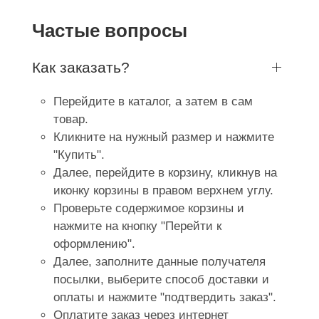
Частые вопросы
Как заказать?
Перейдите в каталог, а затем в сам
товар.
Кликните на нужный размер и нажмите
"Купить".
Далее, перейдите в корзину, кликнув на
иконку корзины в правом верхнем углу.
Проверьте содержимое корзины и
нажмите на кнопку "Перейти к
оформлению".
Далее, заполните данные получателя
посылки, выберите способ доставки и
оплаты и нажмите "подтвердить заказ".
Оплатите заказ через интернет