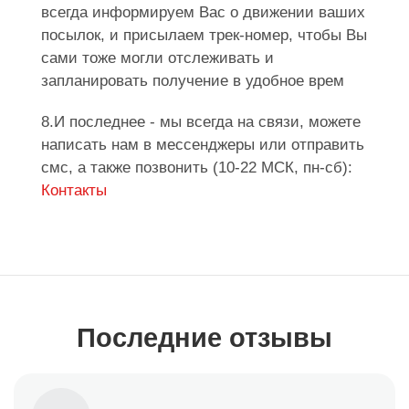
всегда информируем Вас о движении ваших
посылок, и присылаем трек-номер, чтобы Вы
сами тоже могли отслеживать и
запланировать получение в удобное врем
8.И последнее - мы всегда на связи, можете
написать нам в мессенджеры или отправить
смс, а также позвонить (10-22 МСК, пн-сб):
Контакты
Последние отзывы