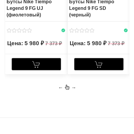
Бутсы Nike Tiempo
Бутсы Nike Tiempo
Legend 9 FG UJ
Legend 9 FG SD
(фиолетовый)
(черный)
5 980
5 980
7 373
7 373
←
→