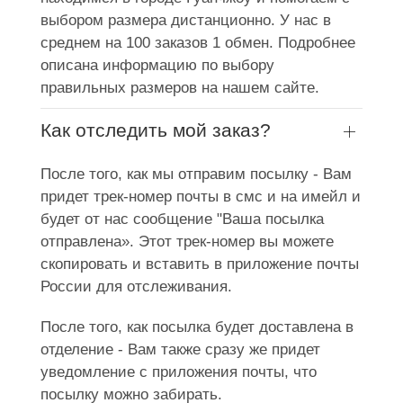
выбором размера дистанционно. У нас в
среднем на 100 заказов 1 обмен. Подробнее
описана информацию по выбору
правильных размеров на нашем сайте.
Как отследить мой заказ?
После того, как мы отправим посылку - Вам
придет трек-номер почты в смс и на имейл и
будет от нас сообщение "Ваша посылка
отправлена». Этот трек-номер вы можете
скопировать и вставить в приложение почты
России для отслеживания.
После того, как посылка будет доставлена в
отделение - Вам также сразу же придет
уведомление с приложения почты, что
посылку можно забирать.