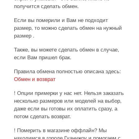
получится сделать обмен.
Если вы померили и Вам не подходит
размер, то можно сделать обмен на нужный
размер .
Также, вы можете сделать обмен в случае,
если Вам пришел брак.
Правила обмена полностью описана здесь:
Обмен и возврат
! Опции примерки у нас нет. Нельзя заказать
несколько размеров или моделей на выбор,
даже если вы готовы их оплатить сразу, а
потом сделать возврат.
! Померить в магазине оффлайн? Мы
находимся в городе Гуанчжоу и помогаем с