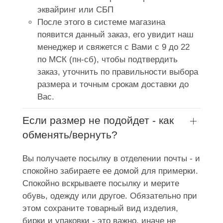
эквайринг или СБП
После этого в системе магазина
появится данный заказ, его увидит наш
менеджер и свяжется с Вами с 9 до 22
по МСК (пн-сб), чтобы подтвердить
заказ, уточнить по правильности выбора
размера и точным срокам доставки до
Вас.
Если размер не подойдет - как
обменять/вернуть?
Вы получаете посылку в отделении почты - и
спокойно забираете ее домой для примерки.
Спокойно вскрываете посылку и мерите
обувь, одежду или другое. Обязательно при
этом сохраните товарный вид изделия,
бирки и упаковки - это важно, иначе не