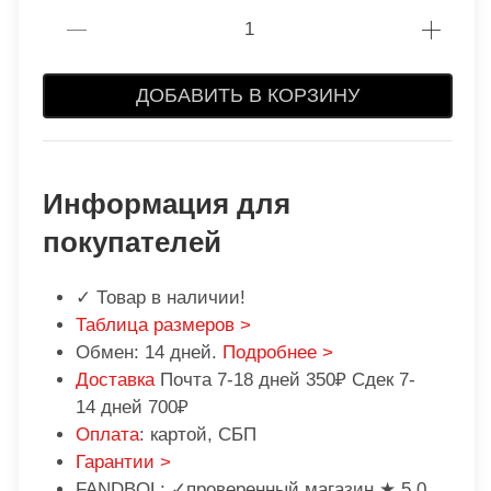
ДОБАВИТЬ В КОРЗИНУ
Информация для
покупателей
✓ Товар в наличии!
Таблица размеров >
Обмен: 14 дней.
Подробнее >
Доставка
Почта 7-18 дней 350₽ Сдек 7-
14 дней 700₽
Оплата
: картой, СБП
Гарантии >
FANDBOL: ✓проверенный магазин ★ 5,0