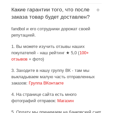
Какие гарантии того, что после
заказа товар будет доставлен?
fandbol и его сотрудники дорожат своей
репутацией.
1. Вы можете изучить отзывы наших
покупателей - наш рейтинг ★ 5,0 (
100+
отзывов
+ фото)
3. Заходите в нашу группу ВК - там мы
выкладываем малую часть отправленных
заказов:
Группа ВКонтакте
4. На странице сайта есть много
фотографий отправок:
Магазин
5. Оплату мы принимаем на банковский счет