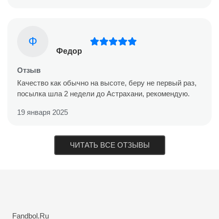
Ф
Федор
Отзыв
Качество как обычно на высоте, беру не первый раз,
посылка шла 2 недели до Астрахани, рекомендую.
19 января 2025
ЧИТАТЬ ВСЕ ОТЗЫВЫ
Fandbol.Ru