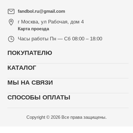
fandbol.ru@gmail.com
г Москва
,
ул Рабочая, дом 4
Карта проезда
Часы работы
Пн — Сб 08:00 – 18:00
ПОКУПАТЕЛЮ
КАТАЛОГ
МЫ НА СВЯЗИ
СПОСОБЫ ОПЛАТЫ
Copyright © 2026 Все права защищены.