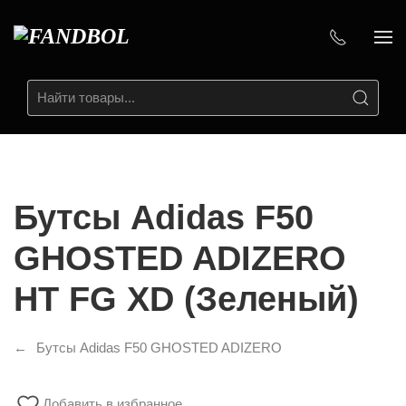
Бутсы Аdidas F50
GHOSTED ADIZERO
HT FG XD (Зеленый)
Бутсы Аdidas F50 GHOSTED ADIZERO
Добавить в избранное