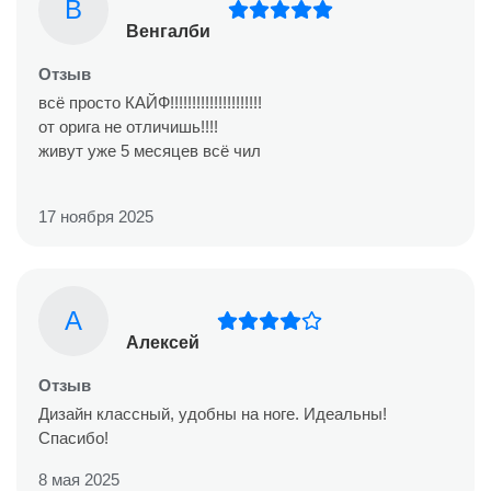
В
Венгалби
Отзыв
всё просто КАЙФ!!!!!!!!!!!!!!!!!!!!!
от орига не отличишь!!!!
живут уже 5 месяцев всё чил
17 ноября 2025
А
Алексей
Отзыв
Дизайн классный, удобны на ноге. Идеальны!
Спасибо!
8 мая 2025