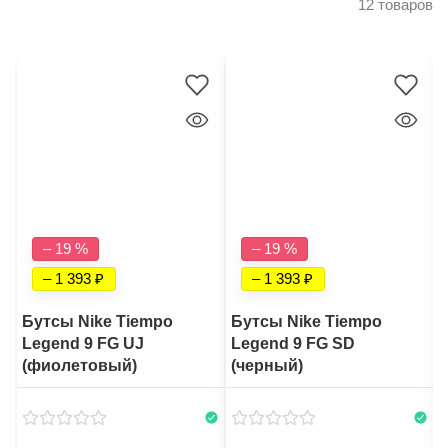
12 товаров
– 19 %
– 19 %
– 1 393
– 1 393
Бутсы Nike Tiempo
Бутсы Nike Tiempo
Legend 9 FG UJ
Legend 9 FG SD
(фиолетовый)
(черный)