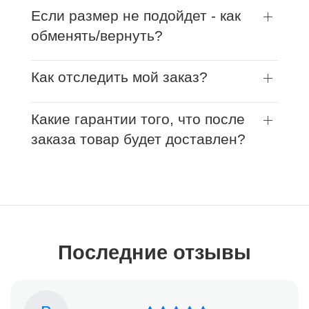
Если размер не подойдет - как
обменять/вернуть?
Как отследить мой заказ?
Какие гарантии того, что после
заказа товар будет доставлен?
Последние отзывы