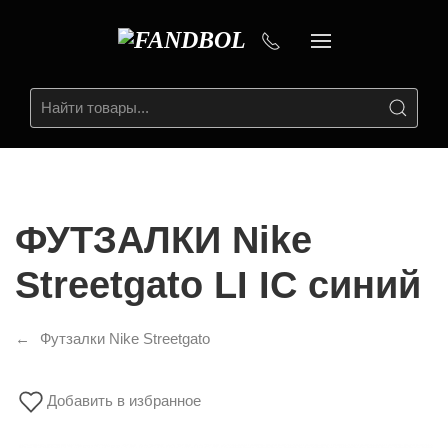
ФУТЗАЛКИ Nike
Streetgato LI IC синий
Футзалки Nike Streetgato
Добавить в избранное