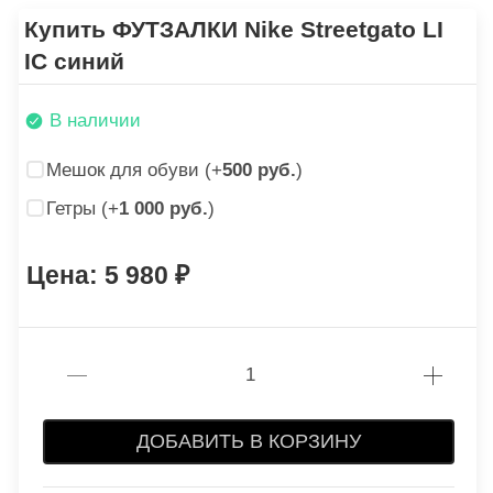
Купить ФУТЗАЛКИ Nike Streetgato LI
IC синий
В наличии
Мешок для обуви (+
500 руб.
)
Гетры (+
1 000 руб.
)
5 980
ДОБАВИТЬ В КОРЗИНУ