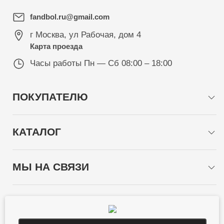
fandbol.ru@gmail.com
г Москва
,
ул Рабочая, дом 4
Карта проезда
Часы работы
Пн — Сб 08:00 – 18:00
ПОКУПАТЕЛЮ
КАТАЛОГ
МЫ НА СВЯЗИ
СПОСОБЫ ОПЛАТЫ