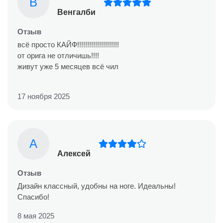
В
Венгалби
Отзыв
всё просто КАЙФ!!!!!!!!!!!!!!!!!!!!!
от орига не отличишь!!!!
живут уже 5 месяцев всё чил
17 ноября 2025
А
Алексей
Отзыв
Дизайн классный, удобны на ноге. Идеальны!
Спасибо!
8 мая 2025