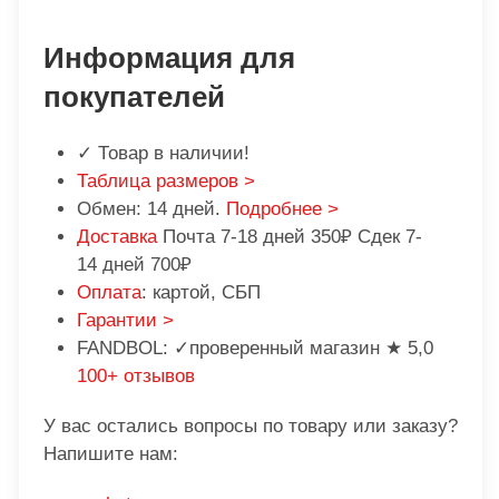
Информация для
покупателей
✓ Товар в наличии!
Таблица размеров >
Обмен: 14 дней.
Подробнее >
Доставка
Почта 7-18 дней 350₽ Сдек 7-
14 дней 700₽
Оплата
: картой, СБП
Гарантии >
FANDBOL: ✓проверенный магазин ★ 5,0
100+ отзывов
У вас остались вопросы по товару или заказу?
Напишите нам: