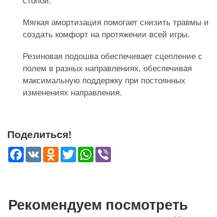
стопой.
Мягкая амортизация помогает снизить травмы и
создать комфорт на протяжении всей игры.
Резиновая подошва обеспечивает сцепление с
полем в разных направлениях, обеспечивая
максимальную поддержку при постоянных
изменениях направления.
Поделиться!
Facebook
VK
Odnoklassniki
Twitter
WhatsApp
Viber
Рекомендуем посмотреть