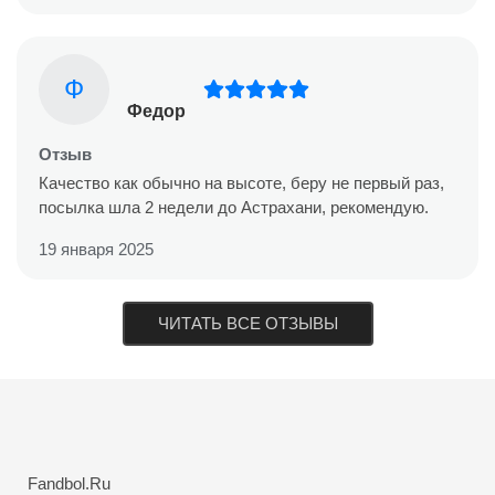
Ф
Федор
Отзыв
Качество как обычно на высоте, беру не первый раз,
посылка шла 2 недели до Астрахани, рекомендую.
19 января 2025
ЧИТАТЬ ВСЕ ОТЗЫВЫ
Fandbol.Ru