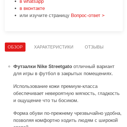
в whatsapp
в вконтакте
или изучите страницу
Вопрос-ответ >
ОБЗОР
ХАРАКТЕРИСТИКИ
ОТЗЫВЫ
Футзалки Nike Streetgato
отличный вариант
для игры в футбол в закрытых помещениях.
Использование кожи премиум-класса
обеспечивает невероятную мягкость, гладкость
и ощущение что ты босиком.
Форма обуви по-прежнему чрезвычайно удобна,
позволяя комфортно ходить людям с широкой