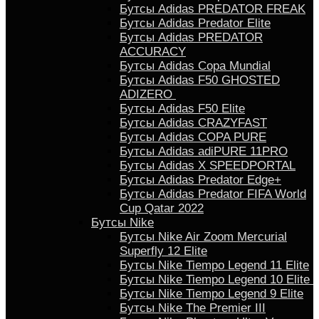
Бутсы Adidas PREDATOR FREAK
Бутсы Adidas Predator Elite
Бутсы Adidas PREDATOR
ACCURACY
Бутсы Adidas Copa Mundial
Бутсы Аdidas F50 GHOSTED
ADIZERO
Бутсы Adidas F50 Elite
Бутсы Adidas CRAZYFAST
Бутсы Adidas COPA PURE
Бутсы Adidas adiPURE 11PRO
Бутсы Аdidas X SPEEDPORTAL
Бутсы Аdidas Predator Edge+
Бутсы Аdidas Predator FIFA World
Cup Qatar 2022
Бутсы Nike
Бутсы Nike Air Zoom Mercurial
Superfly 12 Elite
Бутсы Nike Tiempo Legend 11 Elite
Бутсы Nike Tiempo Legend 10 Elite
Бутсы Nike Tiempo Legend 9 Elite
Бутсы Nike The Premier III