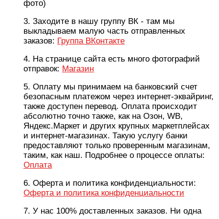
фото)
3. Заходите в нашу группу ВК - там мы
выкладываем малую часть отправленных
заказов:
Группа ВКонтакте
4. На странице сайта есть много фотографий
отправок:
Магазин
5. Оплату мы принимаем на банковский счет
безопасным платежом через интернет-эквайринг,
также доступен перевод. Оплата происходит
абсолютно точно также, как на Озон, WB,
Яндекс.Маркет и других крупных маркетплейсах
и интернет-магазинах. Такую услугу банки
предоставляют только проверенным магазинам,
таким, как наш. Подробнее о процессе оплаты:
Оплата
6. Оферта и политика конфиденциальности:
Оферта и политика конфиденциальности
7. У нас 100% доставленных заказов. Ни одна