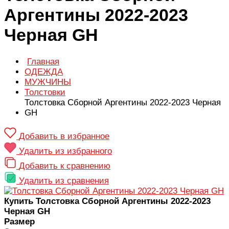
Аргентины 2022-2023
Черная GH
Главная
ОДЕЖДА
МУЖЧИНЫ
Толстовки
Толстовка Сборной Аргентины 2022-2023 Черная
GH
Добавить в избранное
Удалить из избранного
Добавить к сравнению
Удалить из сравнения
Купить Толстовка Сборной Аргентины 2022-2023
Черная GH
Размер