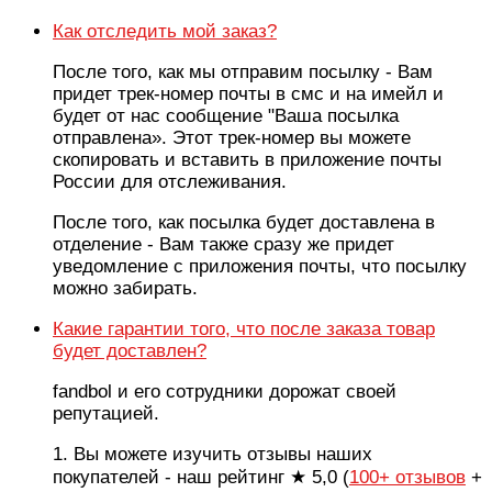
Как отследить мой заказ?
После того, как мы отправим посылку - Вам
придет трек-номер почты в смс и на имейл и
будет от нас сообщение "Ваша посылка
отправлена». Этот трек-номер вы можете
скопировать и вставить в приложение почты
России для отслеживания.
После того, как посылка будет доставлена в
отделение - Вам также сразу же придет
уведомление с приложения почты, что посылку
можно забирать.
Какие гарантии того, что после заказа товар
будет доставлен?
fandbol и его сотрудники дорожат своей
репутацией.
1. Вы можете изучить отзывы наших
покупателей - наш рейтинг ★ 5,0 (
100+ отзывов
+