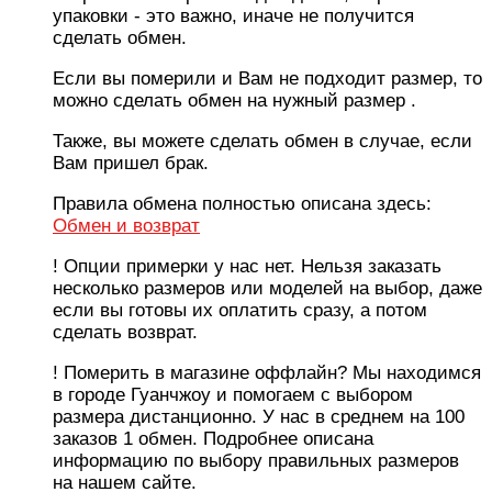
упаковки - это важно, иначе не получится
сделать обмен.
Если вы померили и Вам не подходит размер, то
можно сделать обмен на нужный размер .
Также, вы можете сделать обмен в случае, если
Вам пришел брак.
Правила обмена полностью описана здесь:
Обмен и возврат
! Опции примерки у нас нет. Нельзя заказать
несколько размеров или моделей на выбор, даже
если вы готовы их оплатить сразу, а потом
сделать возврат.
! Померить в магазине оффлайн? Мы находимся
в городе Гуанчжоу и помогаем с выбором
размера дистанционно. У нас в среднем на 100
заказов 1 обмен. Подробнее описана
информацию по выбору правильных размеров
на нашем сайте.