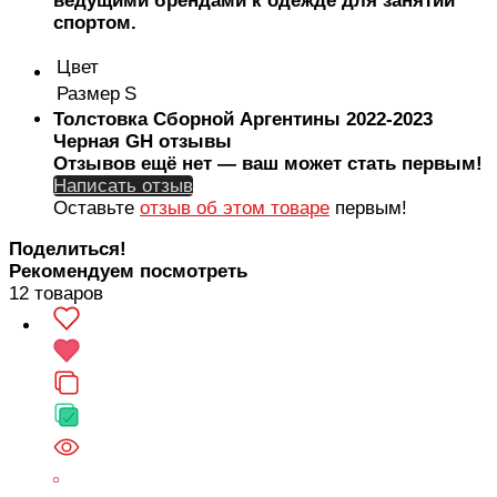
ведущими брендами к одежде для занятий
спортом.
Цвет
Размер
S
Толстовка Сборной Аргентины 2022-2023
Черная GH отзывы
Отзывов ещё нет — ваш может стать первым!
Написать отзыв
Оставьте
отзыв об этом товаре
первым!
Поделиться!
Рекомендуем посмотреть
12 товаров