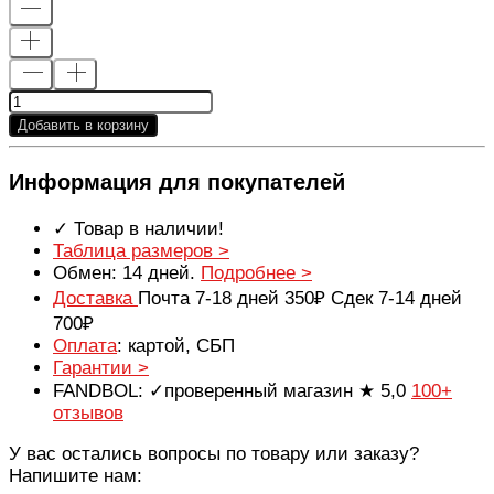
Добавить в корзину
Информация для покупателей
✓ Товар в наличии!
Таблица размеров >
Обмен: 14 дней.
Подробнее >
Доставка
Почта 7-18 дней 350₽ Сдек 7-14 дней
700₽
Оплата
: картой, СБП
Гарантии >
FANDBOL: ✓проверенный магазин ★ 5,0
100+
отзывов
У вас остались вопросы по товару или заказу?
Напишите нам: