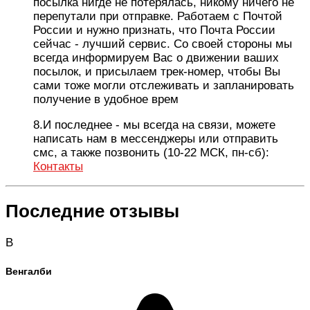
посылка нигде не потерялась, никому ничего не
перепутали при отправке. Работаем с Почтой
России и нужно признать, что Почта России
сейчас - лучший сервис. Со своей стороны мы
всегда информируем Вас о движении ваших
посылок, и присылаем трек-номер, чтобы Вы
сами тоже могли отслеживать и запланировать
получение в удобное врем
8.И последнее - мы всегда на связи, можете
написать нам в мессенджеры или отправить
смс, а также позвонить (10-22 МСК, пн-сб):
Контакты
Последние отзывы
В
Венгалби