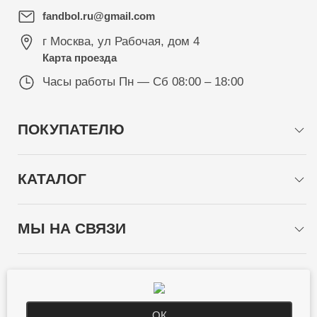
fandbol.ru@gmail.com
г Москва
,
ул Рабочая, дом 4
Карта проезда
Часы работы
Пн — Сб 08:00 – 18:00
ПОКУПАТЕЛЮ
КАТАЛОГ
МЫ НА СВЯЗИ
СПОСОБЫ ОПЛАТЫ
ОК