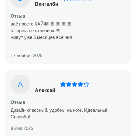
Венгалби
Отзыв
всё просто КАЙФ!!!!!!!!!!!!!!!!!!!!!
от орига не отличишь!!!!
живут уже 5 месяцев всё чил
17 ноября 2025
А
Алексей
Отзыв
Дизайн классный, удобны на ноге. Идеальны!
Спасибо!
8 мая 2025