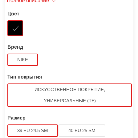
Полное описание
Цвет
Бренд
NIKE
Тип покрытия
ИСКУССТВЕННОЕ ПОКРЫТИЕ,
УНИВЕРСАЛЬНЫЕ (TF)
Размер
39 EU 24.5 SM
40 EU 25 SM