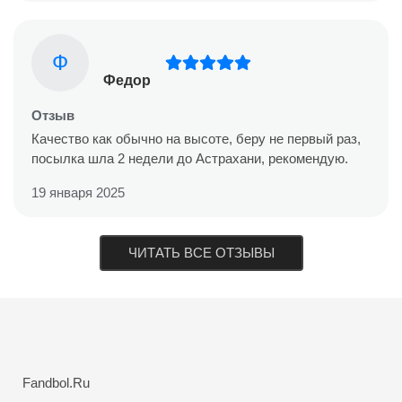
Ф
Федор
Отзыв
Качество как обычно на высоте, беру не первый раз,
посылка шла 2 недели до Астрахани, рекомендую.
19 января 2025
ЧИТАТЬ ВСЕ ОТЗЫВЫ
Fandbol.Ru