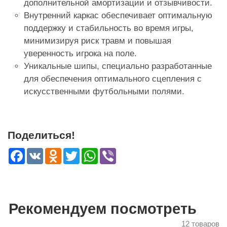
дополнительной амортизации и отзывчивости.
Внутренний каркас обеспечивает оптимальную
поддержку и стабильность во время игры,
минимизируя риск травм и повышая
уверенность игрока на поле.
Уникальные шипы, специально разработанные
для обеспечения оптимального сцепления с
искусственными футбольными полями.
Поделиться!
Facebook
VK
Odnoklassniki
Twitter
WhatsApp
Viber
Рекомендуем посмотреть
12 товаров