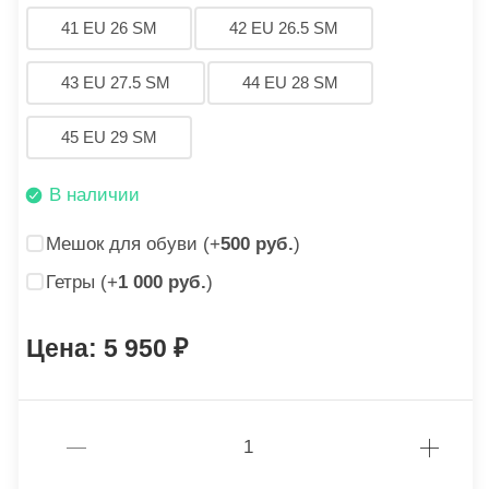
41 EU 26 SM
42 EU 26.5 SM
43 EU 27.5 SM
44 EU 28 SM
45 EU 29 SM
В наличии
Мешок для обуви (+
500 руб.
)
Гетры (+
1 000 руб.
)
5 950