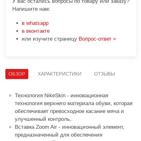
У вас остались вопросы по товару или заказу?
Напишите нам:
в whatsapp
в вконтакте
или изучите страницу
Вопрос-ответ >
ОБЗОР
ХАРАКТЕРИСТИКИ
ОТЗЫВЫ
Технология NikeSkin - инновационная
технология верхнего материала обуви, которая
обеспечивает превосходное касание мяча и
улучшенный контроль.
Вставка Zoom Air - инновационный элемент,
предназначенный для обеспечения