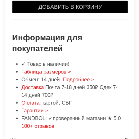
ДОБАВИТЬ В КОРЗИНУ
Информация для
покупателей
✓ Товар в наличии!
Таблица размеров >
Обмен: 14 дней.
Подробнее >
Доставка
Почта 7-18 дней 350₽ Сдек 7-
14 дней 700₽
Оплата
: картой, СБП
Гарантии >
FANDBOL: ✓проверенный магазин ★ 5,0
100+ отзывов