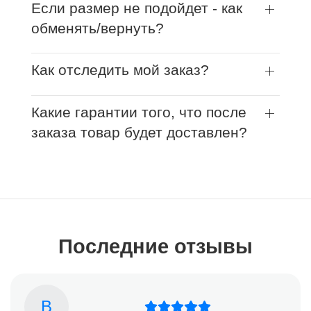
Если размер не подойдет - как
обменять/вернуть?
Как отследить мой заказ?
Какие гарантии того, что после
заказа товар будет доставлен?
Последние отзывы
В