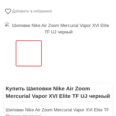
Добавить в избранное
Купить Шиповки Nike Air Zoom
Mercurial Vapor XVI Elite TF UJ черный
Шиповки Nike Air Zoom Mercurial Vapor XVI Elite TF