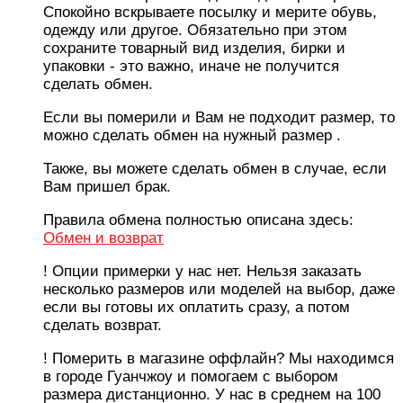
Спокойно вскрываете посылку и мерите обувь,
одежду или другое. Обязательно при этом
сохраните товарный вид изделия, бирки и
упаковки - это важно, иначе не получится
сделать обмен.
Если вы померили и Вам не подходит размер, то
можно сделать обмен на нужный размер .
Также, вы можете сделать обмен в случае, если
Вам пришел брак.
Правила обмена полностью описана здесь:
Обмен и возврат
! Опции примерки у нас нет. Нельзя заказать
несколько размеров или моделей на выбор, даже
если вы готовы их оплатить сразу, а потом
сделать возврат.
! Померить в магазине оффлайн? Мы находимся
в городе Гуанчжоу и помогаем с выбором
размера дистанционно. У нас в среднем на 100