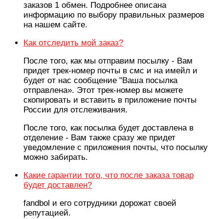
заказов 1 обмен. Подробнее описана
информацию по выбору правильных размеров
на нашем сайте.
Как отследить мой заказ?
После того, как мы отправим посылку - Вам
придет трек-номер почты в смс и на имейл и
будет от нас сообщение "Ваша посылка
отправлена». Этот трек-номер вы можете
скопировать и вставить в приложение почты
России для отслеживания.
После того, как посылка будет доставлена в
отделение - Вам также сразу же придет
уведомление с приложения почты, что посылку
можно забирать.
Какие гарантии того, что после заказа товар
будет доставлен?
fandbol и его сотрудники дорожат своей
репутацией.