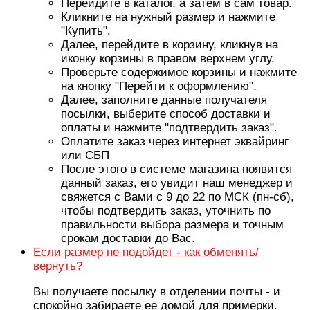
Перейдите в каталог, а затем в сам товар.
Кликните на нужный размер и нажмите
"Купить".
Далее, перейдите в корзину, кликнув на
иконку корзины в правом верхнем углу.
Проверьте содержимое корзины и нажмите
на кнопку "Перейти к оформлению".
Далее, заполните данные получателя
посылки, выберите способ доставки и
оплаты и нажмите "подтвердить заказ".
Оплатите заказ через интернет эквайринг
или СБП
После этого в системе магазина появится
данный заказ, его увидит наш менеджер и
свяжется с Вами с 9 до 22 по МСК (пн-сб),
чтобы подтвердить заказ, уточнить по
правильности выбора размера и точным
срокам доставки до Вас.
Если размер не подойдет - как обменять/
вернуть?
Вы получаете посылку в отделении почты - и
спокойно забираете ее домой для примерки.