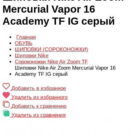
Mercurial Vapor 16
Academy TF IG серый
Главная
ОБУВЬ
ШИПОВКИ (СОРОКОНОЖКИ)
Шиповки Nike
Сороконожки Nike Air Zoom TF
Шиповки Nike Air Zoom Mercurial Vapor 16
Academy TF IG серый
Добавить в избранное
Удалить из избранного
Добавить к сравнению
Удалить из сравнения