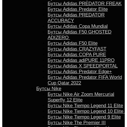
Бутсы Adidas PREDATOR FREAK
Бутсы Adidas Predator Elite
Бутсы Adidas PREDATOR
ACCURACY
Бутсы Adidas Copa Mundial
Бутсы Аdidas F50 GHOSTED
ADIZERO
Бутсы Adidas F50 Elite
Бутсы Adidas CRAZYFAST
Бутсы Adidas COPA PURE
Бутсы Adidas adiPURE 11PRO
Бутсы Аdidas X SPEEDPORTAL
Бутсы Аdidas Predator Edge+
Бутсы Аdidas Predator FIFA World
Cup Qatar 2022
Бутсы Nike
Бутсы Nike Air Zoom Mercurial
Superfly 12 Elite
Бутсы Nike Tiempo Legend 11 Elite
Бутсы Nike Tiempo Legend 10 Elite
Бутсы Nike Tiempo Legend 9 Elite
Бутсы Nike The Premier III