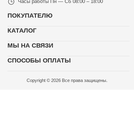
Часы работы
Пн — Сб 08:00 – 18:00
ПОКУПАТЕЛЮ
КАТАЛОГ
МЫ НА СВЯЗИ
СПОСОБЫ ОПЛАТЫ
Copyright © 2026 Все права защищены.
Карта проезда