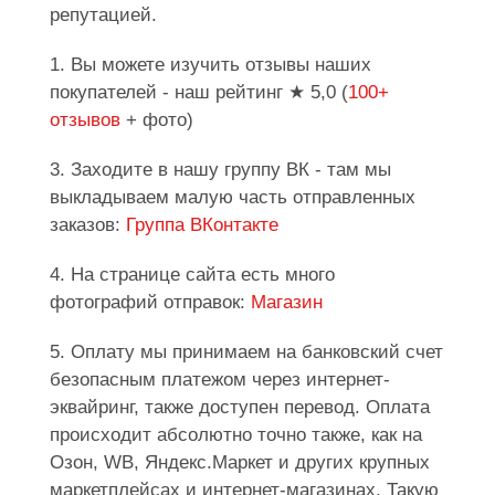
репутацией.
1. Вы можете изучить отзывы наших
покупателей - наш рейтинг ★ 5,0 (
100+
отзывов
+ фото)
3. Заходите в нашу группу ВК - там мы
выкладываем малую часть отправленных
заказов:
Группа ВКонтакте
4. На странице сайта есть много
фотографий отправок:
Магазин
5. Оплату мы принимаем на банковский счет
безопасным платежом через интернет-
эквайринг, также доступен перевод. Оплата
происходит абсолютно точно также, как на
Озон, WB, Яндекс.Маркет и других крупных
маркетплейсах и интернет-магазинах. Такую