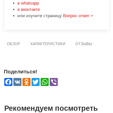
в whatsapp
в вконтакте
или изучите страницу
Вопрос-ответ >
ОБЗОР
ХАРАКТЕРИСТИКИ
ОТЗЫВЫ
Поделиться!
Facebook
VK
Odnoklassniki
Twitter
WhatsApp
Viber
Рекомендуем посмотреть