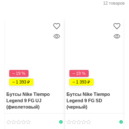
12 товаров
– 19 %
– 19 %
– 1 393
– 1 393
Бутсы Nike Tiempo
Бутсы Nike Tiempo
Legend 9 FG UJ
Legend 9 FG SD
(фиолетовый)
(черный)