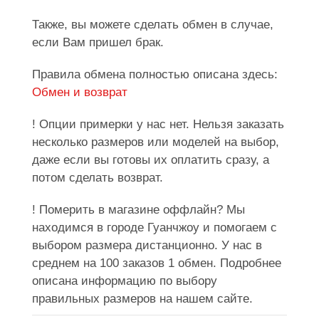
Также, вы можете сделать обмен в случае,
если Вам пришел брак.
Правила обмена полностью описана здесь:
Обмен и возврат
! Опции примерки у нас нет. Нельзя заказать
несколько размеров или моделей на выбор,
даже если вы готовы их оплатить сразу, а
потом сделать возврат.
! Померить в магазине оффлайн? Мы
находимся в городе Гуанчжоу и помогаем с
выбором размера дистанционно. У нас в
среднем на 100 заказов 1 обмен. Подробнее
описана информацию по выбору
правильных размеров на нашем сайте.