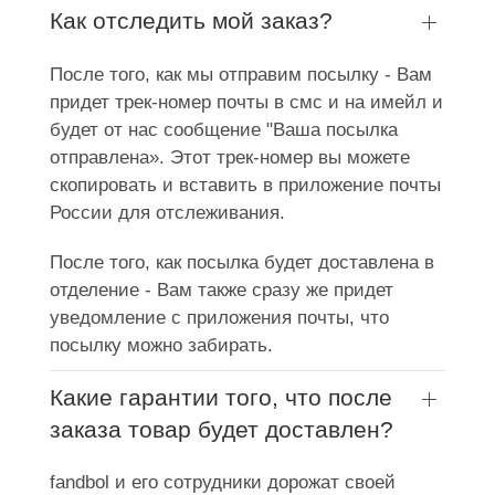
Как отследить мой заказ?
После того, как мы отправим посылку - Вам
придет трек-номер почты в смс и на имейл и
будет от нас сообщение "Ваша посылка
отправлена». Этот трек-номер вы можете
скопировать и вставить в приложение почты
России для отслеживания.
После того, как посылка будет доставлена в
отделение - Вам также сразу же придет
уведомление с приложения почты, что
посылку можно забирать.
Какие гарантии того, что после
заказа товар будет доставлен?
fandbol и его сотрудники дорожат своей