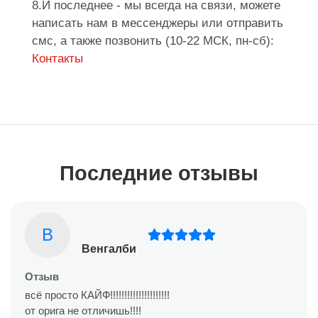
8.И последнее - мы всегда на связи, можете
написать нам в мессенджеры или отправить
смс, а также позвонить (10-22 МСК, пн-сб):
Контакты
Последние отзывы
В
Венгалби
Отзыв
всё просто КАЙФ!!!!!!!!!!!!!!!!!!!!!
от орига не отличишь!!!!