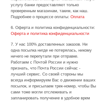
услугу банки предоставляют только
проверенным магазинам, таким, как наш.
Подробнее о процессе оплаты:
Оплата
6. Оферта и политика конфиденциальности:
Оферта и политика конфиденциальности
7. У нас 100% доставленных заказов. Ни
одна посылка нигде не потерялась, никому
ничего не перепутали при отправке.
Работаем с Почтой России и нужно
признать, что Почта России сейчас -
лучший сервис. Со своей стороны мы
всегда информируем Вас о движении ваших
посылок, и присылаем трек-номер, чтобы Вы
сами тоже могли отслеживать и
запланировать получение в удобное врем