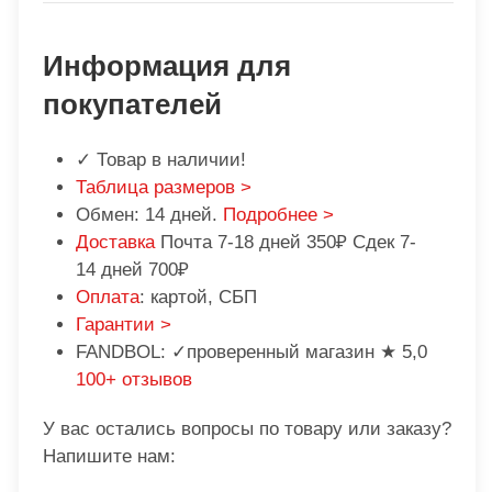
Информация для
покупателей
✓ Товар в наличии!
Таблица размеров >
Обмен: 14 дней.
Подробнее >
Доставка
Почта 7-18 дней 350₽ Сдек 7-
14 дней 700₽
Оплата
: картой, СБП
Гарантии >
FANDBOL: ✓проверенный магазин ★ 5,0
100+ отзывов
У вас остались вопросы по товару или заказу?
Напишите нам: