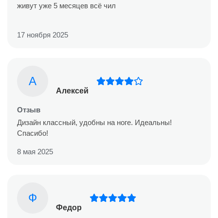
живут уже 5 месяцев всё чил
17 ноября 2025
А
Алексей
Отзыв
Дизайн классный, удобны на ноге. Идеальны!
Спасибо!
8 мая 2025
Ф
Федор