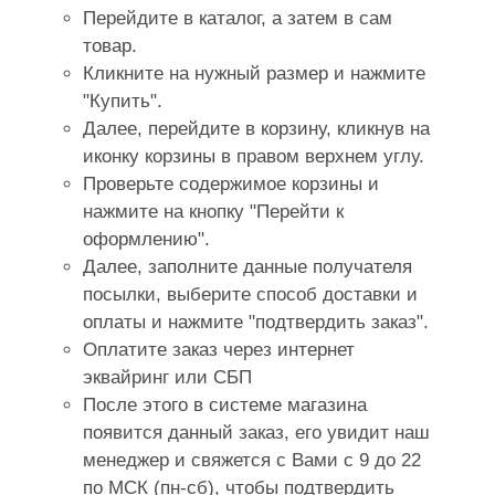
Перейдите в каталог, а затем в сам
товар.
Кликните на нужный размер и нажмите
"Купить".
Далее, перейдите в корзину, кликнув на
иконку корзины в правом верхнем углу.
Проверьте содержимое корзины и
нажмите на кнопку "Перейти к
оформлению".
Далее, заполните данные получателя
посылки, выберите способ доставки и
оплаты и нажмите "подтвердить заказ".
Оплатите заказ через интернет
эквайринг или СБП
После этого в системе магазина
появится данный заказ, его увидит наш
менеджер и свяжется с Вами с 9 до 22
по МСК (пн-сб), чтобы подтвердить