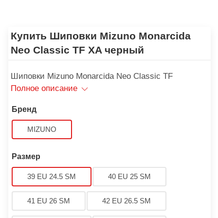
Купить Шиповки Mizuno Monarcida
Neo Classic TF XA черный
Шиповки Mizuno Monarcida Neo Classic TF
Полное описание
Бренд
MIZUNO
Размер
39 EU 24.5 SM
40 EU 25 SM
41 EU 26 SM
42 EU 26.5 SM