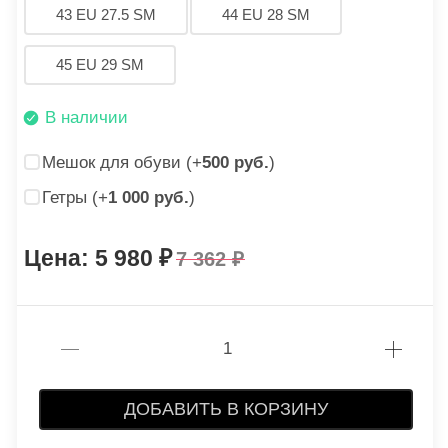
43 EU 27.5 SM
44 EU 28 SM
45 EU 29 SM
В наличии
Мешок для обуви (+
500 руб.
)
Гетры (+
1 000 руб.
)
5 980
7 362
ДОБАВИТЬ В КОРЗИНУ