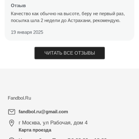
Отзыв
Качество как обычно на высоте, беру не первый раз,
посылка шла 2 недели до Астрахани, рекомендую.
19 января 2025
ЧИТАТЬ ВСЕ ОТЗЫВЫ
Fandbol.Ru
fandbol.ru@gmail.com
г Москва
,
ул Рабочая, дом 4
Карта проезда