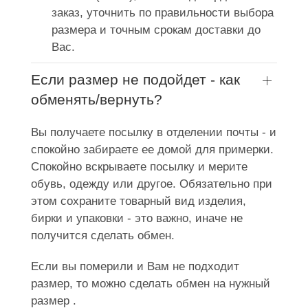
заказ, уточнить по правильности выбора
размера и точным срокам доставки до
Вас.
Если размер не подойдет - как
обменять/вернуть?
Вы получаете посылку в отделении почты - и
спокойно забираете ее домой для примерки.
Спокойно вскрываете посылку и мерите
обувь, одежду или другое. Обязательно при
этом сохраните товарный вид изделия,
бирки и упаковки - это важно, иначе не
получится сделать обмен.
Если вы померили и Вам не подходит
размер, то можно сделать обмен на нужный
размер .